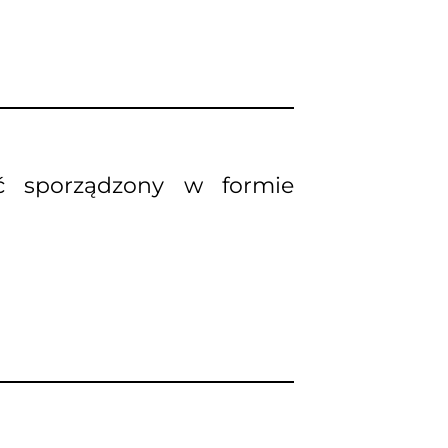
ć sporządzony w formie