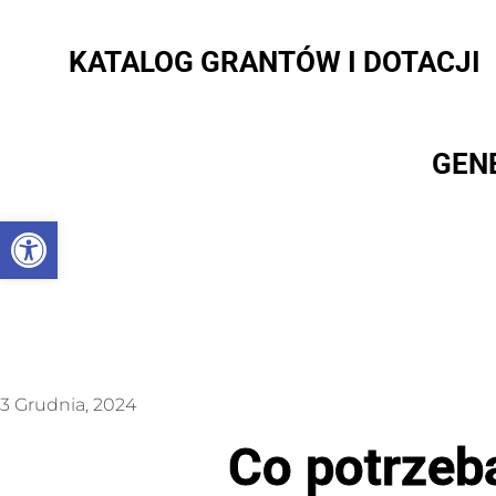
KATALOG GRANTÓW I DOTACJI
GEN
Otwórz pasek narzędzi
3 Grudnia, 2024
Co potrzeba