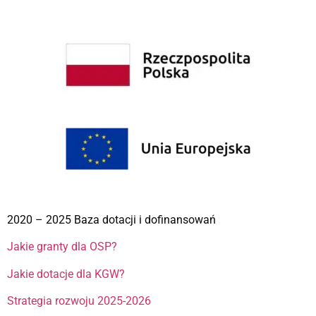
2020 – 2025 Baza dotacji i dofinansowań
Jakie granty dla OSP?
Jakie dotacje dla KGW?
Strategia rozwoju 2025-2026