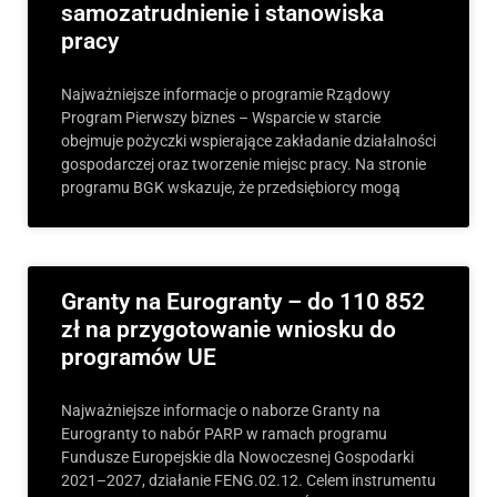
samozatrudnienie i stanowiska
pracy
Najważniejsze informacje o programie Rządowy
Program Pierwszy biznes – Wsparcie w starcie
obejmuje pożyczki wspierające zakładanie działalności
gospodarczej oraz tworzenie miejsc pracy. Na stronie
programu BGK wskazuje, że przedsiębiorcy mogą
Granty na Eurogranty – do 110 852
zł na przygotowanie wniosku do
programów UE
Najważniejsze informacje o naborze Granty na
Eurogranty to nabór PARP w ramach programu
Fundusze Europejskie dla Nowoczesnej Gospodarki
2021–2027, działanie FENG.02.12. Celem instrumentu