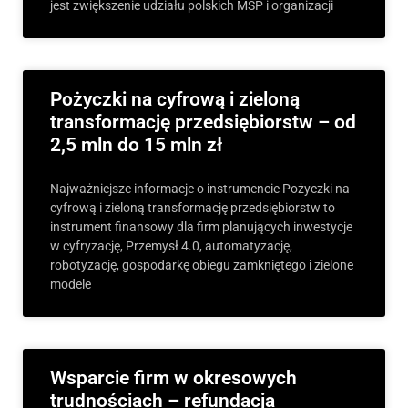
jest zwiększenie udziału polskich MŚP i organizacji
Pożyczki na cyfrową i zieloną
transformację przedsiębiorstw – od
2,5 mln do 15 mln zł
Najważniejsze informacje o instrumencie Pożyczki na
cyfrową i zieloną transformację przedsiębiorstw to
instrument finansowy dla firm planujących inwestycje
w cyfryzację, Przemysł 4.0, automatyzację,
robotyzację, gospodarkę obiegu zamkniętego i zielone
modele
Wsparcie firm w okresowych
trudnościach – refundacja