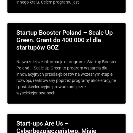
innego kraju. Celem programu jest
Startup Booster Poland – Scale Up
Green. Grant do 400 000 zł dla
startupów GOZ
Najważniejsze informacje o programie Startup Booster
Poland – Scale Up Green to program wsparcia dla
innowacyjnych przedsiębiorstw na wczesnym etapie
rozwoju, realizowany poprzez programy akceleracyjne
i postakceleracyjne prowadzone przez
wyselekcjonowanych
Start-ups Are Us –
Cyberbezpieczeństwo. Misje