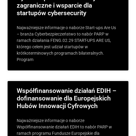
zagraniczne i wsparcie dla
startupów cybersecurity
Najważniejsze informacje o naborze Start-ups Are Us
– branża Cyberbezpieczeństwo to nabór PARP w
ramach działania FENG.02.29 START-UPS ARE US,
którego celem jest udział startupów w
krótkoterminowych programach bilateralnych.
Program
Współfinansowanie działań EDIH –
dofinansowanie dla Europejskich
Hubów Innowacji Cyfrowych
Najważniejsze informacje o naborze
Współfinansowanie działań EDIH to nabór PARP w
ramach programu Fundusze Europejskie dla