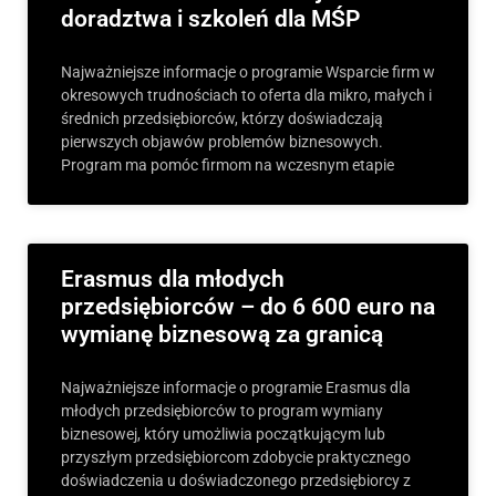
doradztwa i szkoleń dla MŚP
Najważniejsze informacje o programie Wsparcie firm w
okresowych trudnościach to oferta dla mikro, małych i
średnich przedsiębiorców, którzy doświadczają
pierwszych objawów problemów biznesowych.
Program ma pomóc firmom na wczesnym etapie
Erasmus dla młodych
przedsiębiorców – do 6 600 euro na
wymianę biznesową za granicą
Najważniejsze informacje o programie Erasmus dla
młodych przedsiębiorców to program wymiany
biznesowej, który umożliwia początkującym lub
przyszłym przedsiębiorcom zdobycie praktycznego
doświadczenia u doświadczonego przedsiębiorcy z