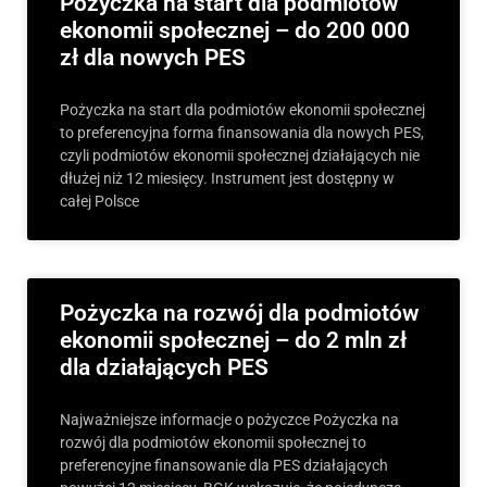
Pożyczka na start dla podmiotów
ekonomii społecznej – do 200 000
zł dla nowych PES
Pożyczka na start dla podmiotów ekonomii społecznej
to preferencyjna forma finansowania dla nowych PES,
czyli podmiotów ekonomii społecznej działających nie
dłużej niż 12 miesięcy. Instrument jest dostępny w
całej Polsce
Pożyczka na rozwój dla podmiotów
ekonomii społecznej – do 2 mln zł
dla działających PES
Najważniejsze informacje o pożyczce Pożyczka na
rozwój dla podmiotów ekonomii społecznej to
preferencyjne finansowanie dla PES działających