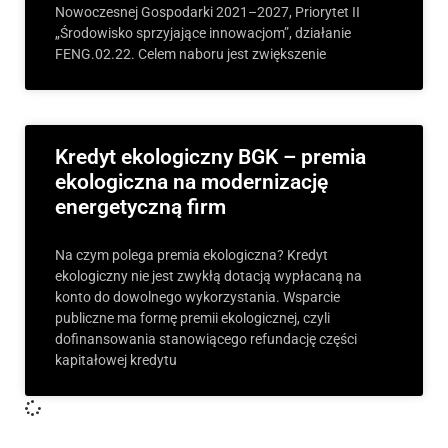
Nowoczesnej Gospodarki 2021–2027, Priorytet II
„Środowisko sprzyjające innowacjom”, działanie
FENG.02.22. Celem naboru jest zwiększenie
Kredyt ekologiczny BGK – premia
ekologiczna na modernizację
energetyczną firm
Na czym polega premia ekologiczna? Kredyt
ekologiczny nie jest zwykłą dotacją wypłacaną na
konto do dowolnego wykorzystania. Wsparcie
publiczne ma formę premii ekologicznej, czyli
dofinansowania stanowiącego refundację części
kapitałowej kredytu