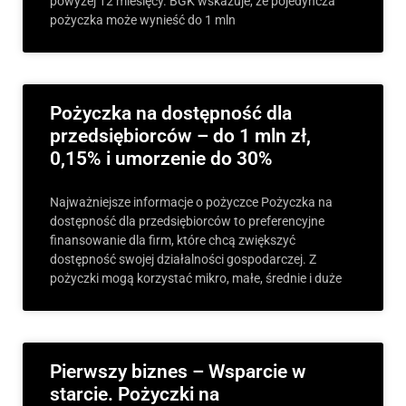
powyżej 12 miesięcy. BGK wskazuje, że pojedyncza
pożyczka może wynieść do 1 mln
Pożyczka na dostępność dla
przedsiębiorców – do 1 mln zł,
0,15% i umorzenie do 30%
Najważniejsze informacje o pożyczce Pożyczka na
dostępność dla przedsiębiorców to preferencyjne
finansowanie dla firm, które chcą zwiększyć
dostępność swojej działalności gospodarczej. Z
pożyczki mogą korzystać mikro, małe, średnie i duże
Pierwszy biznes – Wsparcie w
starcie. Pożyczki na