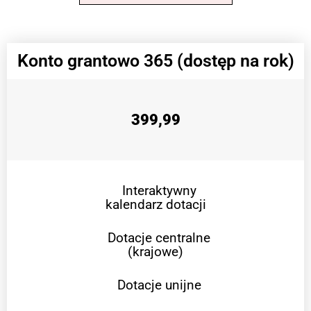
Konto grantowo 365 (dostęp na rok)
399,99
Interaktywny
kalendarz dotacji
Dotacje centralne
(krajowe)
Dotacje unijne