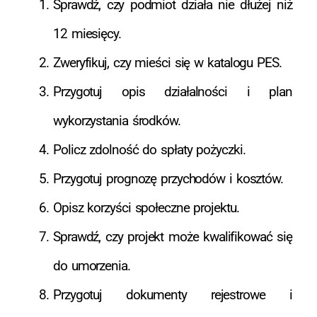
Sprawdź, czy podmiot działa nie dłużej niż
12 miesięcy.
Zweryfikuj, czy mieści się w katalogu PES.
Przygotuj opis działalności i plan
wykorzystania środków.
Policz zdolność do spłaty pożyczki.
Przygotuj prognozę przychodów i kosztów.
Opisz korzyści społeczne projektu.
Sprawdź, czy projekt może kwalifikować się
do umorzenia.
Przygotuj dokumenty rejestrowe i