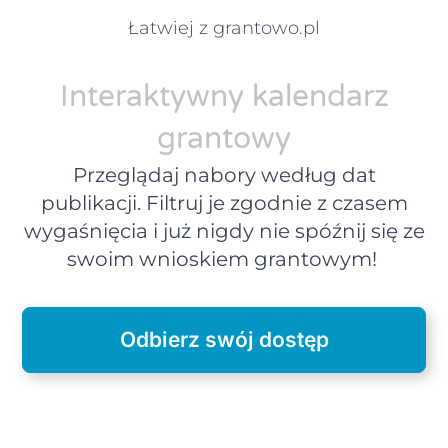
Łatwiej z grantowo.pl
Interaktywny kalendarz
grantowy
Przeglądaj nabory według dat
publikacji. Filtruj je zgodnie z czasem
wygaśnięcia i już nigdy nie spóźnij się ze
swoim wnioskiem grantowym!
Odbierz swój dostęp