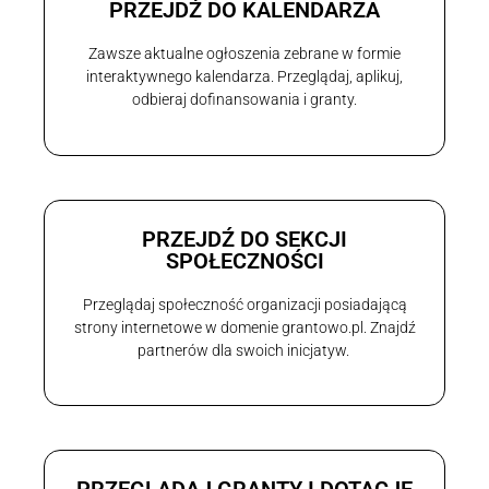
PRZEJDŹ DO KALENDARZA
Zawsze aktualne ogłoszenia zebrane w formie
interaktywnego kalendarza. Przeglądaj, aplikuj,
odbieraj dofinansowania i granty.
PRZEJDŹ DO SEKCJI
SPOŁECZNOŚCI
Przeglądaj społeczność organizacji posiadającą
strony internetowe w domenie grantowo.pl. Znajdź
partnerów dla swoich inicjatyw.