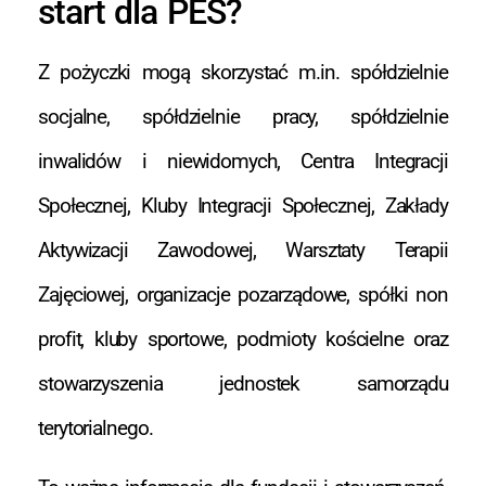
start dla PES?
Z pożyczki mogą skorzystać m.in. spółdzielnie
socjalne, spółdzielnie pracy, spółdzielnie
inwalidów i niewidomych, Centra Integracji
Społecznej, Kluby Integracji Społecznej, Zakłady
Aktywizacji Zawodowej, Warsztaty Terapii
Zajęciowej, organizacje pozarządowe, spółki non
profit, kluby sportowe, podmioty kościelne oraz
stowarzyszenia jednostek samorządu
terytorialnego.