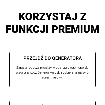
KORZYSTAJ Z
FUNKCJI PREMIUM
PRZEJDŹ DO GENERATORA
Zapisuj robocze projekty w oparciu o ogólnopolski
wzór grantów. Generuj wnioski i odbieraj je na swój
adres mailowy.