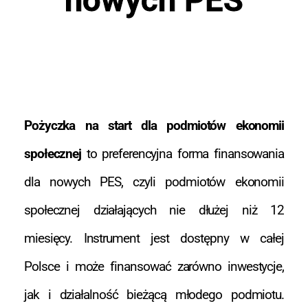
Pożyczka na start dla podmiotów ekonomii
społecznej
to preferencyjna forma finansowania
dla nowych PES, czyli podmiotów ekonomii
społecznej działających nie dłużej niż 12
miesięcy. Instrument jest dostępny w całej
Polsce i może finansować zarówno inwestycje,
jak i działalność bieżącą młodego podmiotu.