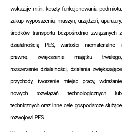
wskazuje m.in. koszty funkcjonowania podmiotu,
zakup wyposażenia, maszyn, urządzeń, aparatury,
środków transportu bezpośrednio związanych z
działalnością PES, wartości niematerialne i
prawne, zwiększenie majątku trwałego,
rozszerzenie działalności, działania zwiększające
przychody, tworzenie miejsc pracy, wdrażanie
nowych rozwiązań technologicznych lub
technicznych oraz inne cele gospodarcze służące
rozwojowi PES.