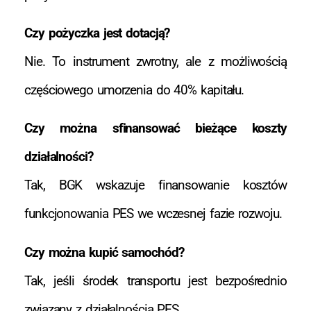
Czy pożyczka jest dotacją?
Nie. To instrument zwrotny, ale z możliwością
częściowego umorzenia do 40% kapitału.
Czy można sfinansować bieżące koszty
działalności?
Tak, BGK wskazuje finansowanie kosztów
funkcjonowania PES we wczesnej fazie rozwoju.
Czy można kupić samochód?
Tak, jeśli środek transportu jest bezpośrednio
związany z działalnością PES.