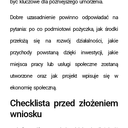
być kluczowe dla późniejszego umorzenia.
Dobre uzasadnienie powinno odpowiadać na
pytania: po co podmiotowi pożyczka, jak środki
przełożą się na rozwój działalności, jakie
przychody powstaną dzięki inwestycji, jakie
miejsca pracy lub usługi społeczne zostaną
utworzone oraz jak projekt wpisuje się w
ekonomię społeczną.
Checklista przed złożeniem
wniosku