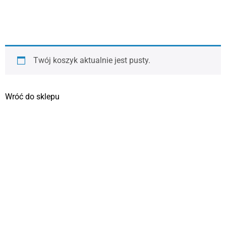
Twój koszyk aktualnie jest pusty.
Wróć do sklepu