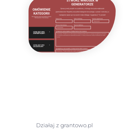
Działaj z grantowo.pl