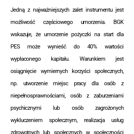
Jedną z najważniejszych zalet instrumentu jest
możliwość częściowego umorzenia. BGK
wskazuje, że umorzenie pożyczki na start dla
PES może wynieść do 40% wartości
wypłaconego kapitału. Warunkiem jest
osiągnięcie wymiernych korzyści społecznych,
np. utworzenie miejsc pracy dla osób z
niepełnosprawnościami, osób z zaburzeniami
psychicznymi lub osób zagrożonych
wykluczeniem społecznym, realizacja usług
zdrowotnych lub społecznych w społeczności