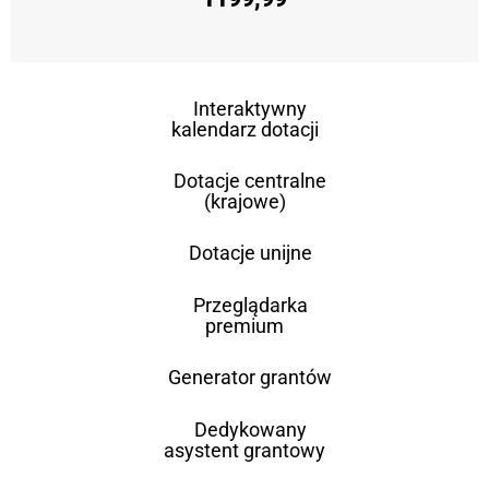
Interaktywny
kalendarz dotacji
Dotacje centralne
(krajowe)
Dotacje unijne
Przeglądarka
premium
Generator grantów
Dedykowany
asystent grantowy