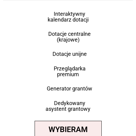
Interaktywny
kalendarz dotacji
Dotacje centralne
(krajowe)
Dotacje unijne
Przeglądarka
premium
Generator grantów
Dedykowany
asystent grantowy
WYBIERAM