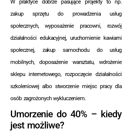
W praktyce dobrze pasujące projekty to np.
zakup sprzętu do prowadzenia usług
społecznych, wyposażenie pracowni, rozwój
działalności edukacyjnej, uruchomienie kawiarni
społecznej, zakup samochodu do usług
mobilnych, doposażenie warsztatu, wdrożenie
sklepu internetowego, rozpoczęcie działalności
szkoleniowej albo stworzenie miejsc pracy dla
osób zagrożonych wykluczeniem.
Umorzenie do 40% – kiedy
jest możliwe?