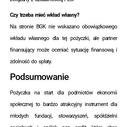
Czy trzeba mieć wkład własny?
Na stronie BGK nie wskazano obowiązkowego
wkładu własnego dla tej pożyczki, ale partner
finansujący może oceniać sytuację finansową i
zdolność do spłaty.
Podsumowanie
Pożyczka na start dla podmiotów ekonomii
społecznej to bardzo atrakcyjny instrument dla
młodych fundacji, stowarzyszeń, spółdzielni