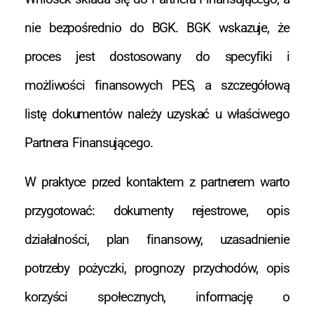
nie bezpośrednio do BGK. BGK wskazuje, że
proces jest dostosowany do specyfiki i
możliwości finansowych PES, a szczegółową
listę dokumentów należy uzyskać u właściwego
Partnera Finansującego.
W praktyce przed kontaktem z partnerem warto
przygotować: dokumenty rejestrowe, opis
działalności, plan finansowy, uzasadnienie
potrzeby pożyczki, prognozy przychodów, opis
korzyści społecznych, informację o