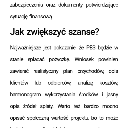
zabezpieczeniu oraz dokumenty potwierdzające
sytuację finansową.
Jak zwiększyć szanse?
Najważniejsze jest pokazanie, że PES będzie w
stanie spłacać pożyczkę. Wniosek powinien
zawierać realistyczny plan przychodów, opis
klientów lub odbiorców, analizę kosztów,
harmonogram wykorzystania środków i jasny
opis źródeł spłaty. Warto też bardzo mocno
opisać społeczną wartość projektu, bo to może