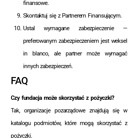
finansowe.
Skontaktuj się z Partnerem Finansującym.
Ustal wymagane zabezpieczenie —
preferowanym zabezpieczeniem jest weksel
in blanco, ale partner może wymagać
innych zabezpieczeń.
FAQ
Czy fundacja może skorzystać z pożyczki?
Tak, organizacje pozarządowe znajdują się w
katalogu podmiotów, które mogą skorzystać z
pożyczki.