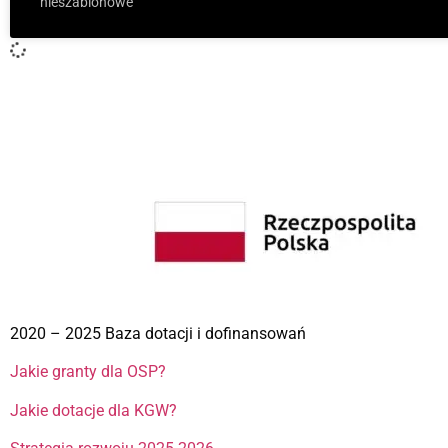
nieszablonowe
2020 – 2025 Baza dotacji i dofinansowań
Jakie granty dla OSP?
Jakie dotacje dla KGW?