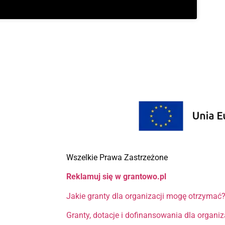
Wszelkie Prawa Zastrzeżone
Reklamuj się w grantowo.pl
Jakie granty dla organizacji mogę otrzymać
Granty, dotacje i dofinansowania dla organi