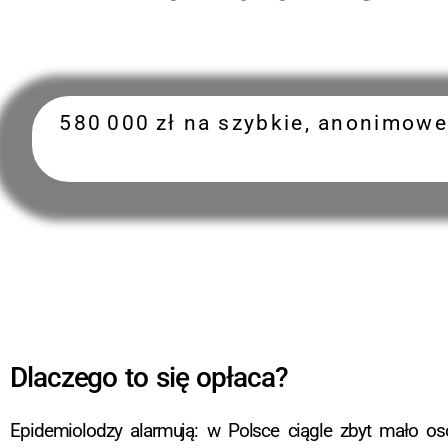
580 000 zł na szybkie, anonimowe 
Dlaczego to się opłaca?
Epidemiolodzy alarmują: w Polsce ciągle zbyt mało os