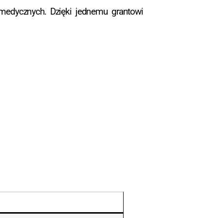
 medycznych. Dzięki jednemu grantowi