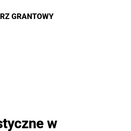
RZ GRANTOWY
styczne w