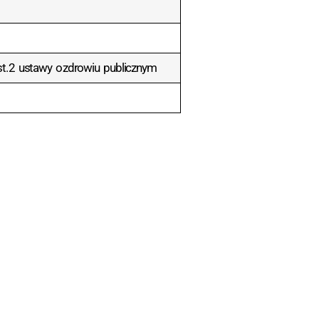
st. 2 ustawy o zdrowiu publicznym