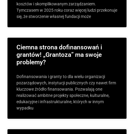
kosztów i skomplikowanym zarządzaniem.
Tymczasem w 2025 roku coraz więcej ludzi przekonuje
się, że stworzenie własnej fundacji może
Ciemna strona dofinansowań i
grantów! „Grantoza” ma swoje
problemy?
Dofinansowania i granty to dla wielu organizacji
pozarządowych, instytucji publicznych czy nawet firm
kluczowe źródło finansowania. Pozwalają one
realizować ambitne projekty społeczne, kulturalne,
edukacyjne i infrastrukturalne, których w innym
wypadku