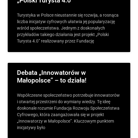
„Polski Turysta 4.0″
Turystyka w Polsce nieustannie się rozwija, a rosnąca
liczba inicjatyw cyfrowych ułatwia jej popularyzację
wśród społeczeństwa. Jednym z doskonałych
przykładów takiego działania jest projekt „Polski
Turysta 4.0” realizowany przez Fundację
Debata „Innowatorów w
Małopolsce” – to działa!
Współczesne społeczeństwo potrzebuje innowatorów
i otwartej przestrzeni do wymiany wiedzy. Tę ideę
doskonale rozumie Fundacja Rozwoju Społeczeństwa
Cyfrowego, która zaangażowała się w projekt
„Innowatorzy w Małopolsce”. Kluczowym punktem
inicjatywy było