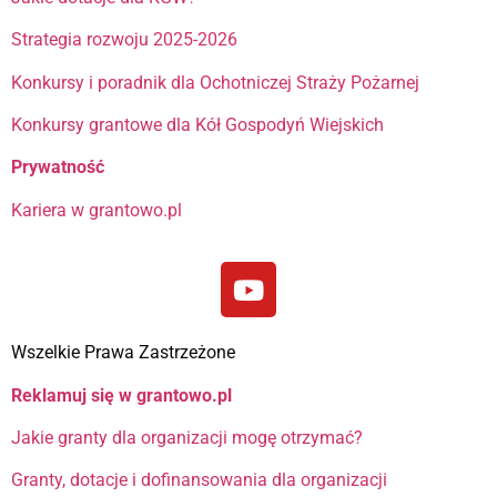
Strategia rozwoju 2025-2026
Konkursy i poradnik dla Ochotniczej Straży Pożarnej
Konkursy grantowe dla Kół Gospodyń Wiejskich
Prywatność
Kariera w grantowo.pl
Wszelkie Prawa Zastrzeżone
Reklamuj się w grantowo.pl
Jakie granty dla organizacji mogę otrzymać?
Granty, dotacje i dofinansowania dla organizacji