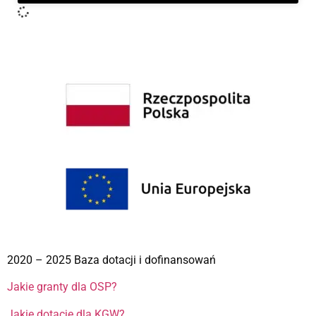
2020 – 2025 Baza dotacji i dofinansowań
Jakie granty dla OSP?
Jakie dotacje dla KGW?