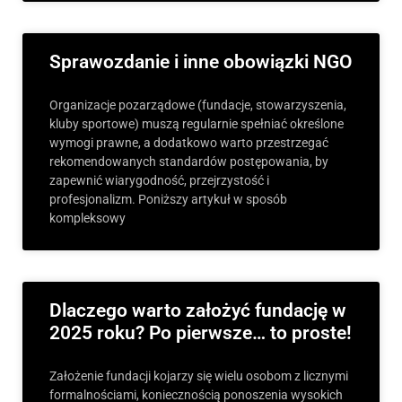
Sprawozdanie i inne obowiązki NGO
Organizacje pozarządowe (fundacje, stowarzyszenia,
kluby sportowe) muszą regularnie spełniać określone
wymogi prawne, a dodatkowo warto przestrzegać
rekomendowanych standardów postępowania, by
zapewnić wiarygodność, przejrzystość i
profesjonalizm. Poniższy artykuł w sposób
kompleksowy
Dlaczego warto założyć fundację w
2025 roku? Po pierwsze… to proste!
Założenie fundacji kojarzy się wielu osobom z licznymi
formalnościami, koniecznością ponoszenia wysokich