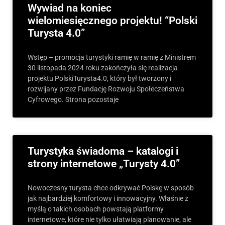
Wywiad na koniec
wielomiesięcznego projektu! “Polski
Turysta 4.0”
Wstęp – promocja turystyki ramię w ramię z Ministrem
30 listopada 2024 roku zakończyła się realizacja
projektu PolskiTurysta4.0, który był tworzony i
rozwijany przez Fundację Rozwoju Społeczeństwa
Cyfrowego. Strona pozostaje
Turystyka świadoma – katalogi i
strony internetowe „Turysty 4.0”
Nowoczesny turysta chce odkrywać Polskę w sposób
jak najbardziej komfortowy i innowacyjny. Właśnie z
myślą o takich osobach powstają platformy
internetowe, które nie tylko ułatwiają planowanie, ale