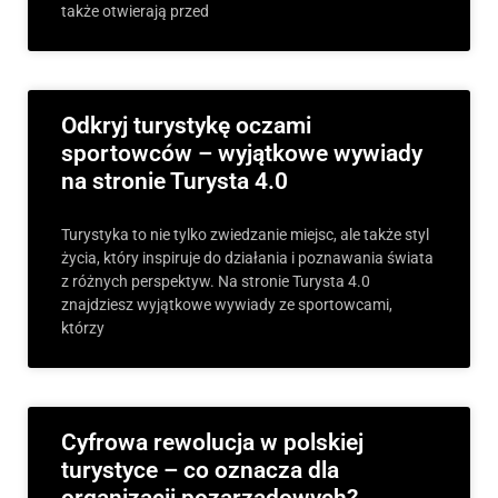
także otwierają przed
Odkryj turystykę oczami
sportowców – wyjątkowe wywiady
na stronie Turysta 4.0
Turystyka to nie tylko zwiedzanie miejsc, ale także styl
życia, który inspiruje do działania i poznawania świata
z różnych perspektyw. Na stronie Turysta 4.0
znajdziesz wyjątkowe wywiady ze sportowcami,
którzy
Cyfrowa rewolucja w polskiej
turystyce – co oznacza dla