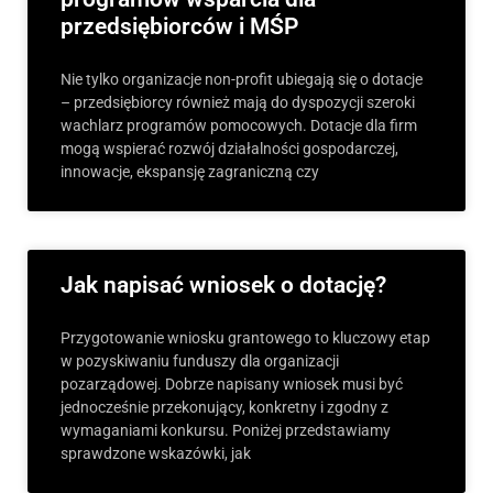
przedsiębiorców i MŚP
Nie tylko organizacje non-profit ubiegają się o dotacje
– przedsiębiorcy również mają do dyspozycji szeroki
wachlarz programów pomocowych. Dotacje dla firm
mogą wspierać rozwój działalności gospodarczej,
innowacje, ekspansję zagraniczną czy
Jak napisać wniosek o dotację?
Przygotowanie wniosku grantowego to kluczowy etap
w pozyskiwaniu funduszy dla organizacji
pozarządowej. Dobrze napisany wniosek musi być
jednocześnie przekonujący, konkretny i zgodny z
wymaganiami konkursu. Poniżej przedstawiamy
sprawdzone wskazówki, jak