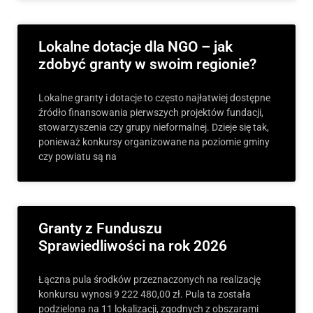
Lokalne dotacje dla NGO – jak
zdobyć granty w swoim regionie?
Lokalne granty i dotacje to często najłatwiej dostępne
źródło finansowania pierwszych projektów fundacji,
stowarzyszenia czy grupy nieformalnej. Dzieje się tak,
ponieważ konkursy organizowane na poziomie gminy
czy powiatu są na
Granty z Funduszu
Sprawiedliwości na rok 2026
Łączna pula środków przeznaczonych na realizację
konkursu wynosi 9 222 480,00 zł. Pula ta została
podzielona na 11 lokalizacji, zgodnych z obszarami