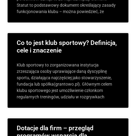
Statut to podstawowy dokument określający zasady
funkcjonowania klubu – można powiedzieć, że
Co to jest klub sportowy? Definicja,
cele i znaczenie
Klub sportowy to zorganizowana instytucja
zrzeszająca osoby uprawiające daną dyscyplinę
sportu, działająca najczęściej jako stowarzyszenie,
fundacja lub spółka(grantowo.pl). Głównym celem
klubu sportowego jest umożliwienie członkom
regularnych treningów, udziału w rozgrywkach
Dotacje dla firm – przegląd
programów wsparcia dla