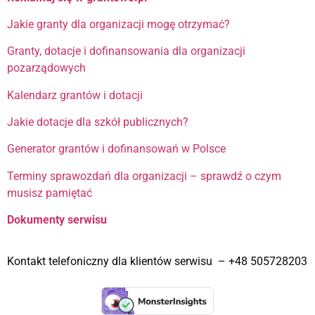
Jakie granty dla organizacji mogę otrzymać?
Granty, dotacje i dofinansowania dla organizacji
pozarządowych
Kalendarz grantów i dotacji
Jakie dotacje dla szkół publicznych?
Generator grantów i dofinansowań w Polsce
Terminy sprawozdań dla organizacji – sprawdź o czym
musisz pamiętać
Dokumenty serwisu
Kontakt telefoniczny dla klientów serwisu – +48 505728203