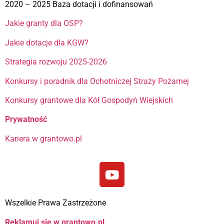
2020 – 2025 Baza dotacji i dofinansowań
Jakie granty dla OSP?
Jakie dotacje dla KGW?
Strategia rozwoju 2025-2026
Konkursy i poradnik dla Ochotniczej Straży Pożarnej
Konkursy grantowe dla Kół Gospodyń Wiejskich
Prywatność
Kariera w grantowo.pl
Wszelkie Prawa Zastrzeżone
Reklamuj się w grantowo.pl