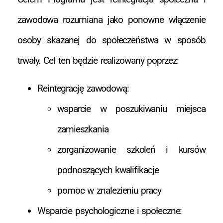
zawodowa rozumiana jako ponowne włączenie
osoby skazanej do społeczeństwa w sposób
trwały. Cel ten będzie realizowany poprzez:
Reintegrację zawodową:
wsparcie w poszukiwaniu miejsca
zamieszkania
zorganizowanie szkoleń i kursów
podnoszących kwalifikacje
pomoc w znalezieniu pracy
Wsparcie psychologiczne i społeczne: