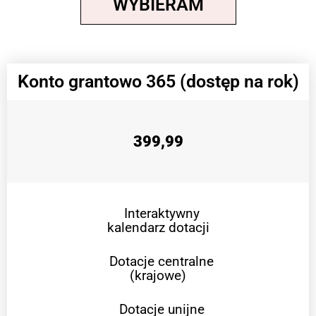
WYBIERAM
Konto grantowo 365 (dostęp na rok)
399,99
Interaktywny
kalendarz dotacji
Dotacje centralne
(krajowe)
Dotacje unijne