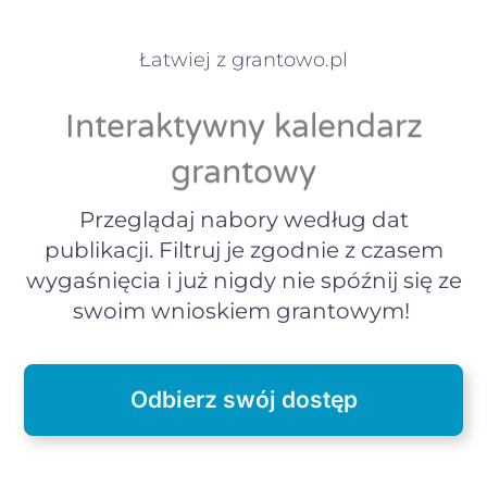
Łatwiej z grantowo.pl
Interaktywny kalendarz
grantowy
Przeglądaj nabory według dat
publikacji. Filtruj je zgodnie z czasem
wygaśnięcia i już nigdy nie spóźnij się ze
swoim wnioskiem grantowym!
Odbierz swój dostęp