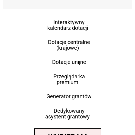
Interaktywny
kalendarz dotacji
Dotacje centralne
(krajowe)
Dotacje unijne
Przeglądarka
premium
Generator grantów
Dedykowany
asystent grantowy