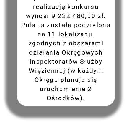
realizację konkursu
wynosi 9 222 480,00 zł.
Pula ta została podzielona
na 11 lokalizacji,
zgodnych z obszarami
działania Okręgowych
Inspektoratów Służby
Więziennej (w każdym
Okręgu planuje się
uruchomienie 2
Ośrodków).