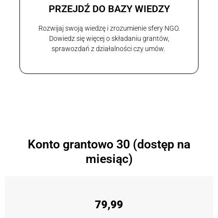
PRZEJDŹ DO BAZY WIEDZY
Rozwijaj swoją wiedzę i zrozumienie sfery NGO.
Dowiedz się więcej o składaniu grantów,
sprawozdań z działalności czy umów.
Konto grantowo 30 (dostęp na
miesiąc)
79,99