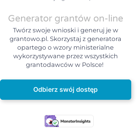
Generator grantów on-line
Twórz swoje wnioski i generuj je w
grantowo.pl. Skorzystaj z generatora
opartego o wzory ministerialne
wykorzystywane przez wszystkich
grantodawców w Polsce!
Odbierz swój dostęp