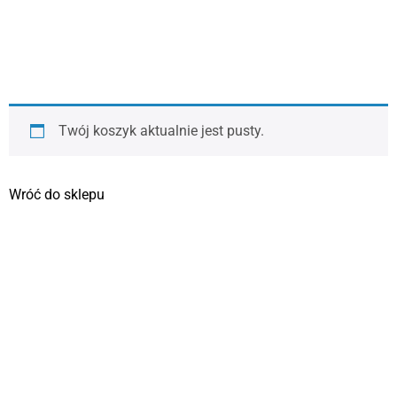
Twój koszyk aktualnie jest pusty.
Wróć do sklepu