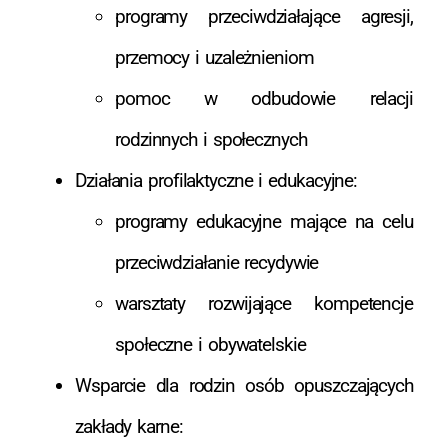
programy przeciwdziałające agresji,
przemocy i uzależnieniom
pomoc w odbudowie relacji
rodzinnych i społecznych
Działania profilaktyczne i edukacyjne:
programy edukacyjne mające na celu
przeciwdziałanie recydywie
warsztaty rozwijające kompetencje
społeczne i obywatelskie
Wsparcie dla rodzin osób opuszczających
zakłady karne: