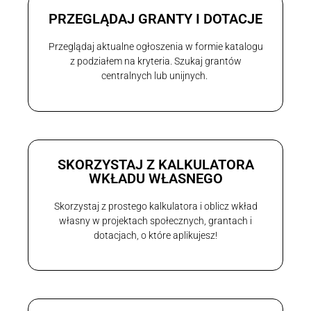
PRZEGLĄDAJ GRANTY I DOTACJE
Przeglądaj aktualne ogłoszenia w formie katalogu
z podziałem na kryteria. Szukaj grantów
centralnych lub unijnych.
SKORZYSTAJ Z KALKULATORA
WKŁADU WŁASNEGO
Skorzystaj z prostego kalkulatora i oblicz wkład
własny w projektach społecznych, grantach i
dotacjach, o które aplikujesz!