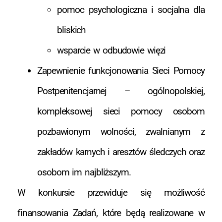
pomoc psychologiczna i socjalna dla
bliskich
wsparcie w odbudowie więzi
Zapewnienie funkcjonowania Sieci Pomocy
Postpenitencjarnej – ogólnopolskiej,
kompleksowej sieci pomocy osobom
pozbawionym wolności, zwalnianym z
zakładów karnych i aresztów śledczych oraz
osobom im najbliższym.
W konkursie przewiduje się możliwość
finansowania Zadań, które będą realizowane w