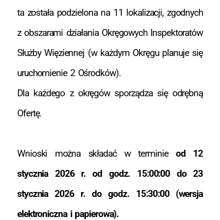
ta została podzielona na 11 lokalizacji, zgodnych
z obszarami działania Okręgowych Inspektoratów
Służby Więziennej (w każdym Okręgu planuje się
uruchomienie 2 Ośrodków).
Dla każdego z okręgów sporządza się odrębną
Ofertę.
Wnioski można składać w terminie
od 12
stycznia 2026 r. od godz. 15:00:00 do 23
stycznia 2026 r. do godz. 15:30:00 (wersja
elektroniczna i papierowa).