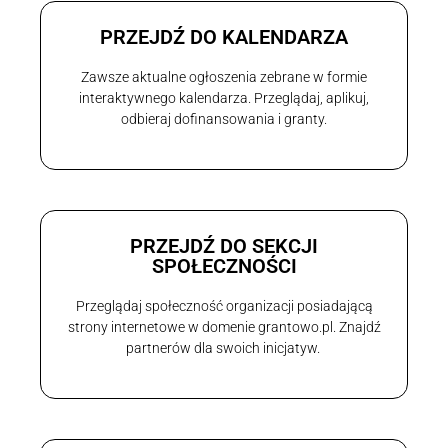
PRZEJDŹ DO KALENDARZA
Zawsze aktualne ogłoszenia zebrane w formie
interaktywnego kalendarza. Przeglądaj, aplikuj,
odbieraj dofinansowania i granty.
PRZEJDŹ DO SEKCJI
SPOŁECZNOŚCI
Przeglądaj społeczność organizacji posiadającą
strony internetowe w domenie grantowo.pl. Znajdź
partnerów dla swoich inicjatyw.