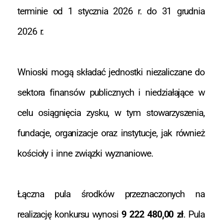
terminie od 1 stycznia 2026 r. do 31 grudnia
2026 r.
Wnioski mogą składać jednostki niezaliczane do
sektora finansów publicznych i niedziałające w
celu osiągnięcia zysku, w tym stowarzyszenia,
fundacje, organizacje oraz instytucje, jak również
kościoły i inne związki wyznaniowe.
Łączna pula środków przeznaczonych na
realizację konkursu wynosi
9 222 480,00 zł
. Pula