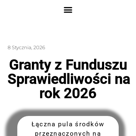
8 Stycznia, 2026
Granty z Funduszu
Sprawiedliwości na
rok 2026
Łączna pula środków
przeznaczonych na