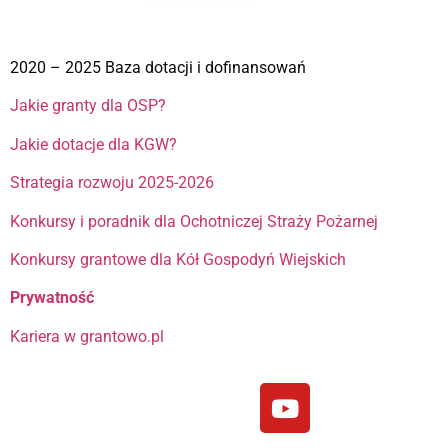
2020 – 2025 Baza dotacji i dofinansowań
Jakie granty dla OSP?
Jakie dotacje dla KGW?
Strategia rozwoju 2025-2026
Konkursy i poradnik dla Ochotniczej Straży Pożarnej
Konkursy grantowe dla Kół Gospodyń Wiejskich
Prywatność
Kariera w grantowo.pl