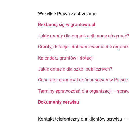
Wszelkie Prawa Zastrzeżone
Reklamuj się w grantowo.pl
Jakie granty dla organizacji mogę otrzymać
Granty, dotacje i dofinansowania dla organi
Kalendarz grantów i dotacji
Jakie dotacje dla szkół publicznych?
Generator grantów i dofinansowań w Polsce
Terminy sprawozdań dla organizacji – spra
Dokumenty serwisu
Kontakt telefoniczny dla klientów serwisu 