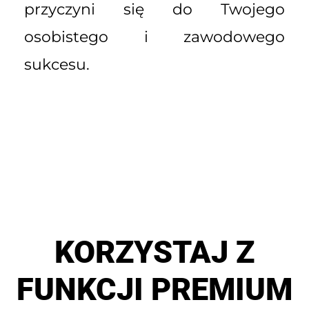
przyczyni się do Twojego
osobistego i zawodowego
sukcesu.
KORZYSTAJ Z
FUNKCJI PREMIUM