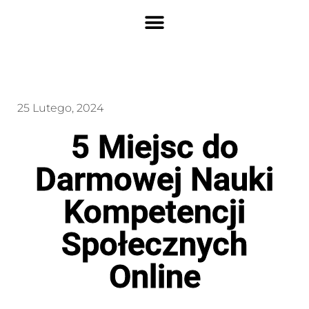
25 Lutego, 2024
5 Miejsc do
Darmowej Nauki
Kompetencji
Społecznych
Online