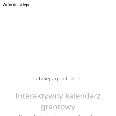
Wróć do sklepu
Łatwiej z grantowo.pl
Interaktywny kalendarz
grantowy