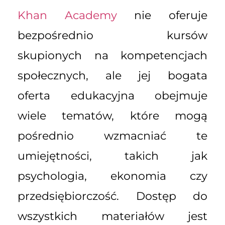
Khan Academy
nie oferuje
bezpośrednio kursów
skupionych na kompetencjach
społecznych, ale jej bogata
oferta edukacyjna obejmuje
wiele tematów, które mogą
pośrednio wzmacniać te
umiejętności, takich jak
psychologia, ekonomia czy
przedsiębiorczość. Dostęp do
wszystkich materiałów jest