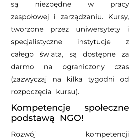
są niezbędne w pracy
zespołowej i zarządzaniu. Kursy,
tworzone przez uniwersytety i
specjalistyczne instytucje z
całego świata, są dostępne za
darmo na ograniczony czas
(zazwyczaj na kilka tygodni od
rozpoczęcia kursu).
Kompetencje społeczne
podstawą NGO!
Rozwój kompetencji