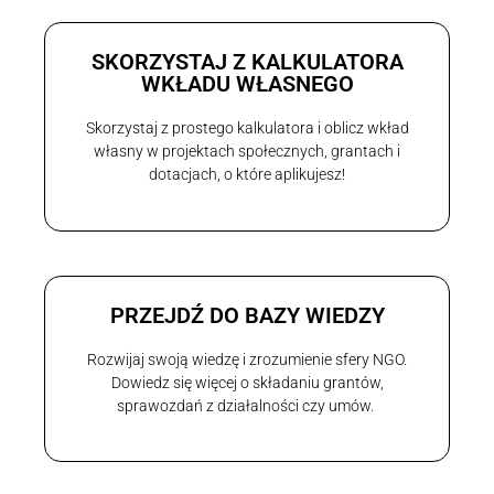
SKORZYSTAJ Z KALKULATORA
WKŁADU WŁASNEGO
Skorzystaj z prostego kalkulatora i oblicz wkład
własny w projektach społecznych, grantach i
dotacjach, o które aplikujesz!
PRZEJDŹ DO BAZY WIEDZY
Rozwijaj swoją wiedzę i zrozumienie sfery NGO.
Dowiedz się więcej o składaniu grantów,
sprawozdań z działalności czy umów.