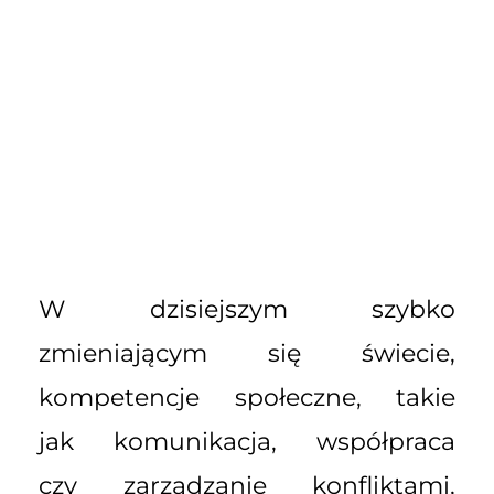
W dzisiejszym szybko
zmieniającym się świecie,
kompetencje społeczne, takie
jak komunikacja, współpraca
czy zarządzanie konfliktami,