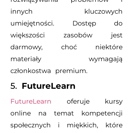
innych kluczowych
umiejętności. Dostęp do
większości zasobów jest
darmowy, choć niektóre
materiały wymagają
członkostwa premium.
5.
FutureLearn
FutureLearn
oferuje kursy
online na temat kompetencji
społecznych i miękkich, które