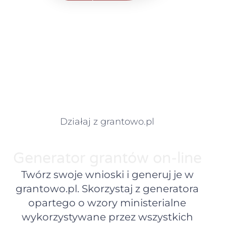
Działaj z grantowo.pl
Generator grantów on-line
Twórz swoje wnioski i generuj je w
grantowo.pl. Skorzystaj z generatora
opartego o wzory ministerialne
wykorzystywane przez wszystkich