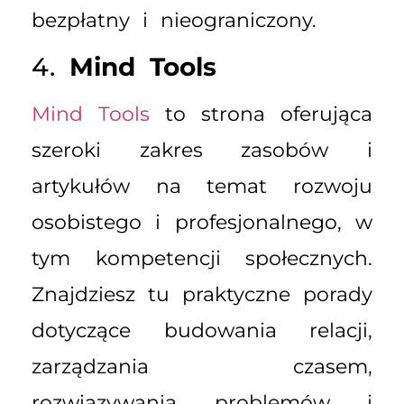
bezpłatny i nieograniczony.
4.
Mind Tools
Mind Tools
to strona oferująca
szeroki zakres zasobów i
artykułów na temat rozwoju
osobistego i profesjonalnego, w
tym kompetencji społecznych.
Znajdziesz tu praktyczne porady
dotyczące budowania relacji,
zarządzania czasem,
rozwiązywania problemów i