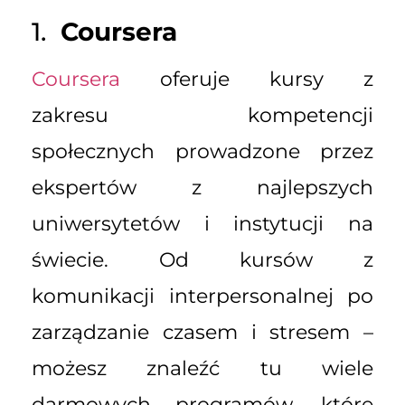
1.
Coursera
Coursera
oferuje kursy z
zakresu kompetencji
społecznych prowadzone przez
ekspertów z najlepszych
uniwersytetów i instytucji na
świecie. Od kursów z
komunikacji interpersonalnej po
zarządzanie czasem i stresem –
możesz znaleźć tu wiele
darmowych programów, które