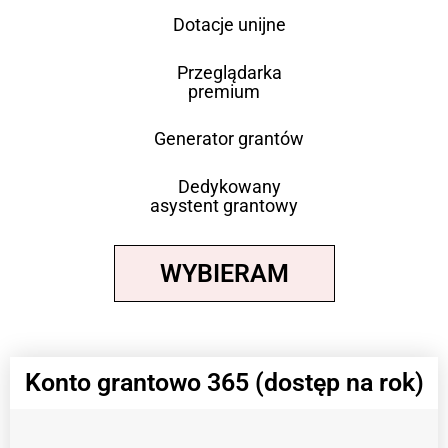
Dotacje unijne
Przeglądarka
premium
Generator grantów
Dedykowany
asystent grantowy
WYBIERAM
Konto grantowo 365 (dostęp na rok)