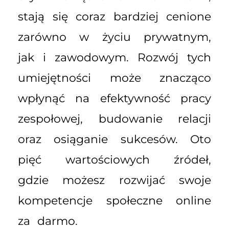
stają się coraz bardziej cenione
zarówno w życiu prywatnym,
jak i zawodowym. Rozwój tych
umiejętności może znacząco
wpłynąć na efektywność pracy
zespołowej, budowanie relacji
oraz osiąganie sukcesów. Oto
pięć wartościowych źródeł,
gdzie możesz rozwijać swoje
kompetencje społeczne online
za darmo.