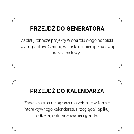
PRZEJDŹ DO GENERATORA
Zapisuj robocze projekty w oparciu o ogólnopolski
wzór grantów. Generuj wnioski i odbieraj je na swój
adres mailowy.
PRZEJDŹ DO KALENDARZA
Zawsze aktualne ogłoszenia zebrane w formie
interaktywnego kalendarza. Przeglądaj, aplikuj,
odbieraj dofinansowania i granty.