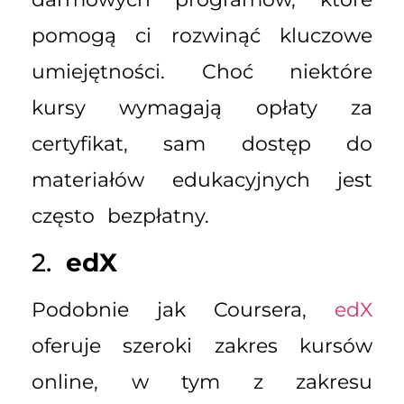
pomogą ci rozwinąć kluczowe
umiejętności. Choć niektóre
kursy wymagają opłaty za
certyfikat, sam dostęp do
materiałów edukacyjnych jest
często bezpłatny.
2.
edX
Podobnie jak Coursera,
edX
oferuje szeroki zakres kursów
online, w tym z zakresu