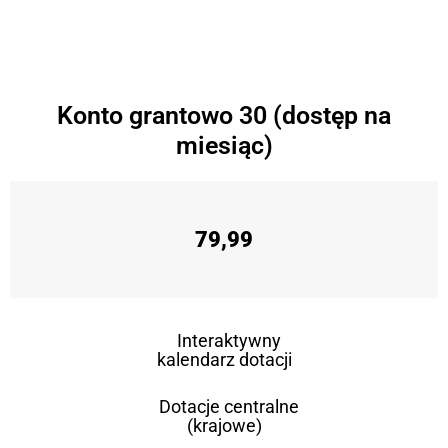
Konto grantowo 30 (dostęp na
miesiąc)
79,99
Interaktywny
kalendarz dotacji
Dotacje centralne
(krajowe)