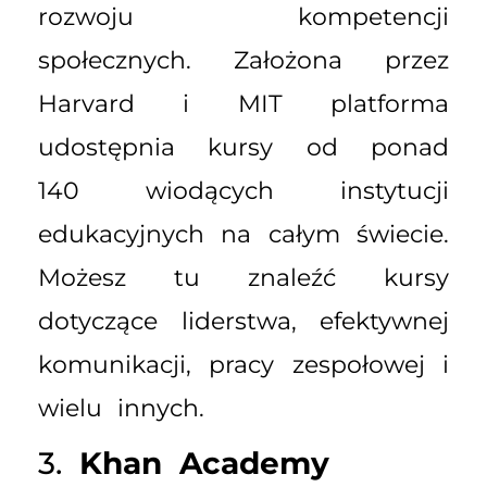
rozwoju kompetencji
społecznych. Założona przez
Harvard i MIT platforma
udostępnia kursy od ponad
140 wiodących instytucji
edukacyjnych na całym świecie.
Możesz tu znaleźć kursy
dotyczące liderstwa, efektywnej
komunikacji, pracy zespołowej i
wielu innych.
3.
Khan Academy