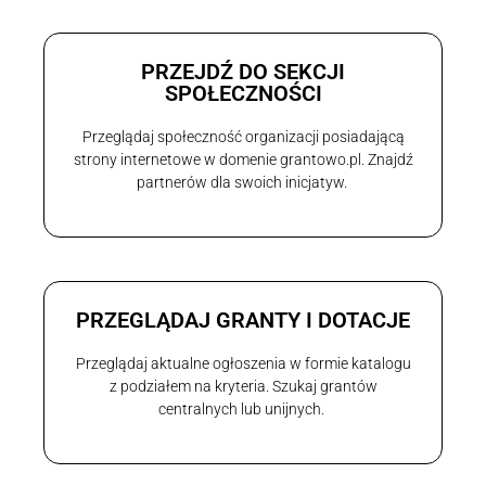
PRZEJDŹ DO SEKCJI
SPOŁECZNOŚCI
Przeglądaj społeczność organizacji posiadającą
strony internetowe w domenie grantowo.pl. Znajdź
partnerów dla swoich inicjatyw.
PRZEGLĄDAJ GRANTY I DOTACJE
Przeglądaj aktualne ogłoszenia w formie katalogu
z podziałem na kryteria. Szukaj grantów
centralnych lub unijnych.