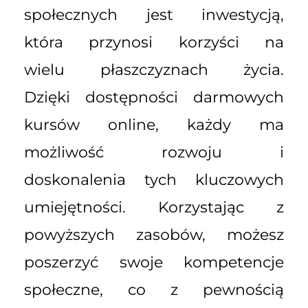
społecznych jest inwestycją,
która przynosi korzyści na
wielu płaszczyznach życia.
Dzięki dostępności darmowych
kursów online, każdy ma
możliwość rozwoju i
doskonalenia tych kluczowych
umiejętności. Korzystając z
powyższych zasobów, możesz
poszerzyć swoje kompetencje
społeczne, co z pewnością