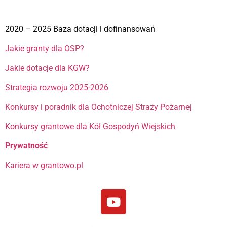
2020 – 2025 Baza dotacji i dofinansowań
Jakie granty dla OSP?
Jakie dotacje dla KGW?
Strategia rozwoju 2025-2026
Konkursy i poradnik dla Ochotniczej Straży Pożarnej
Konkursy grantowe dla Kół Gospodyń Wiejskich
Prywatność
Kariera w grantowo.pl