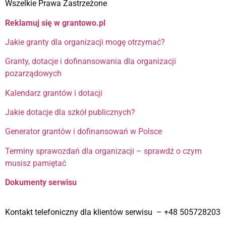
Wszelkie Prawa Zastrzeżone
Reklamuj się w grantowo.pl
Jakie granty dla organizacji mogę otrzymać?
Granty, dotacje i dofinansowania dla organizacji
pozarządowych
Kalendarz grantów i dotacji
Jakie dotacje dla szkół publicznych?
Generator grantów i dofinansowań w Polsce
Terminy sprawozdań dla organizacji – sprawdź o czym
musisz pamiętać
Dokumenty serwisu
Kontakt telefoniczny dla klientów serwisu – +48 505728203