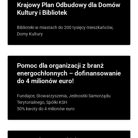
Krajowy Plan Odbudowy dla Domów
Kultury i Bibliotek
Biblioteki w miastach do 200 tysięcy mieszkańców,
Domy Kultury
Pomoc dla organizacji z branż
energochłonnych – dofinansowanie
do 4 milionów euro!
Fundajce, Stowarzyszenia, Jednostki Samorządu
Terytorialnego, Spółki KSH
50% kwoty do 4 milionów euro