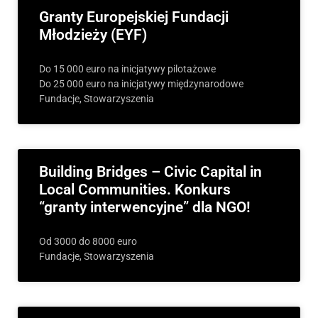
Granty Europejskiej Fundacji
Młodzieży (EYF)
Do 15 000 euro na inicjatywy pilotażowe
Do 25 000 euro na inicjatywy międzynarodowe
Fundacje, Stowarzyszenia
Building Bridges – Civic Capital in
Local Communities. Konkurs
“granty interwencyjne” dla NGO!
Od 3000 do 8000 euro
Fundacje, Stowarzyszenia