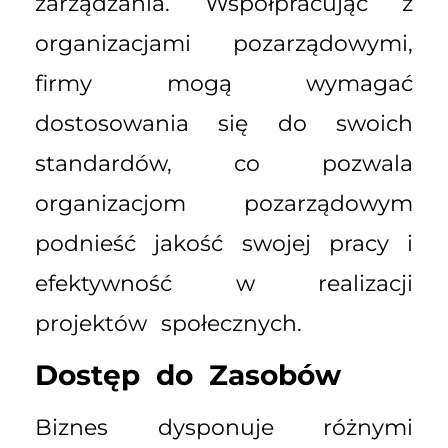
zarządzania. Współpracując z
organizacjami pozarządowymi,
firmy mogą wymagać
dostosowania się do swoich
standardów, co pozwala
organizacjom pozarządowym
podnieść jakość swojej pracy i
efektywność w realizacji
projektów społecznych.
Dostęp do Zasobów
Biznes dysponuje różnymi