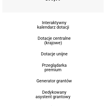
Interaktywny
kalendarz dotacji
Dotacje centralne
(krajowe)
Dotacje unijne
Przeglądarka
premium
Generator grantów
Dedykowany
asystent grantowy