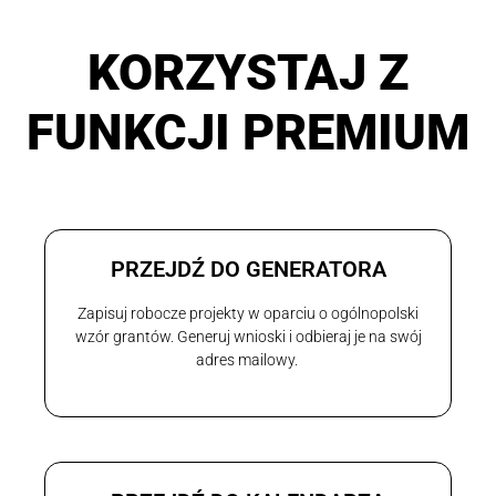
KORZYSTAJ Z
FUNKCJI PREMIUM
PRZEJDŹ DO GENERATORA
Zapisuj robocze projekty w oparciu o ogólnopolski
wzór grantów. Generuj wnioski i odbieraj je na swój
adres mailowy.