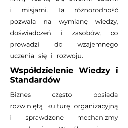
i misjami. Ta różnorodność
pozwala na wymianę wiedzy,
doświadczeń i zasobów, co
prowadzi do wzajemnego
uczenia się i rozwoju.
Współdzielenie Wiedzy i
Standardów
Biznes często posiada
rozwiniętą kulturę organizacyjną
i sprawdzone mechanizmy