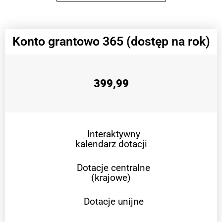
Konto grantowo 365 (dostęp na rok)
399,99
Interaktywny
kalendarz dotacji
Dotacje centralne
(krajowe)
Dotacje unijne