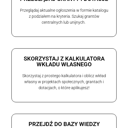
Przeglądaj aktualne ogłoszenia w formie katalogu
z podziałem na kryteria. Szukaj grantów
centralnych lub unijnych.
SKORZYSTAJ Z KALKULATORA
WKŁADU WŁASNEGO
Skorzystaj z prostego kalkulatora i oblicz wkład
własny w projektach społecznych, grantach i
dotacjach, o które aplikujesz!
PRZEJDŹ DO BAZY WIEDZY