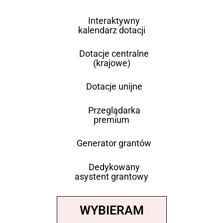
Interaktywny
kalendarz dotacji
Dotacje centralne
(krajowe)
Dotacje unijne
Przeglądarka
premium
Generator grantów
Dedykowany
asystent grantowy
WYBIERAM