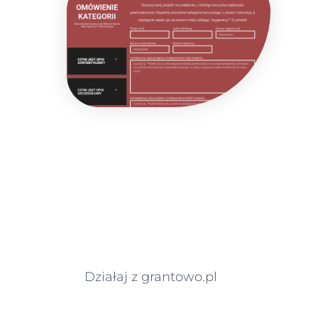
Działaj z grantowo.pl