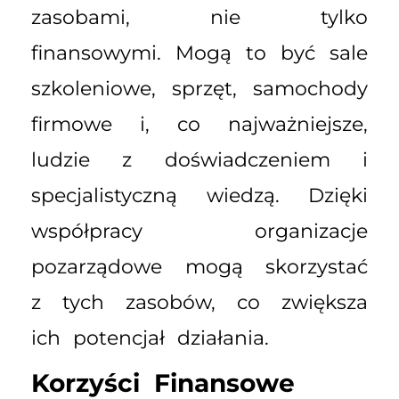
zasobami, nie tylko
finansowymi. Mogą to być sale
szkoleniowe, sprzęt, samochody
firmowe i, co najważniejsze,
ludzie z doświadczeniem i
specjalistyczną wiedzą. Dzięki
współpracy organizacje
pozarządowe mogą skorzystać
z tych zasobów, co zwiększa
ich potencjał działania.
Korzyści Finansowe