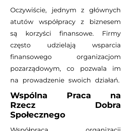
Oczywiście, jednym z głównych
atutów współpracy z biznesem
są korzyści finansowe. Firmy
często udzielają wsparcia
finansowego organizacjom
pozarządowym, co pozwala im
na prowadzenie swoich działań.
Wspólna Praca na
Rzecz Dobra
Społecznego
Współpraca organizacji