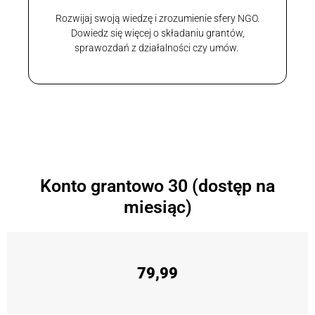
Rozwijaj swoją wiedzę i zrozumienie sfery NGO.
Dowiedz się więcej o składaniu grantów,
sprawozdań z działalności czy umów.
Konto grantowo 30 (dostęp na
miesiąc)
79,99