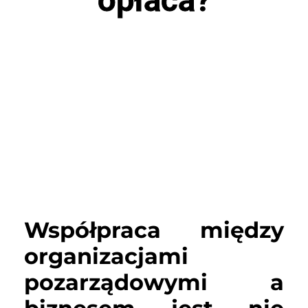
Współpraca między
organizacjami
pozarządowymi a