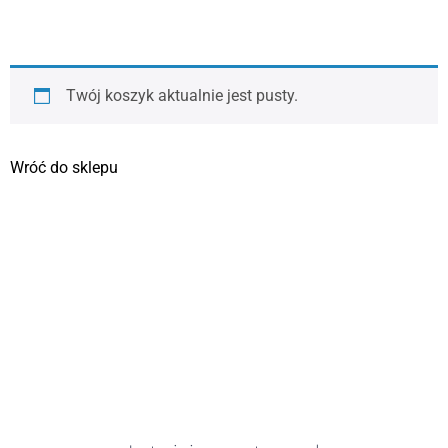
Twój koszyk aktualnie jest pusty.
Wróć do sklepu