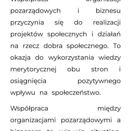
pozarządowych i biznesu
przyczynia się do realizacji
projektów społecznych i działań
na rzecz dobra społecznego. To
okazja do wykorzystania wiedzy
merytorycznej obu stron i
osiągnięcia pozytywnego
wpływu na społeczeństwo.
Współpraca między
organizacjami pozarządowymi a