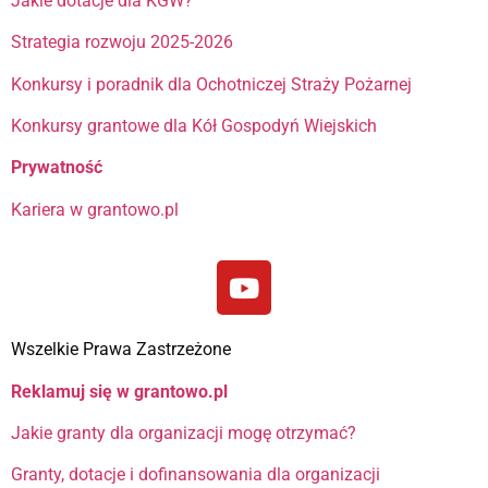
Jakie dotacje dla KGW?
Strategia rozwoju 2025-2026
Konkursy i poradnik dla Ochotniczej Straży Pożarnej
Konkursy grantowe dla Kół Gospodyń Wiejskich
Prywatność
Kariera w grantowo.pl
Wszelkie Prawa Zastrzeżone
Reklamuj się w grantowo.pl
Jakie granty dla organizacji mogę otrzymać?
Granty, dotacje i dofinansowania dla organizacji