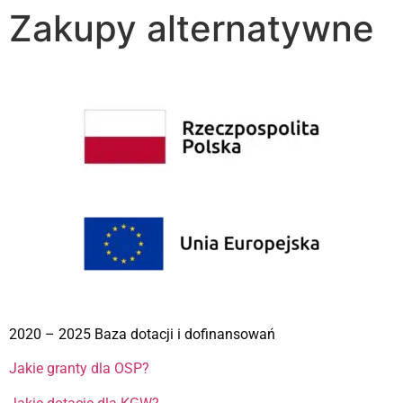
Zakupy alternatywne
2020 – 2025 Baza dotacji i dofinansowań
Jakie granty dla OSP?