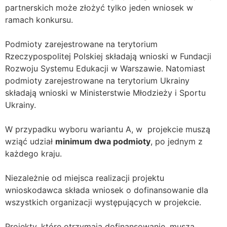
partnerskich może złożyć tylko jeden wniosek w
ramach konkursu.
Podmioty zarejestrowane na terytorium
Rzeczypospolitej Polskiej składają wnioski w Fundacji
Rozwoju Systemu Edukacji w Warszawie. Natomiast
podmioty zarejestrowane na terytorium Ukrainy
składają wnioski w Ministerstwie Młodzieży i Sportu
Ukrainy.
W przypadku wyboru wariantu A, w projekcie muszą
wziąć udział
minimum dwa podmioty
, po jednym z
każdego kraju.
Niezależnie od miejsca realizacji projektu
wnioskodawca składa wniosek o dofinansowanie dla
wszystkich organizacji występujących w projekcie.
Projekty, które otrzymają dofinansowanie, muszą