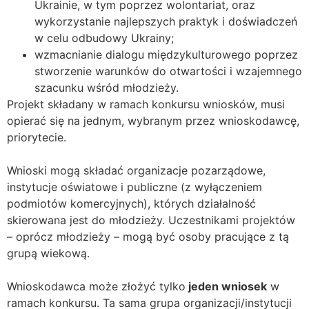
Ukrainie, w tym poprzez wolontariat, oraz
wykorzystanie najlepszych praktyk i doświadczeń
w celu odbudowy Ukrainy;
wzmacnianie dialogu międzykulturowego poprzez
stworzenie warunków do otwartości i wzajemnego
szacunku wśród młodzieży.
Projekt składany w ramach konkursu wniosków, musi
opierać się na jednym, wybranym przez wnioskodawcę,
priorytecie.
Wnioski mogą składać organizacje pozarządowe,
instytucje oświatowe i publiczne (z wyłączeniem
podmiotów komercyjnych), których działalność
skierowana jest do młodzieży. Uczestnikami projektów
– oprócz młodzieży – mogą być osoby pracujące z tą
grupą wiekową.
Wnioskodawca może złożyć tylko
jeden wniosek
w
ramach konkursu. Ta sama grupa organizacji/instytucji