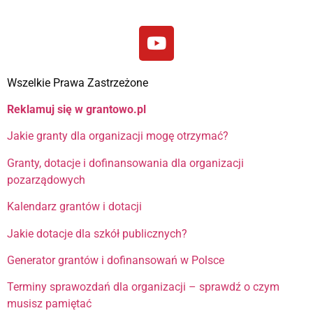
Wszelkie Prawa Zastrzeżone
Reklamuj się w grantowo.pl
Jakie granty dla organizacji mogę otrzymać?
Granty, dotacje i dofinansowania dla organizacji
pozarządowych
Kalendarz grantów i dotacji
Jakie dotacje dla szkół publicznych?
Generator grantów i dofinansowań w Polsce
Terminy sprawozdań dla organizacji – sprawdź o czym
musisz pamiętać