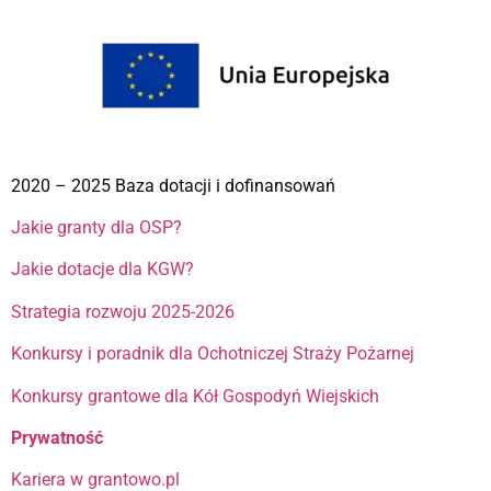
2020 – 2025 Baza dotacji i dofinansowań
Jakie granty dla OSP?
Jakie dotacje dla KGW?
Strategia rozwoju 2025-2026
Konkursy i poradnik dla Ochotniczej Straży Pożarnej
Konkursy grantowe dla Kół Gospodyń Wiejskich
Prywatność
Kariera w grantowo.pl