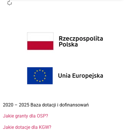
2020 – 2025 Baza dotacji i dofinansowań
Jakie granty dla OSP?
Jakie dotacje dla KGW?