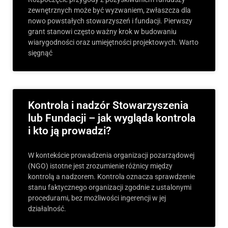
zewnętrznych może być wyzwaniem, zwłaszcza dla
nowo powstałych stowarzyszeń i fundacji. Pierwszy
grant stanowi często ważny krok w budowaniu
wiarygodności oraz umiejętności projektowych. Warto
sięgnąć
Kontrola i nadzór Stowarzyszenia
lub Fundacji – jak wygląda kontrola
i kto ją prowadzi?
W kontekście prowadzenia organizacji pozarządowej
(NGO) istotne jest zrozumienie różnicy między
kontrolą a nadzorem. Kontrola oznacza sprawdzenie
stanu faktycznego organizacji zgodnie z ustalonymi
procedurami, bez możliwości ingerencji w jej
działalność.