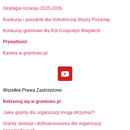
Strategia rozwoju 2025-2026
Konkursy i poradnik dla Ochotniczej Straży Pożarnej
Konkursy grantowe dla Kół Gospodyń Wiejskich
Prywatność
Kariera w grantowo.pl
Wszelkie Prawa Zastrzeżone
Reklamuj się w grantowo.pl
Jakie granty dla organizacji mogę otrzymać?
Granty, dotacje i dofinansowania dla organizacji