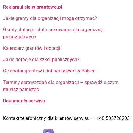
Reklamuj się w grantowo.pl
Jakie granty dla organizacji mogę otrzymać?
Granty, dotacje i dofinansowania dla organizacji
pozarządowych
Kalendarz grantów i dotacji
Jakie dotacje dla szkół publicznych?
Generator grantów i dofinansowań w Polsce
Terminy sprawozdań dla organizacji – sprawdź o czym
musisz pamiętać
Dokumenty serwisu
Kontakt telefoniczny dla klientów serwisu – +48 505728203