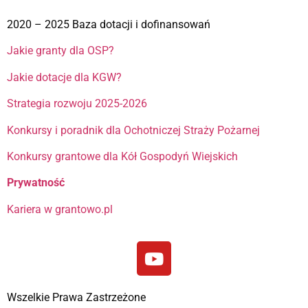
2020 – 2025 Baza dotacji i dofinansowań
Jakie granty dla OSP?
Jakie dotacje dla KGW?
Strategia rozwoju 2025-2026
Konkursy i poradnik dla Ochotniczej Straży Pożarnej
Konkursy grantowe dla Kół Gospodyń Wiejskich
Prywatność
Kariera w grantowo.pl
Wszelkie Prawa Zastrzeżone