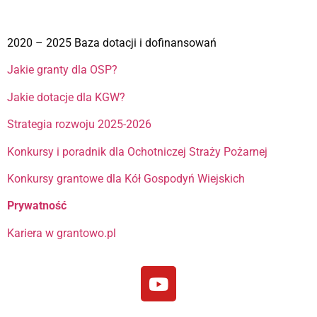
2020 – 2025 Baza dotacji i dofinansowań
Jakie granty dla OSP?
Jakie dotacje dla KGW?
Strategia rozwoju 2025-2026
Konkursy i poradnik dla Ochotniczej Straży Pożarnej
Konkursy grantowe dla Kół Gospodyń Wiejskich
Prywatność
Kariera w grantowo.pl