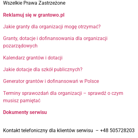
Wszelkie Prawa Zastrzeżone
Reklamuj się w grantowo.pl
Jakie granty dla organizacji mogę otrzymać?
Granty, dotacje i dofinansowania dla organizacji
pozarządowych
Kalendarz grantów i dotacji
Jakie dotacje dla szkół publicznych?
Generator grantów i dofinansowań w Polsce
Terminy sprawozdań dla organizacji – sprawdź o czym
musisz pamiętać
Dokumenty serwisu
Kontakt telefoniczny dla klientów serwisu – +48 505728203