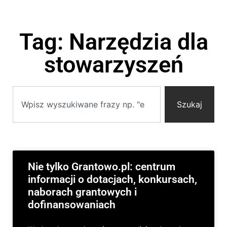
Tag: Narzędzia dla
stowarzyszeń
Szukaj
Nie tylko Grantowo.pl: centrum
informacji o dotacjach, konkursach,
naborach grantowych i
dofinansowaniach