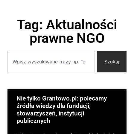
Tag: Aktualności
prawne NGO
Szukaj
Nie tylko Grantowo.pl: polecamy
źródła wiedzy dla fundacji,
stowarzyszeń, instytucji
publicznych