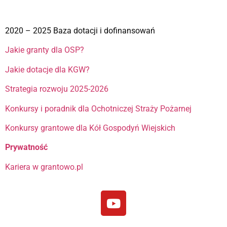
2020 – 2025 Baza dotacji i dofinansowań
Jakie granty dla OSP?
Jakie dotacje dla KGW?
Strategia rozwoju 2025-2026
Konkursy i poradnik dla Ochotniczej Straży Pożarnej
Konkursy grantowe dla Kół Gospodyń Wiejskich
Prywatność
Kariera w grantowo.pl