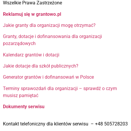
Wszelkie Prawa Zastrzeżone
Reklamuj się w grantowo.pl
Jakie granty dla organizacji mogę otrzymać?
Granty, dotacje i dofinansowania dla organizacji
pozarządowych
Kalendarz grantów i dotacji
Jakie dotacje dla szkół publicznych?
Generator grantów i dofinansowań w Polsce
Terminy sprawozdań dla organizacji – sprawdź o czym
musisz pamiętać
Dokumenty serwisu
Kontakt telefoniczny dla klientów serwisu – +48 505728203