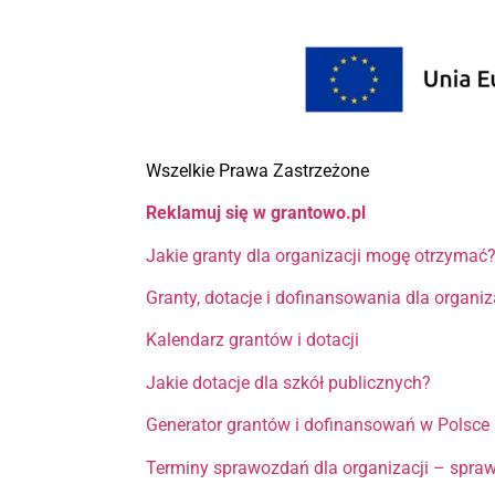
Wszelkie Prawa Zastrzeżone
Reklamuj się w grantowo.pl
Jakie granty dla organizacji mogę otrzymać
Granty, dotacje i dofinansowania dla organi
Kalendarz grantów i dotacji
Jakie dotacje dla szkół publicznych?
Generator grantów i dofinansowań w Polsce
Terminy sprawozdań dla organizacji – spra