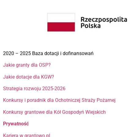
2020 – 2025 Baza dotacji i dofinansowań
Jakie granty dla OSP?
Jakie dotacje dla KGW?
Strategia rozwoju 2025-2026
Konkursy i poradnik dla Ochotniczej Straży Pożarnej
Konkursy grantowe dla Kół Gospodyń Wiejskich
Prywatność
Kariera w grantowo.pl