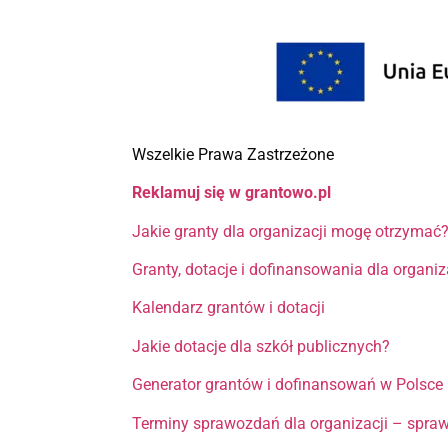
Wszelkie Prawa Zastrzeżone
Reklamuj się w grantowo.pl
Jakie granty dla organizacji mogę otrzymać
Granty, dotacje i dofinansowania dla organi
Kalendarz grantów i dotacji
Jakie dotacje dla szkół publicznych?
Generator grantów i dofinansowań w Polsce
Terminy sprawozdań dla organizacji – spra