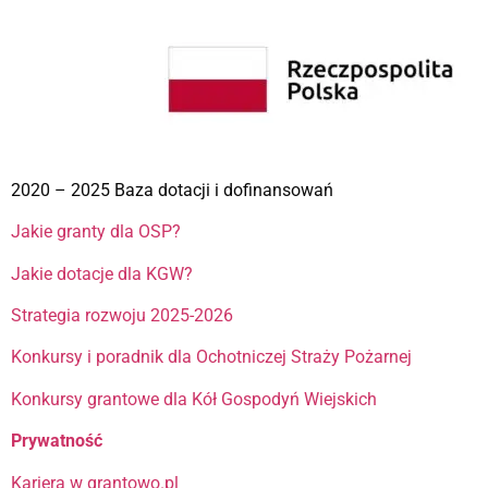
2020 – 2025 Baza dotacji i dofinansowań
Jakie granty dla OSP?
Jakie dotacje dla KGW?
Strategia rozwoju 2025-2026
Konkursy i poradnik dla Ochotniczej Straży Pożarnej
Konkursy grantowe dla Kół Gospodyń Wiejskich
Prywatność
Kariera w grantowo.pl