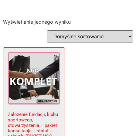
Wyświetlanie jednego wyniku
Założenie fundacji, klubu
sportowego,
stowarzyszenia – pakiet
konsultacja + statut +