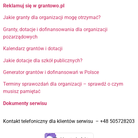
Reklamuj się w grantowo.pl
Jakie granty dla organizacji mogę otrzymać?
Granty, dotacje i dofinansowania dla organizacji
pozarządowych
Kalendarz grantów i dotacji
Jakie dotacje dla szkół publicznych?
Generator grantów i dofinansowań w Polsce
Terminy sprawozdań dla organizacji – sprawdź o czym
musisz pamiętać
Dokumenty serwisu
Kontakt telefoniczny dla klientów serwisu – +48 505728203