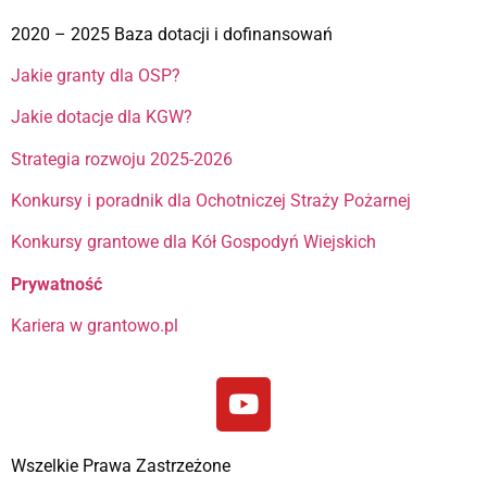
2020 – 2025 Baza dotacji i dofinansowań
Jakie granty dla OSP?
Jakie dotacje dla KGW?
Strategia rozwoju 2025-2026
Konkursy i poradnik dla Ochotniczej Straży Pożarnej
Konkursy grantowe dla Kół Gospodyń Wiejskich
Prywatność
Kariera w grantowo.pl
Wszelkie Prawa Zastrzeżone