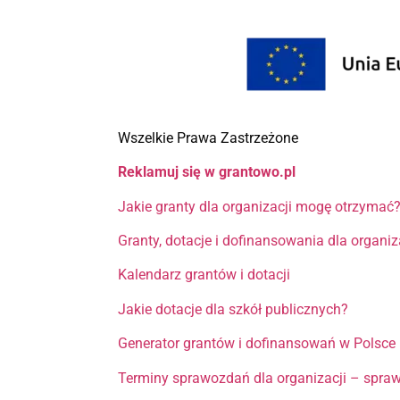
Wszelkie Prawa Zastrzeżone
Reklamuj się w grantowo.pl
Jakie granty dla organizacji mogę otrzymać
Granty, dotacje i dofinansowania dla organi
Kalendarz grantów i dotacji
Jakie dotacje dla szkół publicznych?
Generator grantów i dofinansowań w Polsce
Terminy sprawozdań dla organizacji – spra