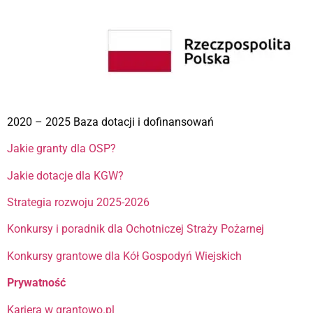
2020 – 2025 Baza dotacji i dofinansowań
Jakie granty dla OSP?
Jakie dotacje dla KGW?
Strategia rozwoju 2025-2026
Konkursy i poradnik dla Ochotniczej Straży Pożarnej
Konkursy grantowe dla Kół Gospodyń Wiejskich
Prywatność
Kariera w grantowo.pl