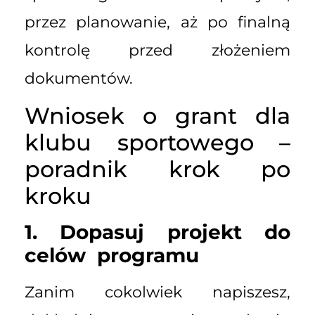
przez planowanie, aż po finalną
kontrolę przed złożeniem
dokumentów.
Wniosek o grant dla
klubu sportowego –
poradnik krok po
kroku
1. Dopasuj projekt do
celów programu
Zanim cokolwiek napiszesz,