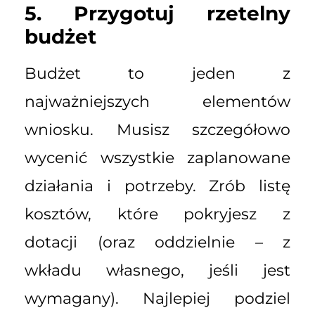
5. Przygotuj rzetelny
budżet
Budżet to jeden z
najważniejszych elementów
wniosku. Musisz szczegółowo
wycenić wszystkie zaplanowane
działania i potrzeby. Zrób listę
kosztów, które pokryjesz z
dotacji (oraz oddzielnie – z
wkładu własnego, jeśli jest
wymagany). Najlepiej podziel