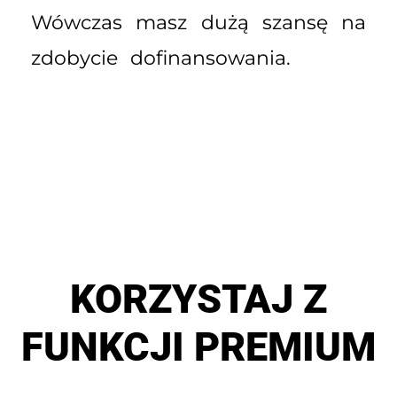
Wówczas masz dużą szansę na
zdobycie dofinansowania.
KORZYSTAJ Z
FUNKCJI PREMIUM