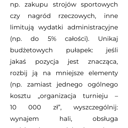
np. zakupu strojów sportowych
czy nagród rzeczowych, inne
limitują wydatki administracyjne
(np. do 5% całości). Unikaj
budżetowych pułapek: jeśli
jakaś pozycja jest znacząca,
rozbij ją na mniejsze elementy
(np. zamiast jednego ogólnego
kosztu „organizacja turnieju –
10 000 zł”, wyszczególnij:
wynajem hali, obsługa