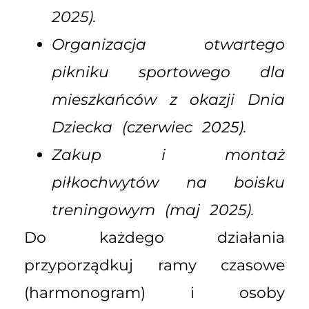
2025).
Organizacja otwartego
pikniku sportowego dla
mieszkańców z okazji Dnia
Dziecka (czerwiec 2025).
Zakup i montaż
piłkochwytów na boisku
treningowym (maj 2025).
Do każdego działania
przyporządkuj ramy czasowe
(harmonogram) i osoby