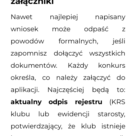
załączniki
Nawet najlepiej napisany
wniosek może odpaść z
powodów formalnych, jeśli
zapomnisz dołączyć wszystkich
dokumentów. Każdy konkurs
określa, co należy załączyć do
aplikacji. Najczęściej będą to:
aktualny odpis rejestru
(KRS
klubu lub ewidencji starosty,
potwierdzający, że klub istnieje