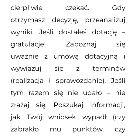
cierpliwie czekać. Gdy
otrzymasz decyzję, przeanalizuj
wyniki. Jeśli dostałeś dotację –
gratulacje! Zapoznaj się
uważnie z umową dotacyjną i
wywiązuj się z terminów
(realizacja i sprawozdanie). Jeśli
tym razem się nie udało – nie
zrażaj się. Poszukaj informacji,
jak Twój wniosek wypadł (czy
zabrakło mu punktów, czy