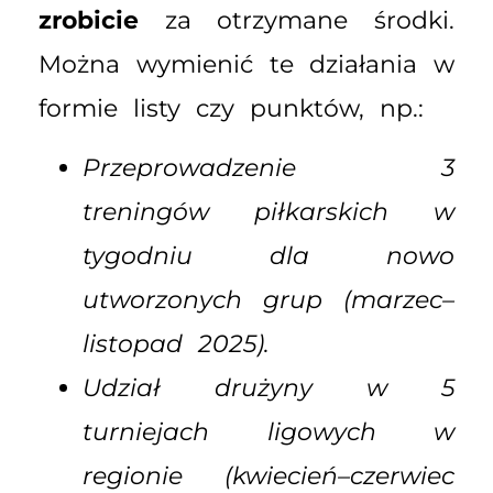
zrobicie
za otrzymane środki.
Można wymienić te działania w
formie listy czy punktów, np.:
Przeprowadzenie 3
treningów piłkarskich w
tygodniu dla nowo
utworzonych grup (marzec–
listopad 2025).
Udział drużyny w 5
turniejach ligowych w
regionie (kwiecień–czerwiec