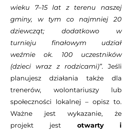
wieku 7–15 lat z terenu naszej
gminy, w tym co najmniej 20
dziewcząt; dodatkowo w
turnieju finałowym udział
weźmie ok. 100 uczestników
(dzieci wraz z rodzicami)”
. Jeśli
planujesz działania także dla
trenerów, wolontariuszy lub
społeczności lokalnej – opisz to.
Ważne jest wykazanie, że
projekt jest
otwarty i