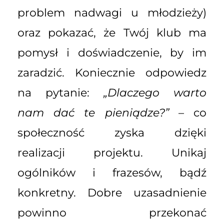
problem nadwagi u młodzieży)
oraz pokazać, że Twój klub ma
pomysł i doświadczenie, by im
zaradzić. Koniecznie odpowiedz
na pytanie:
„Dlaczego warto
nam dać te pieniądze?”
– co
społeczność zyska dzięki
realizacji projektu. Unikaj
ogólników i frazesów, bądź
konkretny. Dobre uzasadnienie
powinno przekonać