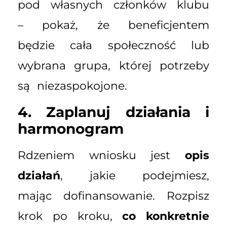
pod własnych członków klubu
– pokaż, że beneficjentem
będzie cała społeczność lub
wybrana grupa, której potrzeby
są niezaspokojone.
4. Zaplanuj działania i
harmonogram
Rdzeniem wniosku jest
opis
działań
, jakie podejmiesz,
mając dofinansowanie. Rozpisz
krok po kroku,
co konkretnie