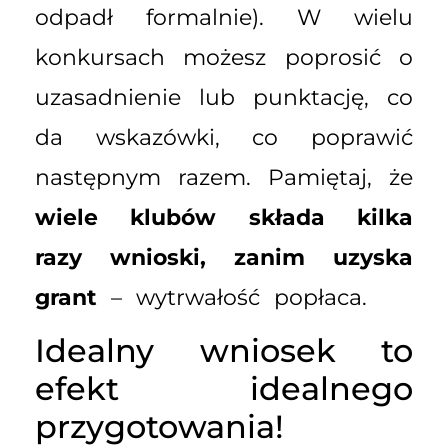
odpadł formalnie). W wielu
konkursach możesz poprosić o
uzasadnienie lub punktację, co
da wskazówki, co poprawić
następnym razem. Pamiętaj, że
wiele klubów składa kilka
razy wnioski, zanim uzyska
grant
– wytrwałość popłaca.
Idealny wniosek to
efekt idealnego
przygotowania!