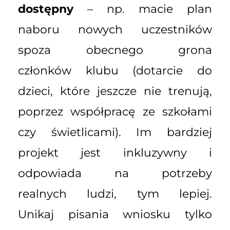
dostępny
– np. macie plan
naboru nowych uczestników
spoza obecnego grona
członków klubu (dotarcie do
dzieci, które jeszcze nie trenują,
poprzez współpracę ze szkołami
czy świetlicami). Im bardziej
projekt jest inkluzywny i
odpowiada na potrzeby
realnych ludzi, tym lepiej.
Unikaj pisania wniosku tylko