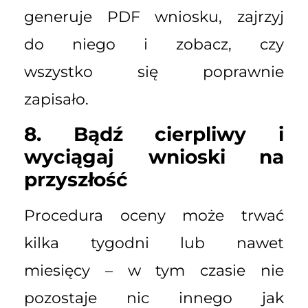
generuje PDF wniosku, zajrzyj
do niego i zobacz, czy
wszystko się poprawnie
zapisało.
8. Bądź cierpliwy i
wyciągaj wnioski na
przyszłość
Procedura oceny może trwać
kilka tygodni lub nawet
miesięcy – w tym czasie nie
pozostaje nic innego jak