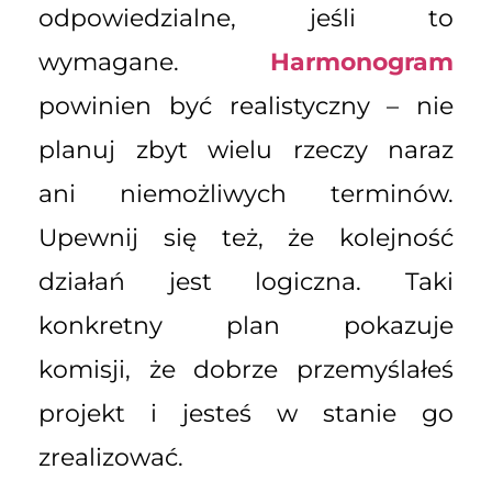
odpowiedzialne, jeśli to
wymagane.
Harmonogram
powinien być realistyczny – nie
planuj zbyt wielu rzeczy naraz
ani niemożliwych terminów.
Upewnij się też, że kolejność
działań jest logiczna. Taki
konkretny plan pokazuje
komisji, że dobrze przemyślałeś
projekt i jesteś w stanie go
zrealizować.