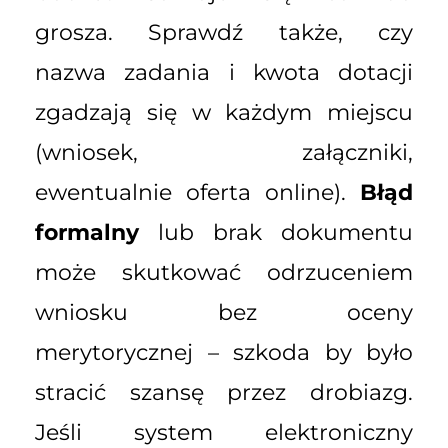
grosza. Sprawdź także, czy
nazwa zadania i kwota dotacji
zgadzają się w każdym miejscu
(wniosek, załączniki,
ewentualnie oferta online).
Błąd
formalny
lub brak dokumentu
może skutkować odrzuceniem
wniosku bez oceny
merytorycznej – szkoda by było
stracić szansę przez drobiazg.
Jeśli system elektroniczny