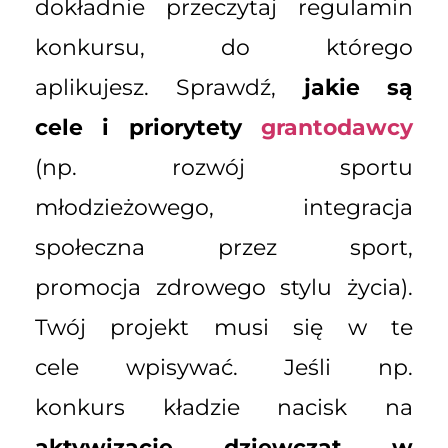
dokładnie przeczytaj regulamin
konkursu, do którego
aplikujesz. Sprawdź,
jakie są
cele i priorytety
grantodawcy
(np. rozwój sportu
młodzieżowego, integracja
społeczna przez sport,
promocja zdrowego stylu życia).
Twój projekt musi się w te
cele wpisywać. Jeśli np.
konkurs kładzie nacisk na
aktywizację dziewcząt w