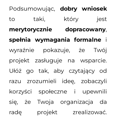
Podsumowując,
dobry wniosek
to taki, który jest
merytorycznie dopracowany
,
spełnia wymagania formalne
i
wyraźnie pokazuje, że Twój
projekt zasługuje na wsparcie.
Ułóż go tak, aby czytający od
razu zrozumieli ideę, zobaczyli
korzyści społeczne i upewnili
się, że Twoja organizacja da
radę projekt zrealizować.