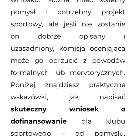
pomysł i potrzebny projekt
sportowy, ale jeśli nie zostanie
on dobrze opisany i
uzasadniony, komisja oceniająca
może go odrzucić z powodów
formalnych lub merytorycznych.
Poniżej znajdziesz praktyczne
wskazówki, jak napisać
skuteczny wniosek o
dofinansowanie
dla klubu
sportowego – od pomysłu,