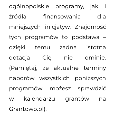
ogólnopolskie programy, jak i
źródła finansowania dla
mniejszych inicjatyw. Znajomość
tych programów to podstawa –
dzięki temu żadna istotna
dotacja Cię nie ominie.
(Pamiętaj, że aktualne terminy
naborów wszystkich poniższych
programów możesz sprawdzić
w kalendarzu grantów na
Grantowo.pl).