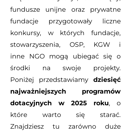
fundusze unijne oraz prywatne
fundacje przygotowały liczne
konkursy, w których fundacje,
stowarzyszenia, OSP, KGW i
inne NGO mogą ubiegać się o
środki na swoje projekty.
Poniżej przedstawiamy
dziesięć
najważniejszych programów
dotacyjnych w 2025 roku
, o
które warto się starać.
Znajdziesz tu zarówno duże