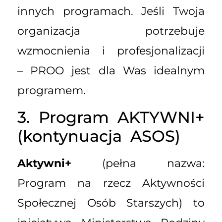
innych programach. Jeśli Twoja
organizacja potrzebuje
wzmocnienia i profesjonalizacji
– PROO jest dla Was idealnym
programem.
3. Program AKTYWNI+
(kontynuacja ASOS)
Aktywni+
(pełna nazwa:
Program na rzecz Aktywności
Społecznej Osób Starszych) to