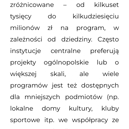
zróżnicowane – od kilkuset
tysięcy do kilkudziesięciu
milionów zł na program, w
zależności od dziedziny. Często
instytucje centralne preferują
projekty ogólnopolskie lub o
większej skali, ale wiele
programów jest też dostępnych
dla mniejszych podmiotów (np.
lokalne domy kultury, kluby
sportowe itp. we współpracy ze