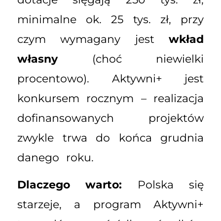
minimalne ok. 25 tys. zł, przy
czym wymagany jest
wkład
własny
(choć niewielki
procentowo). Aktywni+ jest
konkursem rocznym – realizacja
dofinansowanych projektów
zwykle trwa do końca grudnia
danego roku.
Dlaczego warto:
Polska się
starzeje, a program Aktywni+