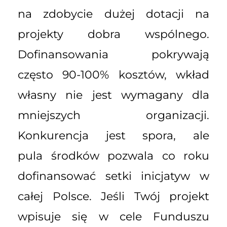
na zdobycie dużej dotacji na
projekty dobra wspólnego.
Dofinansowania pokrywają
często 90-100% kosztów, wkład
własny nie jest wymagany dla
mniejszych organizacji.
Konkurencja jest spora, ale
pula środków pozwala co roku
dofinansować setki inicjatyw w
całej Polsce. Jeśli Twój projekt
wpisuje się w cele Funduszu