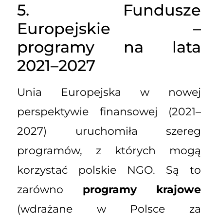
5. Fundusze
Europejskie –
programy na lata
2021–2027
Unia Europejska w nowej
perspektywie finansowej (2021–
2027) uruchomiła szereg
programów, z których mogą
korzystać polskie NGO. Są to
zarówno
programy krajowe
(wdrażane w Polsce za