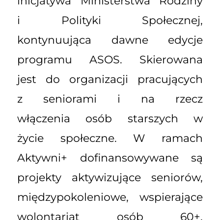
inicjatywa Ministerstwa Rodziny
i Polityki Społecznej,
kontynuująca dawne edycje
programu ASOS. Skierowana
jest do organizacji pracujących
z seniorami i na rzecz
włączenia osób starszych w
życie społeczne. W ramach
Aktywni+ dofinansowywane są
projekty aktywizujące seniorów,
międzypokoleniowe, wspierające
wolontariat osób 60+,