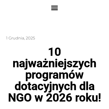
1 Grudnia, 2025
10
najważniejszych
programów
dotacyjnych dla
NGO w 2026 roku!