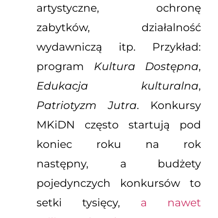
artystyczne, ochronę
zabytków, działalność
wydawniczą itp. Przykład:
program
Kultura Dostępna
,
Edukacja kulturalna
,
Patriotyzm Jutra
. Konkursy
MKiDN często startują pod
koniec roku na rok
następny, a budżety
pojedynczych konkursów to
setki tysięcy,
a nawet