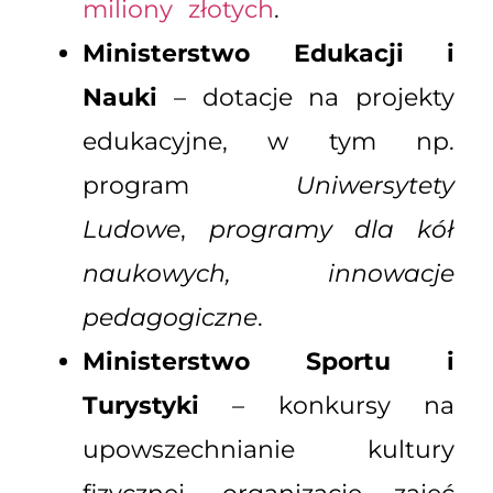
miliony złotych
.
Ministerstwo Edukacji i
Nauki
– dotacje na projekty
edukacyjne, w tym np.
program
Uniwersytety
Ludowe
,
programy dla kół
naukowych, innowacje
pedagogiczne
.
Ministerstwo Sportu i
Turystyki
– konkursy na
upowszechnianie kultury