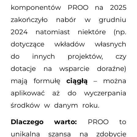
komponentów PROO na 2025
zakończyło nabór w grudniu
2024 natomiast niektóre (np.
dotyczące wkładów własnych
do innych projektów, czy
dotacje na wsparcie doraźne)
mają formułę
ciągłą
– można
aplikować aż do wyczerpania
środków w danym roku.
Dlaczego warto:
PROO to
unikalna szansa na zdobycie