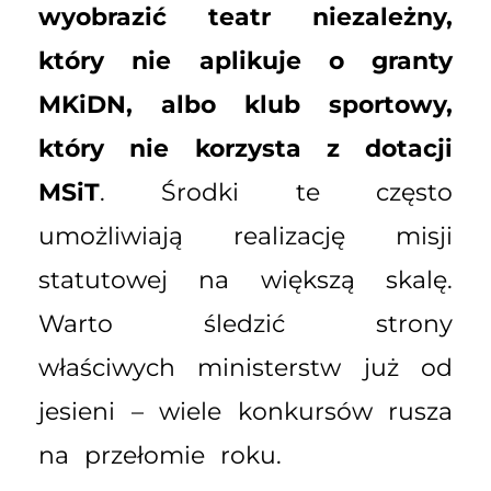
wyobrazić teatr niezależny,
który nie aplikuje o granty
MKiDN, albo klub sportowy,
który nie korzysta z dotacji
MSiT
. Środki te często
umożliwiają realizację misji
statutowej na większą skalę.
Warto śledzić strony
właściwych ministerstw już od
jesieni – wiele konkursów rusza
na przełomie roku.