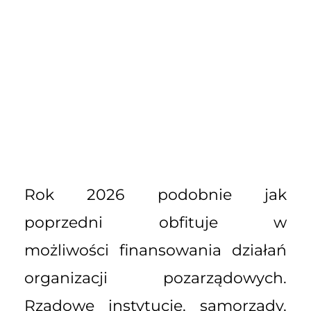
Rok 2026 podobnie jak
poprzedni obfituje w
możliwości finansowania działań
organizacji pozarządowych.
Rządowe instytucje, samorządy,