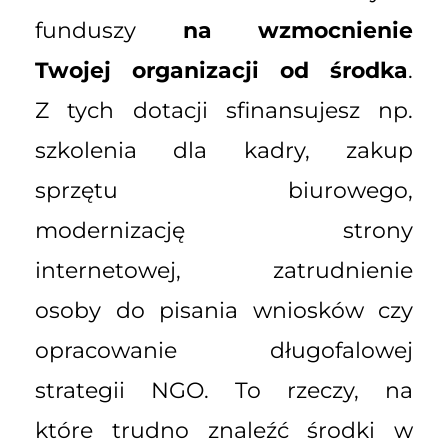
funduszy
na wzmocnienie
Twojej organizacji od środka
.
Z tych dotacji sfinansujesz np.
szkolenia dla kadry, zakup
sprzętu biurowego,
modernizację strony
internetowej, zatrudnienie
osoby do pisania wniosków czy
opracowanie długofalowej
strategii NGO. To rzeczy, na
które trudno znaleźć środki w