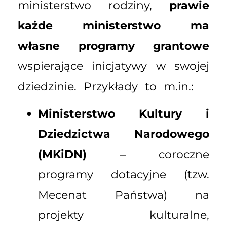
ministerstwo rodziny,
prawie
każde ministerstwo ma
własne programy grantowe
wspierające inicjatywy w swojej
dziedzinie. Przykłady to m.in.:
Ministerstwo Kultury i
Dziedzictwa Narodowego
(MKiDN)
– coroczne
programy dotacyjne (tzw.
Mecenat Państwa) na
projekty kulturalne,