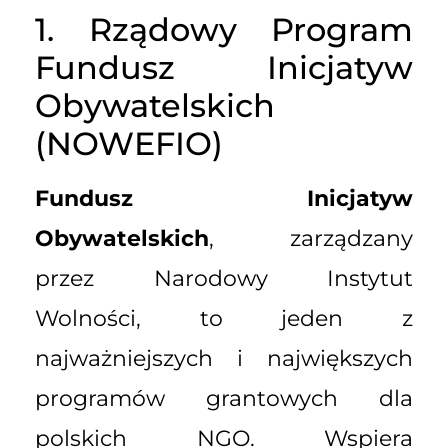
1. Rządowy Program
Fundusz Inicjatyw
Obywatelskich
(NOWEFIO)
Fundusz Inicjatyw
Obywatelskich
, zarządzany
przez Narodowy Instytut
Wolności, to jeden z
najważniejszych i największych
programów grantowych dla
polskich NGO. Wspiera