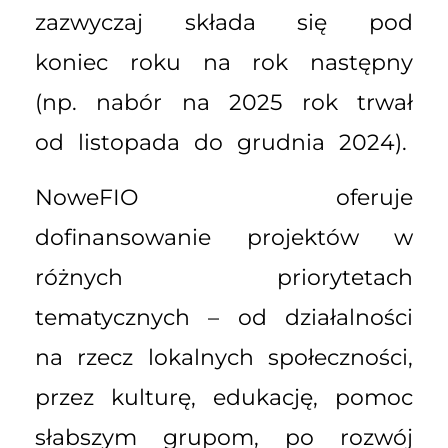
zazwyczaj składa się pod
koniec roku na rok następny
(np. nabór na 2025 rok trwał
od listopada do grudnia 2024).
NoweFIO oferuje
dofinansowanie projektów w
różnych priorytetach
tematycznych – od działalności
na rzecz lokalnych społeczności,
przez kulturę, edukację, pomoc
słabszym grupom, po rozwój