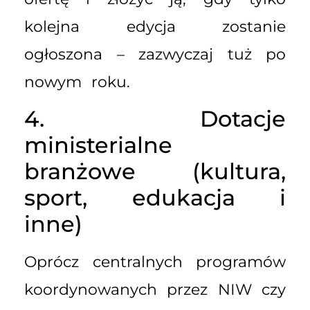
kolejna edycja zostanie
ogłoszona – zazwyczaj tuż po
nowym roku.
4. Dotacje
ministerialne
branżowe (kultura,
sport, edukacja i
inne)
Oprócz centralnych programów
koordynowanych przez NIW czy