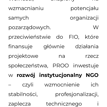
wzmacnianiu potencjału
samych organizacji
pozarządowych. W
przeciwieństwie do FIO, które
finansuje głównie działania
projektowe na rzecz
społeczeństwa, PROO inwestuje
w
rozwój instytucjonalny NGO
– czyli wzmocnienie ich
stabilności, profesjonalizacji,
zaplecza technicznego i