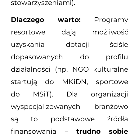
stowarzyszeniami).
Dlaczego warto:
Programy
resortowe dają możliwość
uzyskania dotacji ściśle
dopasowanych do profilu
działalności (np. NGO kulturalne
startują do MKiDN, sportowe
do MSiT). Dla organizacji
wyspecjalizowanych branżowo
są to podstawowe źródła
finansowania –
trudno sobie