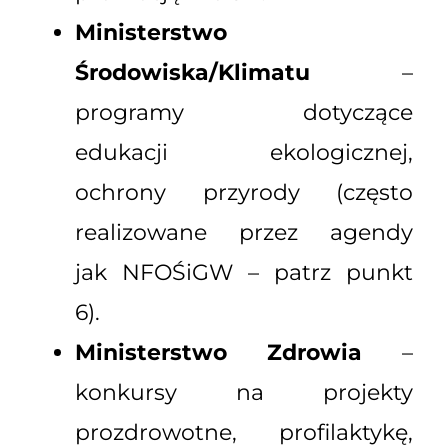
Ministerstwo
Środowiska/Klimatu
–
programy dotyczące
edukacji ekologicznej,
ochrony przyrody (często
realizowane przez agendy
jak NFOŚiGW – patrz punkt
6).
Ministerstwo Zdrowia
–
konkursy na projekty
prozdrowotne, profilaktykę,