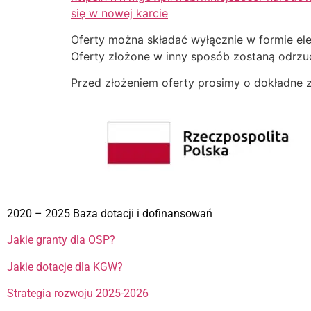
się w nowej karcie
Oferty można składać wyłącznie w formie el
Oferty złożone w inny sposób zostaną odrzu
Przed złożeniem oferty prosimy o dokładne 
2020 – 2025 Baza dotacji i dofinansowań
Jakie granty dla OSP?
Jakie dotacje dla KGW?
Strategia rozwoju 2025-2026