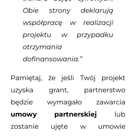
Obie strony deklarują
współpracę w realizacji
projektu w przypadku
otrzymania
dofinansowania.”
Pamiętaj, że jeśli Twój projekt
uzyska grant, partnerstwo
będzie wymagało zawarcia
umowy partnerskiej
lub
zostanie ujęte w umowie