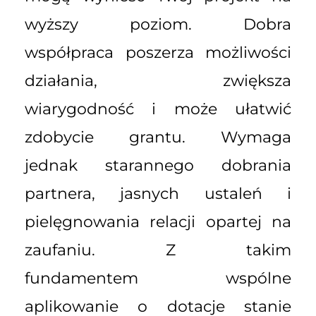
wyższy poziom. Dobra
współpraca poszerza możliwości
działania, zwiększa
wiarygodność i może ułatwić
zdobycie grantu. Wymaga
jednak starannego dobrania
partnera, jasnych ustaleń i
pielęgnowania relacji opartej na
zaufaniu. Z takim
fundamentem wspólne
aplikowanie o dotacje stanie