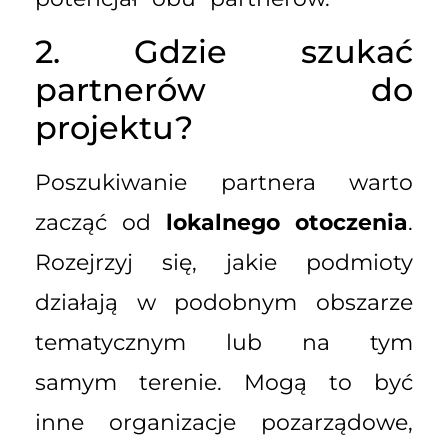
2. Gdzie szukać
partnerów do
projektu?
Poszukiwanie partnera warto
zacząć od
lokalnego otoczenia
.
Rozejrzyj się, jakie podmioty
działają w podobnym obszarze
tematycznym lub na tym
samym terenie. Mogą to być
inne organizacje pozarządowe,