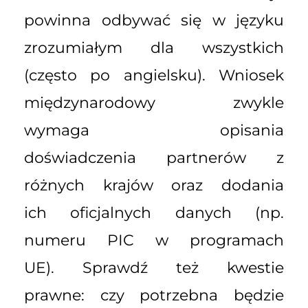
powinna odbywać się w języku
zrozumiałym dla wszystkich
(często po angielsku). Wniosek
międzynarodowy zwykle
wymaga opisania
doświadczenia partnerów z
różnych krajów oraz dodania
ich oficjalnych danych (np.
numeru PIC w programach
UE). Sprawdź też kwestie
prawne: czy potrzebna będzie