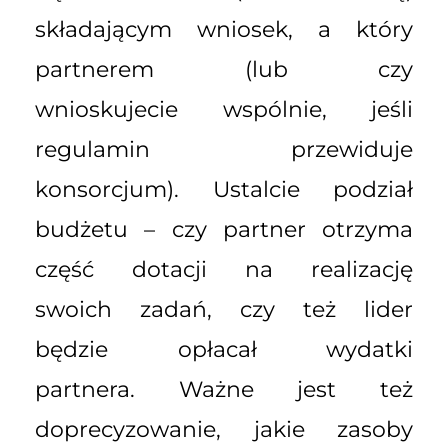
składającym wniosek, a który
partnerem (lub czy
wnioskujecie wspólnie, jeśli
regulamin przewiduje
konsorcjum). Ustalcie podział
budżetu – czy partner otrzyma
część dotacji na realizację
swoich zadań, czy też lider
będzie opłacał wydatki
partnera. Ważne jest też
doprecyzowanie, jakie zasoby