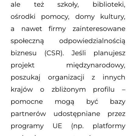
ale też szkoły, biblioteki,
ośrodki pomocy, domy kultury,
a nawet firmy zainteresowane
społeczną odpowiedzialnością
biznesu (CSR). Jeśli planujesz
projekt międzynarodowy,
poszukaj organizacji z innych
krajów o zbliżonym profilu –
pomocne mogą być bazy
partnerów udostępniane przez
programy UE (np. platformy