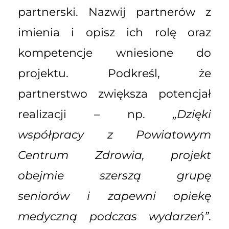
partnerski. Nazwij partnerów z
imienia i opisz ich rolę oraz
kompetencje wniesione do
projektu. Podkreśl, że
partnerstwo zwiększa potencjał
realizacji – np.
„Dzięki
współpracy z Powiatowym
Centrum Zdrowia, projekt
obejmie szerszą grupę
seniorów i zapewni opiekę
medyczną podczas wydarzeń”
.