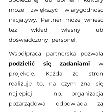
może zwiększyć wiarygodność
inicjatywy. Partner może wnieść
też wkład własny lub
doświadczony personel.
Współpraca partnerska pozwala
podzielić się zadaniami
w
projekcie. Każda ze stron
realizuje to, na czym zna się
najlepiej – np. organizacja
pozarządowa odpowiada za