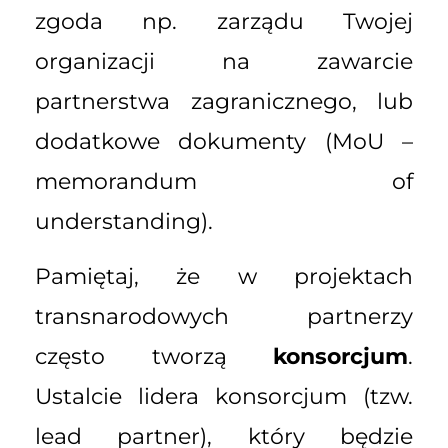
zgoda np. zarządu Twojej
organizacji na zawarcie
partnerstwa zagranicznego, lub
dodatkowe dokumenty (MoU –
memorandum of
understanding).
Pamiętaj, że w projektach
transnarodowych partnerzy
często tworzą
konsorcjum
.
Ustalcie lidera konsorcjum (tzw.
lead partner), który będzie