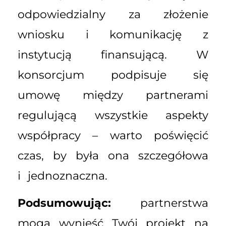
odpowiedzialny za złożenie
wniosku i komunikację z
instytucją finansującą. W
konsorcjum podpisuje się
umowę między partnerami
regulującą wszystkie aspekty
współpracy – warto poświęcić
czas, by była ona szczegółowa
i jednoznaczna.
Podsumowując:
partnerstwa
mogą wynieść Twój projekt na