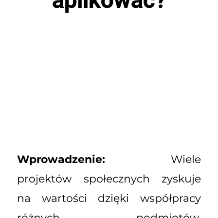
Wprowadzenie:
Wiele
projektów społecznych zyskuje
na wartości dzięki współpracy
różnych podmiotów.