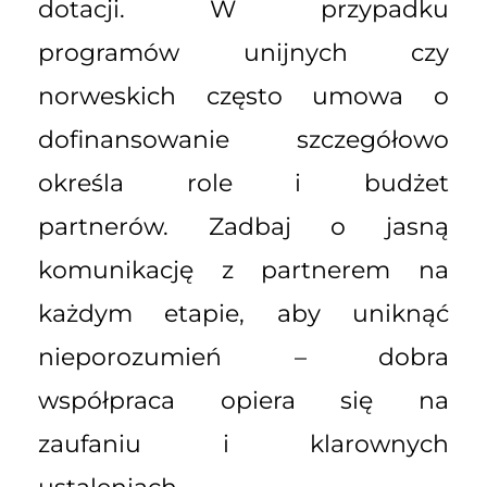
dotacji. W przypadku
programów unijnych czy
norweskich często umowa o
dofinansowanie szczegółowo
określa role i budżet
partnerów. Zadbaj o jasną
komunikację z partnerem na
każdym etapie, aby uniknąć
nieporozumień – dobra
współpraca opiera się na
zaufaniu i klarownych