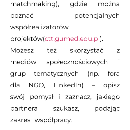
matchmaking), gdzie można
poznać potencjalnych
współrealizatorów
projektów(
ctt.gumed.edu.pl
).
Możesz też skorzystać z
mediów społecznościowych i
grup tematycznych (np. fora
dla NGO, LinkedIn) – opisz
swój pomysł i zaznacz, jakiego
partnera szukasz, podając
zakres współpracy.