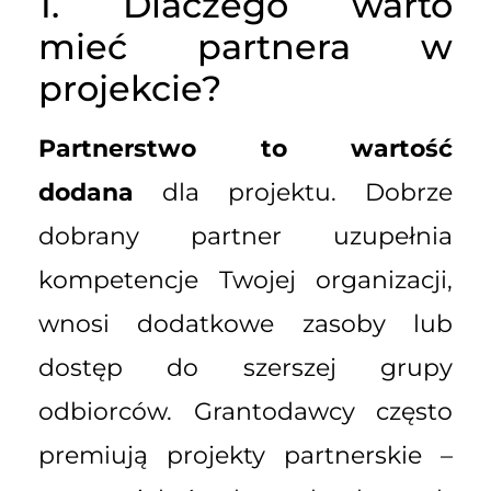
1. Dlaczego warto
mieć partnera w
projekcie?
Partnerstwo to wartość
dodana
dla projektu. Dobrze
dobrany partner uzupełnia
kompetencje Twojej organizacji,
wnosi dodatkowe zasoby lub
dostęp do szerszej grupy
odbiorców. Grantodawcy często
premiują projekty partnerskie –