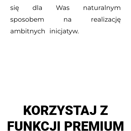
się dla Was naturalnym
sposobem na realizację
ambitnych inicjatyw.
KORZYSTAJ Z
FUNKCJI PREMIUM