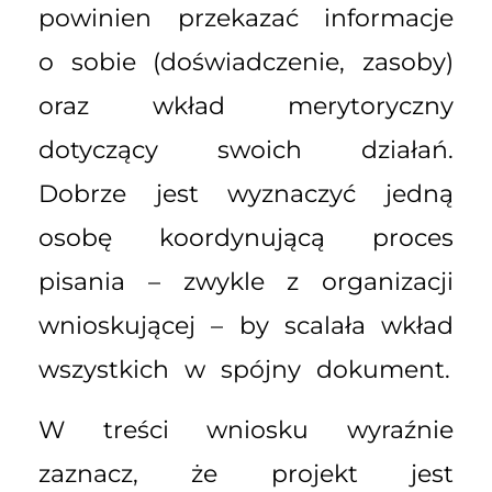
powinien przekazać informacje
o sobie (doświadczenie, zasoby)
oraz wkład merytoryczny
dotyczący swoich działań.
Dobrze jest wyznaczyć jedną
osobę koordynującą proces
pisania – zwykle z organizacji
wnioskującej – by scalała wkład
wszystkich w spójny dokument.
W treści wniosku wyraźnie
zaznacz, że projekt jest