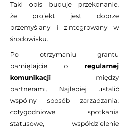
Taki opis buduje przekonanie,
że projekt jest dobrze
przemyślany i zintegrowany w
środowisku.
Po otrzymaniu grantu
pamiętajcie o
regularnej
komunikacji
między
partnerami. Najlepiej ustalić
wspólny sposób zarządzania:
cotygodniowe spotkania
statusowe, współdzielenie