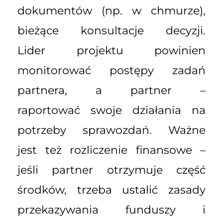
dokumentów (np. w chmurze),
bieżące konsultacje decyzji.
Lider projektu powinien
monitorować postępy zadań
partnera, a partner –
raportować swoje działania na
potrzeby sprawozdań. Ważne
jest też rozliczenie finansowe –
jeśli partner otrzymuje część
środków, trzeba ustalić zasady
przekazywania funduszy i