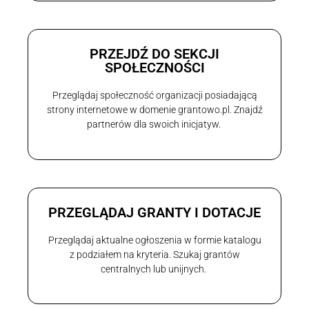
PRZEJDŹ DO SEKCJI
SPOŁECZNOŚCI
Przeglądaj społeczność organizacji posiadającą
strony internetowe w domenie grantowo.pl. Znajdź
partnerów dla swoich inicjatyw.
PRZEGLĄDAJ GRANTY I DOTACJE
Przeglądaj aktualne ogłoszenia w formie katalogu
z podziałem na kryteria. Szukaj grantów
centralnych lub unijnych.