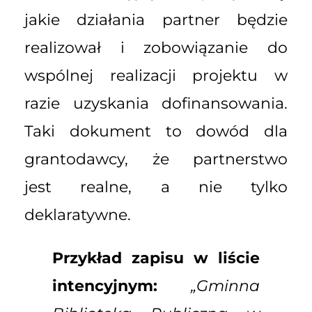
jakie działania partner będzie
realizował i zobowiązanie do
wspólnej realizacji projektu w
razie uzyskania dofinansowania.
Taki dokument to dowód dla
grantodawcy, że partnerstwo
jest realne, a nie tylko
deklaratywne.
Przykład zapisu w liście
intencyjnym:
„Gminna