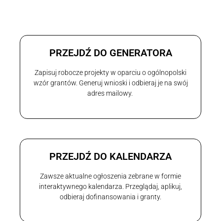
PRZEJDŹ DO GENERATORA
Zapisuj robocze projekty w oparciu o ogólnopolski
wzór grantów. Generuj wnioski i odbieraj je na swój
adres mailowy.
PRZEJDŹ DO KALENDARZA
Zawsze aktualne ogłoszenia zebrane w formie
interaktywnego kalendarza. Przeglądaj, aplikuj,
odbieraj dofinansowania i granty.