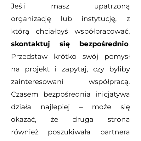
Jeśli masz upatrzoną
organizację lub instytucję, z
którą chciałbyś współpracować,
skontaktuj się bezpośrednio
.
Przedstaw krótko swój pomysł
na projekt i zapytaj, czy byliby
zainteresowani współpracą.
Czasem bezpośrednia inicjatywa
działa najlepiej – może się
okazać, że druga strona
również poszukiwała partnera