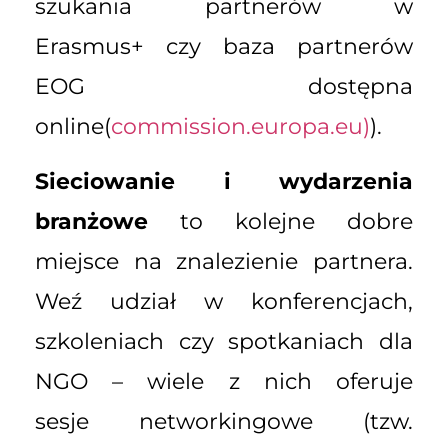
szukania partnerów w
Erasmus+ czy baza partnerów
EOG dostępna
online(
commission.europa.eu)
).
Sieciowanie i wydarzenia
branżowe
to kolejne dobre
miejsce na znalezienie partnera.
Weź udział w konferencjach,
szkoleniach czy spotkaniach dla
NGO – wiele z nich oferuje
sesje networkingowe (tzw.