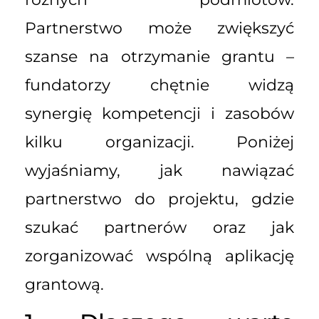
Partnerstwo może zwiększyć
szanse na otrzymanie grantu –
fundatorzy chętnie widzą
synergię kompetencji i zasobów
kilku organizacji. Poniżej
wyjaśniamy, jak nawiązać
partnerstwo do projektu, gdzie
szukać partnerów oraz jak
zorganizować wspólną aplikację
grantową.