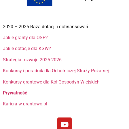
2020 – 2025 Baza dotacji i dofinansowań
Jakie granty dla OSP?
Jakie dotacje dla KGW?
Strategia rozwoju 2025-2026
Konkursy i poradnik dla Ochotniczej Straży Pożarnej
Konkursy grantowe dla Kół Gospodyń Wiejskich
Prywatność
Kariera w grantowo.pl