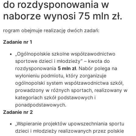
do rozdysponowania w
naborze wynosi 75 mln zł.
rogram obejmuje realizację dwóch zadań:
Zadanie nr 1
„Ogólnopolskie szkolne współzawodnictwo
sportowe dzieci i młodzieży” – kwota do
rozdysponowania
5 mln zł
. Nabór polega na
wyłonieniu podmiotu, który zorganizuje
ogólnopolski system współzawodnictwa szkół,
prowadzony w różnych sportach, realizowany w
kategoriach szkół podstawowych i
ponadpodstawowych.
Zadanie nr 2
„Wspieranie projektów upowszechniania sportu
dzieci i młodzieży realizowanych przez polskie