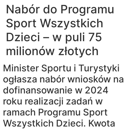
Nabór do Programu
Sport Wszystkich
Dzieci – w puli 75
milionów złotych
Minister Sportu i Turystyki
ogłasza nabór wniosków na
dofinansowanie w 2024
roku realizacji zadań w
ramach Programu Sport
Wszystkich Dzieci. Kwota