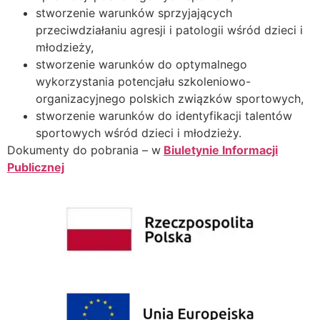
stworzenie warunków sprzyjających
przeciwdziałaniu agresji i patologii wśród dzieci i
młodzieży,
stworzenie warunków do optymalnego
wykorzystania potencjału szkoleniowo-
organizacyjnego polskich związków sportowych,
stworzenie warunków do identyfikacji talentów
sportowych wśród dzieci i młodzieży.
Dokumenty do pobrania – w
Biuletynie Informacji
Publicznej