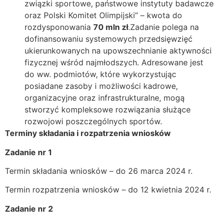
związki sportowe, państwowe instytuty badawcze
oraz Polski Komitet Olimpijski” – kwota do
rozdysponowania
70 mln zł
.Zadanie polega na
dofinansowaniu systemowych przedsięwzięć
ukierunkowanych na upowszechnianie aktywności
fizycznej wśród najmłodszych. Adresowane jest
do ww. podmiotów, które wykorzystując
posiadane zasoby i możliwości kadrowe,
organizacyjne oraz infrastrukturalne, mogą
stworzyć kompleksowe rozwiązania służące
rozwojowi poszczególnych sportów.
Terminy składania i rozpatrzenia wniosków
Zadanie nr 1
Termin składania wniosków – do 26 marca 2024 r.
Termin rozpatrzenia wniosków – do 12 kwietnia 2024 r.
Zadanie nr 2