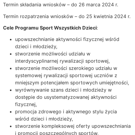
Termin składania wniosków – do 26 marca 2024 r.
Termin rozpatrzenia wniosków – do 25 kwietnia 2024 r.
Cele Programu Sport Wszystkich Dzieci
:
upowszechnianie aktywności fizycznej wśród
dzieci i młodzieży,
stworzenie możliwości udziału w
interdyscyplinarnej rywalizacji sportowej,
stworzenie możliwości szerokiego udziału w
systemowej rywalizacji sportowej uczniów z
mniejszym potencjałem sportowych umiejętności,
wyrównywanie szans dzieci i młodzieży w
dostępie do usystematyzowanej aktywności
fizycznej,
promocja zdrowego i aktywnego stylu życia
wśród dzieci i młodzieży,
stworzenie kompleksowej oferty upowszechniania
i promocji poszczególnych sportów,