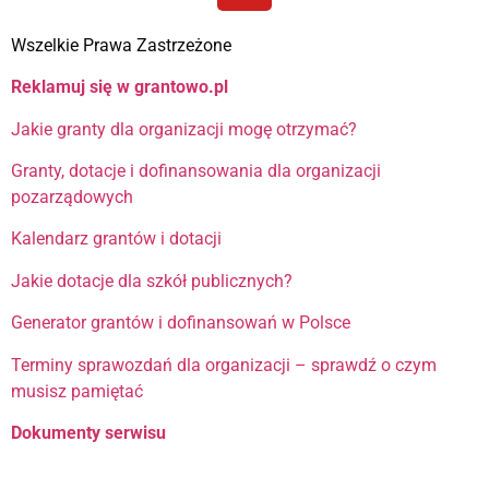
Wszelkie Prawa Zastrzeżone
Reklamuj się w grantowo.pl
Jakie granty dla organizacji mogę otrzymać?
Granty, dotacje i dofinansowania dla organizacji
pozarządowych
Kalendarz grantów i dotacji
Jakie dotacje dla szkół publicznych?
Generator grantów i dofinansowań w Polsce
Terminy sprawozdań dla organizacji – sprawdź o czym
musisz pamiętać
Dokumenty serwisu