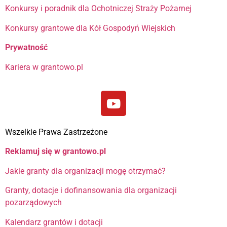
Konkursy i poradnik dla Ochotniczej Straży Pożarnej
Konkursy grantowe dla Kół Gospodyń Wiejskich
Prywatność
Kariera w grantowo.pl
Wszelkie Prawa Zastrzeżone
Reklamuj się w grantowo.pl
Jakie granty dla organizacji mogę otrzymać?
Granty, dotacje i dofinansowania dla organizacji
pozarządowych
Kalendarz grantów i dotacji