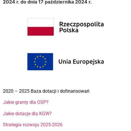
2024 r. do dnia 17 października 2024 r.
2020 – 2025 Baza dotacji i dofinansowań
Jakie granty dla OSP?
Jakie dotacje dla KGW?
Strategia rozwoju 2025-2026