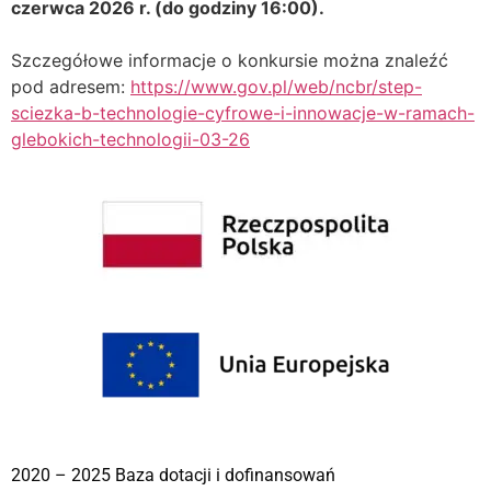
czerwca 2026 r. (do godziny 16:00).
Szczegółowe informacje o konkursie można znaleźć
pod adresem:
https://www.gov.pl/web/ncbr/step-
sciezka-b-technologie-cyfrowe-i-innowacje-w-ramach-
glebokich-technologii-03-26
2020 – 2025 Baza dotacji i dofinansowań