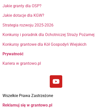
Jakie granty dla OSP?
Jakie dotacje dla KGW?
Strategia rozwoju 2025-2026
Konkursy i poradnik dla Ochotniczej Straży Pożarnej
Konkursy grantowe dla Kół Gospodyń Wiejskich
Prywatność
Kariera w grantowo.pl
Wszelkie Prawa Zastrzeżone
Reklamuj się w grantowo.pl