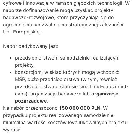
cyfrowe i innowacje w ramach głębokich technologii. W
naborze dofinansowanie mogą uzyskać projekty
badawczo-rozwojowe, które przyczyniają się do
ograniczania lub zwalczania strategicznej zależności
Unii Europejskiej.
Nabór dedykowany jest:
przedsiębiorstwom samodzielnie realizującym
projekty,
konsorcjom, w skład których mogą wchodzić:
MŚP, duże przedsiębiorstwa (w tym, również
przedsiębiorstwa o statusie small mid-caps i mid-
caps), organizacje badawcze lub
organizacje
pozarządowe.
Na nabór przeznaczono
150 000 000 PLN
. W
przypadku projektu realizowanego samodzielnie
minimalna wartość kosztów kwalifikowalnych projektu
wynosi: