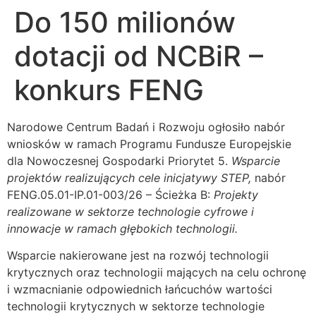
Do 150 milionów
dotacji od NCBiR –
konkurs FENG
Narodowe Centrum Badań i Rozwoju ogłosiło nabór
wniosków w ramach Programu Fundusze Europejskie
dla Nowoczesnej Gospodarki Priorytet 5.
Wsparcie
projektów realizujących cele inicjatywy STEP,
nabór
FENG.05.01-IP.01-003/26 – Ścieżka B:
Projekty
realizowane w sektorze technologie cyfrowe i
innowacje w ramach głębokich technologii.
Wsparcie nakierowane jest na rozwój technologii
krytycznych oraz technologii mających na celu ochronę
i wzmacnianie odpowiednich łańcuchów wartości
technologii krytycznych w sektorze technologie