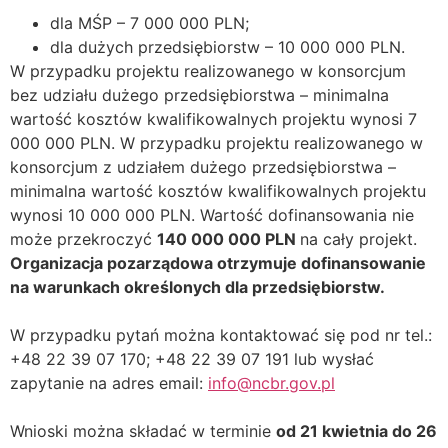
dla MŚP – 7 000 000 PLN;
dla dużych przedsiębiorstw – 10 000 000 PLN.
W przypadku projektu realizowanego w konsorcjum
bez udziału dużego przedsiębiorstwa – minimalna
wartość kosztów kwalifikowalnych projektu wynosi 7
000 000 PLN. W przypadku projektu realizowanego w
konsorcjum z udziałem dużego przedsiębiorstwa –
minimalna wartość kosztów kwalifikowalnych projektu
wynosi 10 000 000 PLN. Wartość dofinansowania nie
może przekroczyć
140 000 000 PLN
na cały projekt.
Organizacja pozarządowa otrzymuje dofinansowanie
na warunkach określonych dla przedsiębiorstw.
W przypadku pytań można kontaktować się pod nr tel.:
+48 22 39 07 170; +48 22 39 07 191 lub wysłać
zapytanie na adres email:
info@ncbr.gov.pl
Wnioski można składać w terminie
od 21 kwietnia do 26