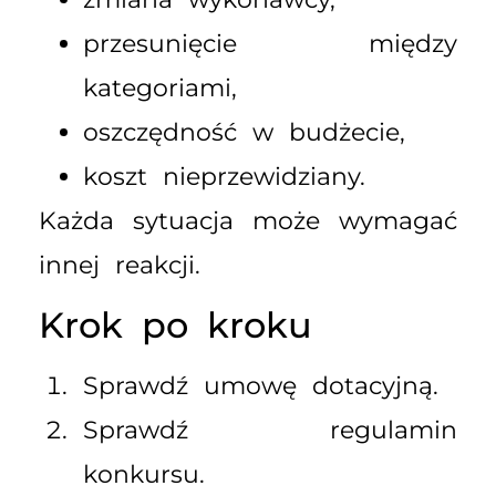
przesunięcie między
kategoriami,
oszczędność w budżecie,
koszt nieprzewidziany.
Każda sytuacja może wymagać
innej reakcji.
Krok po kroku
Sprawdź umowę dotacyjną.
Sprawdź regulamin
konkursu.