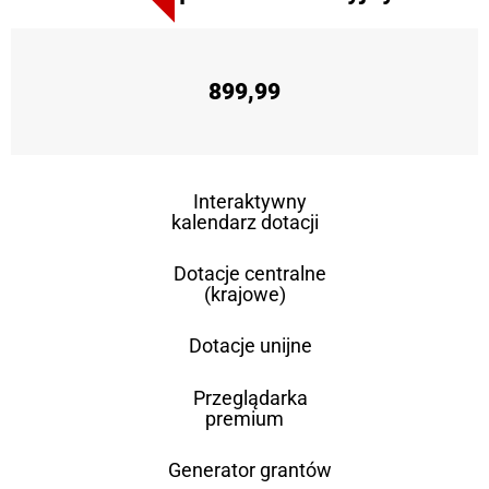
899,99
Interaktywny
kalendarz dotacji
Dotacje centralne
(krajowe)
Dotacje unijne
Przeglądarka
premium
Generator grantów