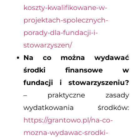
koszty-kwalifikowane-w-
projektach-spolecznych-
porady-dla-fundacji-i-
stowarzyszen/
Na co można wydawać
środki finansowe w
fundacji i stowarzyszeniu?
– praktyczne zasady
wydatkowania środków:
https://grantowo.pl/na-co-
mozna-wydawac-srodki-