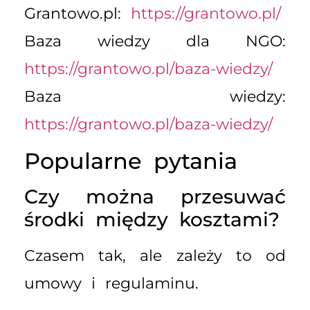
Grantowo.pl:
https://grantowo.pl/
Baza wiedzy dla NGO:
https://grantowo.pl/baza-wiedzy/
Baza wiedzy:
https://grantowo.pl/baza-wiedzy/
Popularne pytania
Czy można przesuwać
środki między kosztami?
Czasem tak, ale zależy to od
umowy i regulaminu.