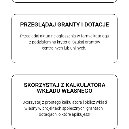
PRZEGLĄDAJ GRANTY I DOTACJE
Przeglądaj aktualne ogłoszenia w formie katalogu
z podziałem na kryteria. Szukaj grantów
centralnych lub unijnych.
SKORZYSTAJ Z KALKULATORA
WKŁADU WŁASNEGO
Skorzystaj z prostego kalkulatora i oblicz wkład
własny w projektach społecznych, grantach i
dotacjach, o które aplikujesz!