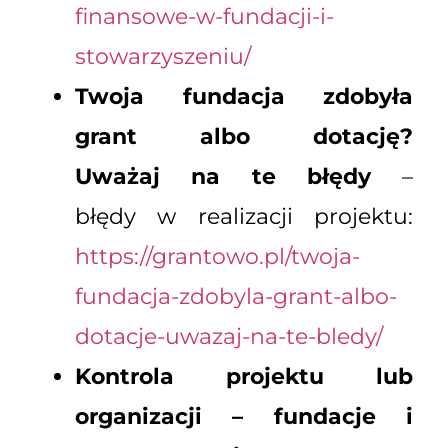
finansowe-w-fundacji-i-
stowarzyszeniu/
Twoja fundacja zdobyła
grant albo dotację?
Uważaj na te błędy
–
błędy w realizacji projektu:
https://grantowo.pl/twoja-
fundacja-zdobyla-grant-albo-
dotacje-uwazaj-na-te-bledy/
Kontrola projektu lub
organizacji – fundacje i