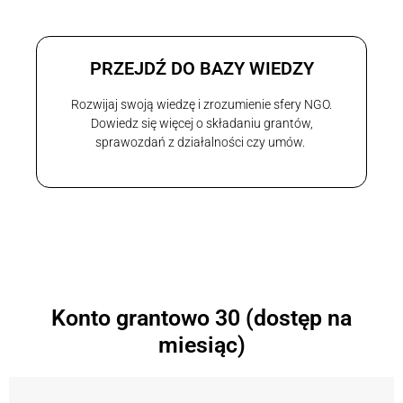
PRZEJDŹ DO BAZY WIEDZY
Rozwijaj swoją wiedzę i zrozumienie sfery NGO.
Dowiedz się więcej o składaniu grantów,
sprawozdań z działalności czy umów.
Konto grantowo 30 (dostęp na
miesiąc)