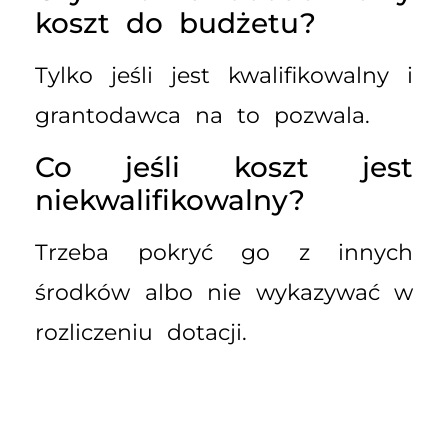
koszt do budżetu?
Tylko jeśli jest kwalifikowalny i
grantodawca na to pozwala.
Co jeśli koszt jest
niekwalifikowalny?
Trzeba pokryć go z innych
środków albo nie wykazywać w
rozliczeniu dotacji.