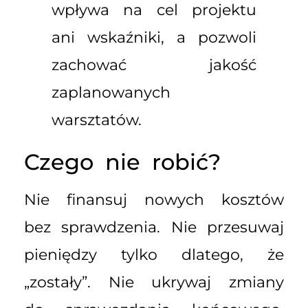
wpływa na cel projektu
ani wskaźniki, a pozwoli
zachować jakość
zaplanowanych
warsztatów.
Czego nie robić?
Nie finansuj nowych kosztów
bez sprawdzenia. Nie przesuwaj
pieniędzy tylko dlatego, że
„zostały”. Nie ukrywaj zmiany