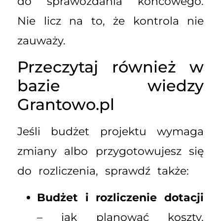
do sprawozdania końcowego.
Nie licz na to, że kontrola nie
zauważy.
Przeczytaj również w
bazie wiedzy
Grantowo.pl
Jeśli budżet projektu wymaga
zmiany albo przygotowujesz się
do rozliczenia, sprawdź także:
Budżet i rozliczenie dotacji
– jak planować koszty,