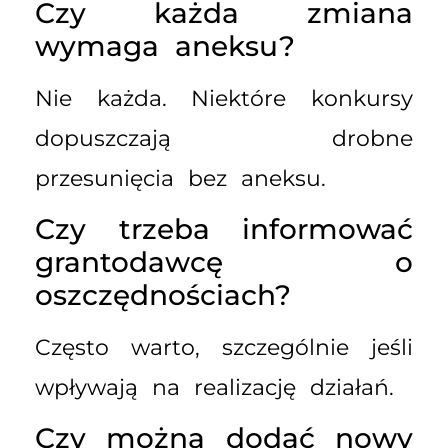
Czy każda zmiana
wymaga aneksu?
Nie każda. Niektóre konkursy
dopuszczają drobne
przesunięcia bez aneksu.
Czy trzeba informować
grantodawcę o
oszczędnościach?
Często warto, szczególnie jeśli
wpływają na realizację działań.
Czy można dodać nowy