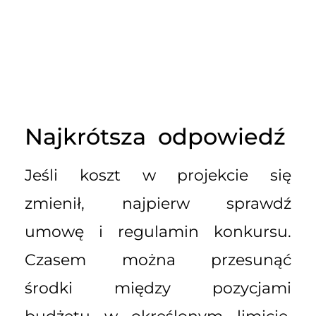
Najkrótsza odpowiedź
Jeśli koszt w projekcie się
zmienił, najpierw sprawdź
umowę i regulamin konkursu.
Czasem można przesunąć
środki między pozycjami