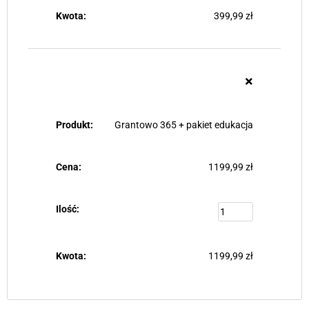
399,99
zł
×
Grantowo 365 + pakiet edukacja
1199,99
zł
1199,99
zł