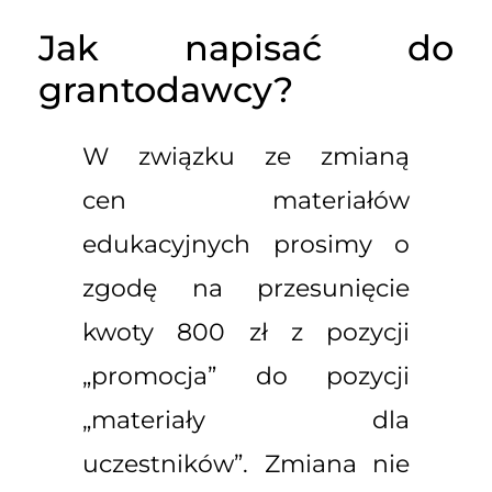
Jak napisać do
grantodawcy?
W związku ze zmianą
cen materiałów
edukacyjnych prosimy o
zgodę na przesunięcie
kwoty 800 zł z pozycji
„promocja” do pozycji
„materiały dla
uczestników”. Zmiana nie