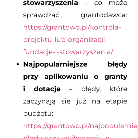
stowarzyszenia
– co może
sprawdzać grantodawca:
https://grantowo.pl/kontrola-
projektu-lub-organizacji-
fundacje-i-stowarzyszenia/
Najpopularniejsze błędy
przy aplikowaniu o granty
i dotacje
– błędy, które
zaczynają się już na etapie
budżetu:
https://grantowo.pl/najpopularnie