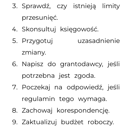
Sprawdź, czy istnieją limity
przesunięć.
Skonsultuj księgowość.
Przygotuj uzasadnienie
zmiany.
Napisz do grantodawcy, jeśli
potrzebna jest zgoda.
Poczekaj na odpowiedź, jeśli
regulamin tego wymaga.
Zachowaj korespondencję.
Zaktualizuj budżet roboczy.