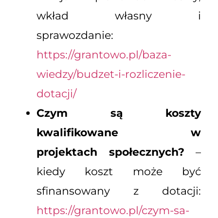
wkład własny i
sprawozdanie:
https://grantowo.pl/baza-
wiedzy/budzet-i-rozliczenie-
dotacji/
Czym są koszty
kwalifikowane w
projektach społecznych?
–
kiedy koszt może być
sfinansowany z dotacji:
https://grantowo.pl/czym-sa-