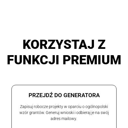
KORZYSTAJ Z
FUNKCJI PREMIUM
PRZEJDŹ DO GENERATORA
Zapisuj robocze projekty w oparciu o ogólnopolski
wzór grantów. Generuj wnioski i odbieraj je na swój
adres mailowy.