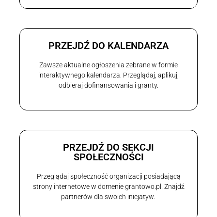
PRZEJDŹ DO KALENDARZA
Zawsze aktualne ogłoszenia zebrane w formie
interaktywnego kalendarza. Przeglądaj, aplikuj,
odbieraj dofinansowania i granty.
PRZEJDŹ DO SEKCJI
SPOŁECZNOŚCI
Przeglądaj społeczność organizacji posiadającą
strony internetowe w domenie grantowo.pl. Znajdź
partnerów dla swoich inicjatyw.