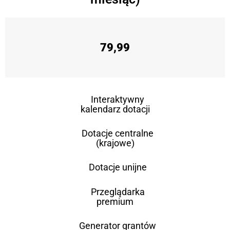
79,99
Interaktywny
kalendarz dotacji
Dotacje centralne
(krajowe)
Dotacje unijne
Przeglądarka
premium
Generator grantów