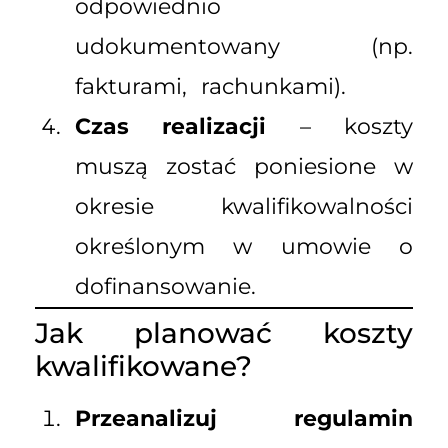
odpowiednio
udokumentowany (np.
fakturami, rachunkami).
Czas realizacji
– koszty
muszą zostać poniesione w
okresie kwalifikowalności
określonym w umowie o
dofinansowanie.
Jak planować koszty
kwalifikowane?
Przeanalizuj regulamin