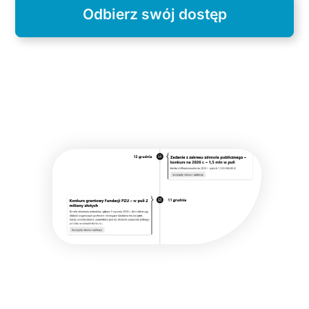
Odbierz swój dostęp