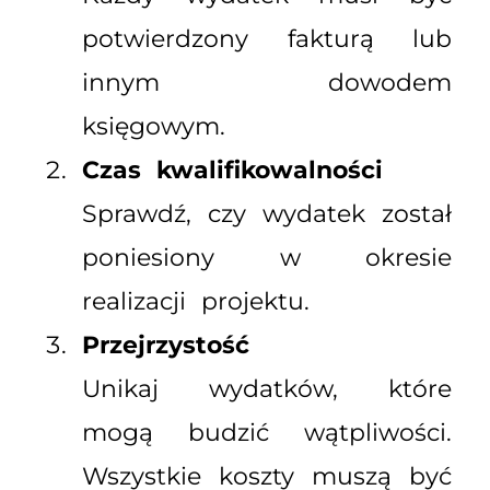
potwierdzony fakturą lub
innym dowodem
księgowym.
Czas kwalifikowalności
Sprawdź, czy wydatek został
poniesiony w okresie
realizacji projektu.
Przejrzystość
Unikaj wydatków, które
mogą budzić wątpliwości.
Wszystkie koszty muszą być