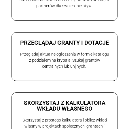
partnerów dla swoich inicjatyw.
PRZEGLĄDAJ GRANTY I DOTACJE
Przeglądaj aktualne ogłoszenia w formie katalogu
z podziałem na kryteria. Szukaj grantów
centralnych lub unijnych.
SKORZYSTAJ Z KALKULATORA
WKŁADU WŁASNEGO
Skorzystaj z prostego kalkulatora i oblicz wkład
własny w projektach społecznych, grantach i