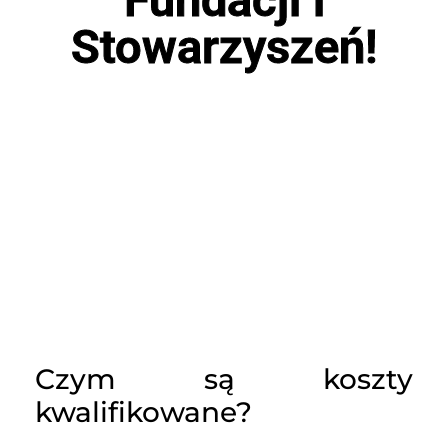
Stowarzyszeń!
Czym są koszty
kwalifikowane?