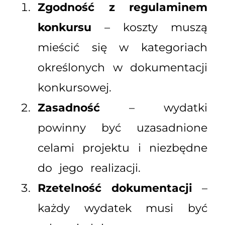
Zgodność z regulaminem
konkursu
– koszty muszą
mieścić się w kategoriach
określonych w dokumentacji
konkursowej.
Zasadność
– wydatki
powinny być uzasadnione
celami projektu i niezbędne
do jego realizacji.
Rzetelność dokumentacji
–
każdy wydatek musi być