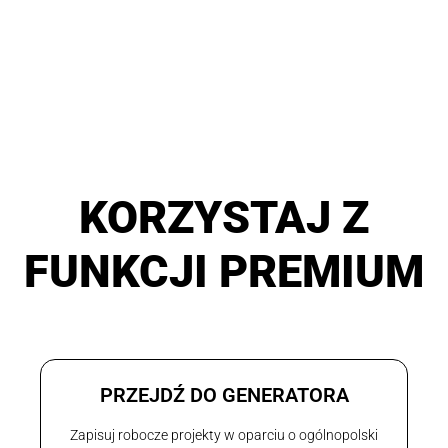
KORZYSTAJ Z
FUNKCJI PREMIUM
PRZEJDŹ DO GENERATORA
Zapisuj robocze projekty w oparciu o ogólnopolski