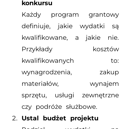
konkursu
Każdy program grantowy
definiuje, jakie wydatki są
kwalifikowane, a jakie nie.
Przykłady kosztów
kwalifikowanych to:
wynagrodzenia, zakup
materiałów, wynajem
sprzętu, usługi zewnętrzne
czy podróże służbowe.
Ustal budżet projektu