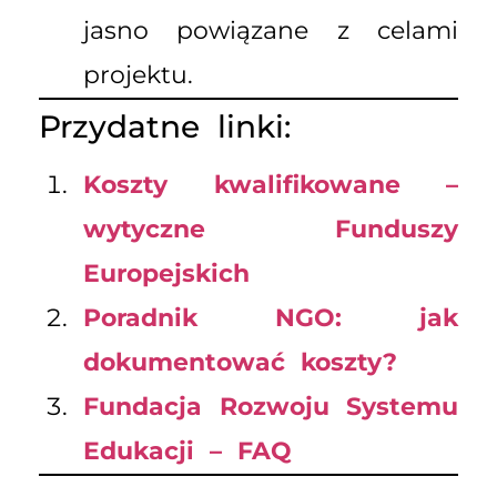
jasno powiązane z celami
projektu.
Przydatne linki:
Koszty kwalifikowane –
wytyczne Funduszy
Europejskich
Poradnik NGO: jak
dokumentować koszty?
Fundacja Rozwoju Systemu
Edukacji – FAQ