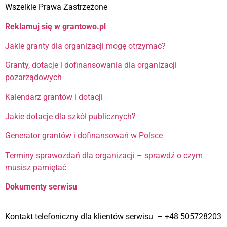
Wszelkie Prawa Zastrzeżone
Reklamuj się w grantowo.pl
Jakie granty dla organizacji mogę otrzymać?
Granty, dotacje i dofinansowania dla organizacji
pozarządowych
Kalendarz grantów i dotacji
Jakie dotacje dla szkół publicznych?
Generator grantów i dofinansowań w Polsce
Terminy sprawozdań dla organizacji – sprawdź o czym
musisz pamiętać
Dokumenty serwisu
Kontakt telefoniczny dla klientów serwisu – +48 505728203