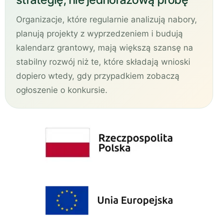
Organizacje, które regularnie analizują nabory,
planują projekty z wyprzedzeniem i budują
kalendarz grantowy, mają większą szansę na
stabilny rozwój niż te, które składają wnioski
dopiero wtedy, gdy przypadkiem zobaczą
ogłoszenie o konkursie.