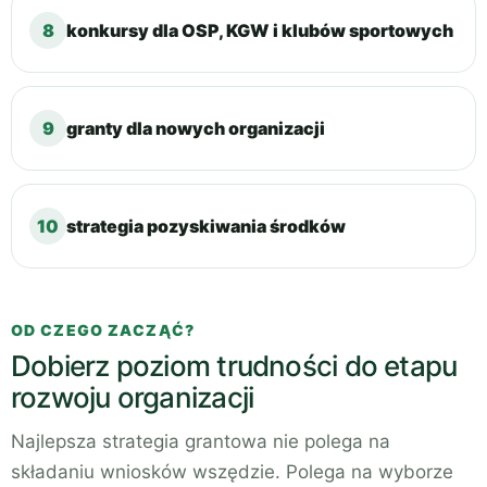
8
konkursy dla OSP, KGW i klubów sportowych
9
granty dla nowych organizacji
10
strategia pozyskiwania środków
OD CZEGO ZACZĄĆ?
Dobierz poziom trudności do etapu
rozwoju organizacji
Najlepsza strategia grantowa nie polega na
składaniu wniosków wszędzie. Polega na wyborze