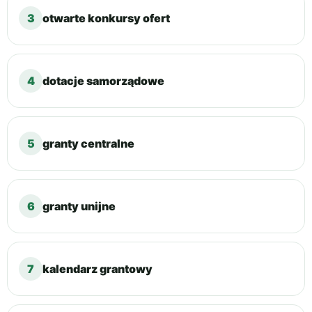
3
otwarte konkursy ofert
4
dotacje samorządowe
5
granty centralne
6
granty unijne
7
kalendarz grantowy