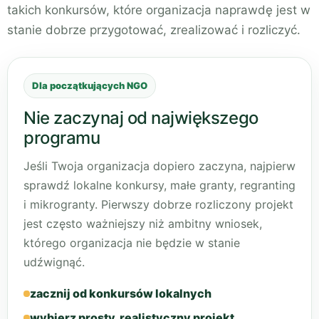
takich konkursów, które organizacja naprawdę jest w
stanie dobrze przygotować, zrealizować i rozliczyć.
Dla początkujących NGO
Nie zaczynaj od największego
programu
Jeśli Twoja organizacja dopiero zaczyna, najpierw
sprawdź lokalne konkursy, małe granty, regranting
i mikrogranty. Pierwszy dobrze rozliczony projekt
jest często ważniejszy niż ambitny wniosek,
którego organizacja nie będzie w stanie
udźwignąć.
zacznij od konkursów lokalnych
wybierz prosty, realistyczny projekt