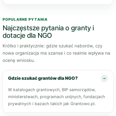
POPULARNE PYTANIA
Najczęstsze pytania o granty i
dotacje dla NGO
Krótko i praktycznie: gdzie szukać naborów, czy
nowa organizacja ma szanse i co realnie wpływa na
ocenę wniosku.
Gdzie szukać grantów dla NGO?
W katalogach grantowych, BIP samorządów,
ministerstwach, programach unijnych, fundacjach
prywatnych i bazach takich jak Grantowo.pl.