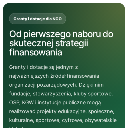
Granty i dotacje dla NGO
Od pierwszego naboru do
skutecznej strategii
finansowania
Granty i dotacje są jednym z
najważniejszych źródeł finansowania
organizacji pozarządowych. Dzięki nim
fundacje, stowarzyszenia, kluby sportowe,
OSP, KGW i instytucje publiczne mogą
realizować projekty edukacyjne, społeczne,
kulturalne, sportowe, cyfrowe, obywatelskie