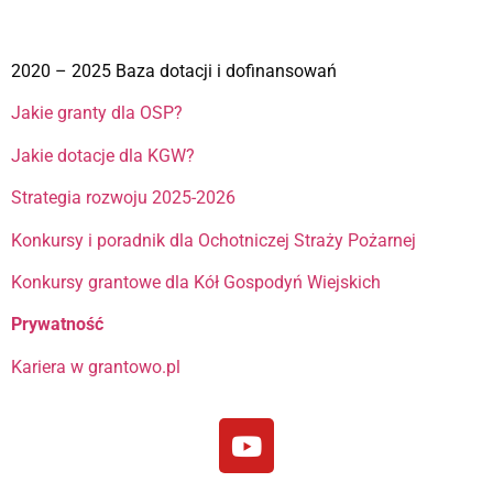
2020 – 2025 Baza dotacji i dofinansowań
Jakie granty dla OSP?
Jakie dotacje dla KGW?
Strategia rozwoju 2025-2026
Konkursy i poradnik dla Ochotniczej Straży Pożarnej
Konkursy grantowe dla Kół Gospodyń Wiejskich
Prywatność
Kariera w grantowo.pl