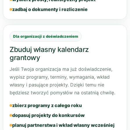
zadbaj o dokumenty i rozliczenie
Dla organizacji z doświadczeniem
Zbuduj własny kalendarz
grantowy
Jeśli Twoja organizacja ma już doświadczenie,
wypisz programy, terminy, wymagania, wkład
własny i pasujące projekty. Dzięki temu nie
będziesz tworzyć pomysłów na ostatnią chwilę.
zbierz programy z całego roku
dopasuj projekty do konkursów
planuj partnerstwa i wkład własny wcześniej