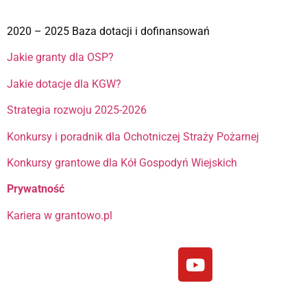
2020 – 2025 Baza dotacji i dofinansowań
Jakie granty dla OSP?
Jakie dotacje dla KGW?
Strategia rozwoju 2025-2026
Konkursy i poradnik dla Ochotniczej Straży Pożarnej
Konkursy grantowe dla Kół Gospodyń Wiejskich
Prywatność
Kariera w grantowo.pl