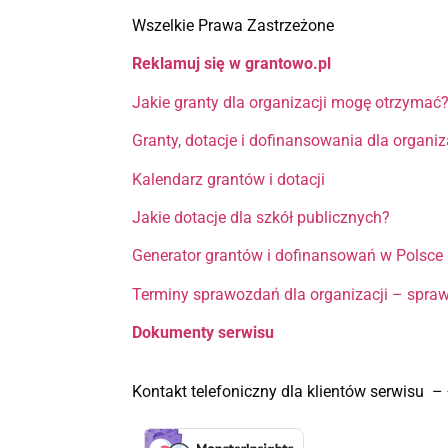
Wszelkie Prawa Zastrzeżone
Reklamuj się w grantowo.pl
Jakie granty dla organizacji mogę otrzymać
Granty, dotacje i dofinansowania dla organi
Kalendarz grantów i dotacji
Jakie dotacje dla szkół publicznych?
Generator grantów i dofinansowań w Polsce
Terminy sprawozdań dla organizacji – spra
Dokumenty serwisu
Kontakt telefoniczny dla klientów serwisu 