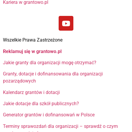
Kariera w grantowo.pl
Wszelkie Prawa Zastrzeżone
Reklamuj się w grantowo.pl
Jakie granty dla organizacji mogę otrzymać?
Granty, dotacje i dofinansowania dla organizacji
pozarządowych
Kalendarz grantów i dotacji
Jakie dotacje dla szkół publicznych?
Generator grantów i dofinansowań w Polsce
Terminy sprawozdań dla organizacji – sprawdź o czym