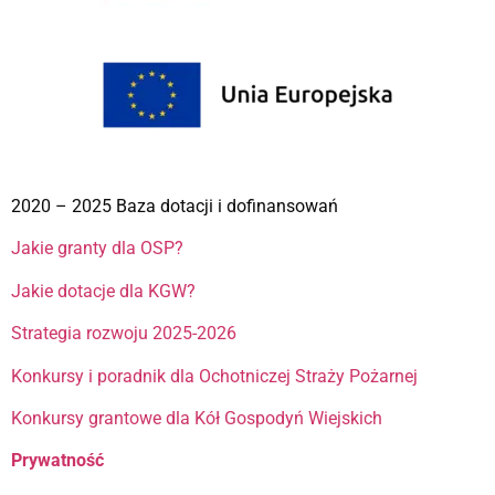
2020 – 2025 Baza dotacji i dofinansowań
Jakie granty dla OSP?
Jakie dotacje dla KGW?
Strategia rozwoju 2025-2026
Konkursy i poradnik dla Ochotniczej Straży Pożarnej
Konkursy grantowe dla Kół Gospodyń Wiejskich
Prywatność