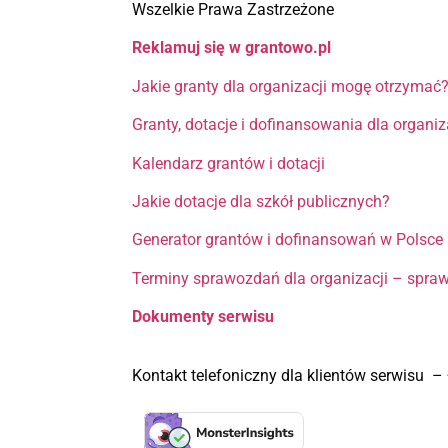
Wszelkie Prawa Zastrzeżone
Reklamuj się w grantowo.pl
Jakie granty dla organizacji mogę otrzymać
Granty, dotacje i dofinansowania dla organi
Kalendarz grantów i dotacji
Jakie dotacje dla szkół publicznych?
Generator grantów i dofinansowań w Polsce
Terminy sprawozdań dla organizacji – spra
Dokumenty serwisu
Kontakt telefoniczny dla klientów serwisu 