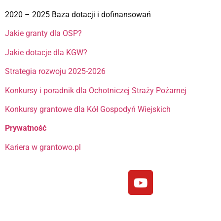
2020 – 2025 Baza dotacji i dofinansowań
Jakie granty dla OSP?
Jakie dotacje dla KGW?
Strategia rozwoju 2025-2026
Konkursy i poradnik dla Ochotniczej Straży Pożarnej
Konkursy grantowe dla Kół Gospodyń Wiejskich
Prywatność
Kariera w grantowo.pl