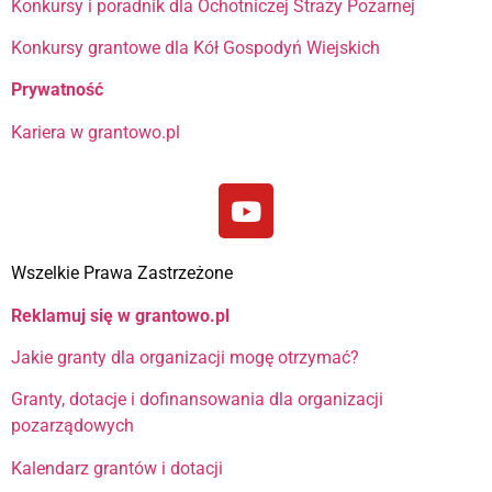
Konkursy i poradnik dla Ochotniczej Straży Pożarnej
Konkursy grantowe dla Kół Gospodyń Wiejskich
Prywatność
Kariera w grantowo.pl
Wszelkie Prawa Zastrzeżone
Reklamuj się w grantowo.pl
Jakie granty dla organizacji mogę otrzymać?
Granty, dotacje i dofinansowania dla organizacji
pozarządowych
Kalendarz grantów i dotacji