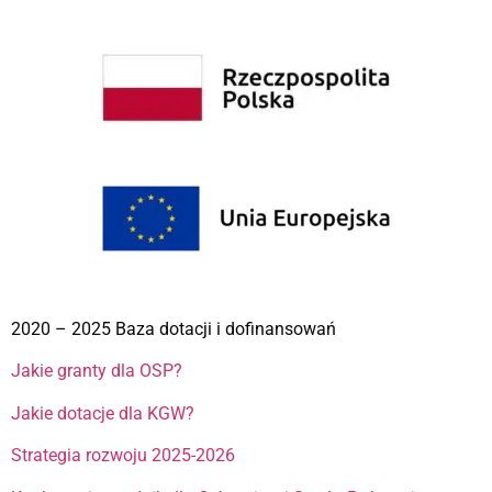
2020 – 2025 Baza dotacji i dofinansowań
Jakie granty dla OSP?
Jakie dotacje dla KGW?
Strategia rozwoju 2025-2026