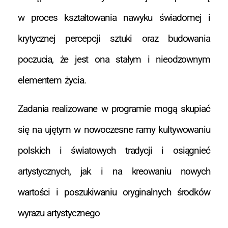
w proces kształtowania nawyku świadomej i
krytycznej percepcji sztuki oraz budowania
poczucia, że jest ona stałym i nieodzownym
elementem życia.
Zadania realizowane w programie mogą skupiać
się na ujętym w nowoczesne ramy kultywowaniu
polskich i światowych tradycji i osiągnieć
artystycznych, jak i na kreowaniu nowych
wartości i poszukiwaniu oryginalnych środków
wyrazu artystycznego