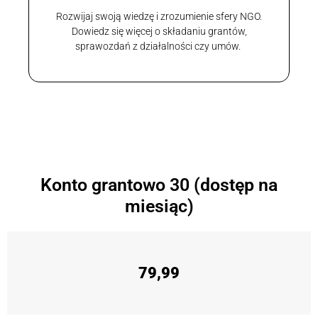
Rozwijaj swoją wiedzę i zrozumienie sfery NGO.
Dowiedz się więcej o składaniu grantów,
sprawozdań z działalności czy umów.
Konto grantowo 30 (dostęp na
miesiąc)
79,99