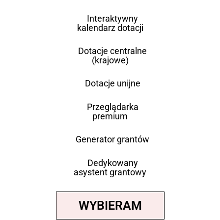
Interaktywny
kalendarz dotacji
Dotacje centralne
(krajowe)
Dotacje unijne
Przeglądarka
premium
Generator grantów
Dedykowany
asystent grantowy
WYBIERAM