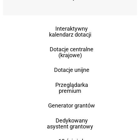
Interaktywny
kalendarz dotacji
Dotacje centralne
(krajowe)
Dotacje unijne
Przeglądarka
premium
Generator grantów
Dedykowany
asystent grantowy