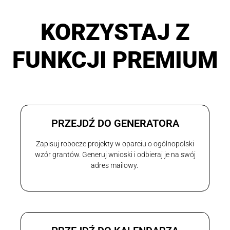
KORZYSTAJ Z
FUNKCJI PREMIUM
PRZEJDŹ DO GENERATORA
Zapisuj robocze projekty w oparciu o ogólnopolski
wzór grantów. Generuj wnioski i odbieraj je na swój
adres mailowy.