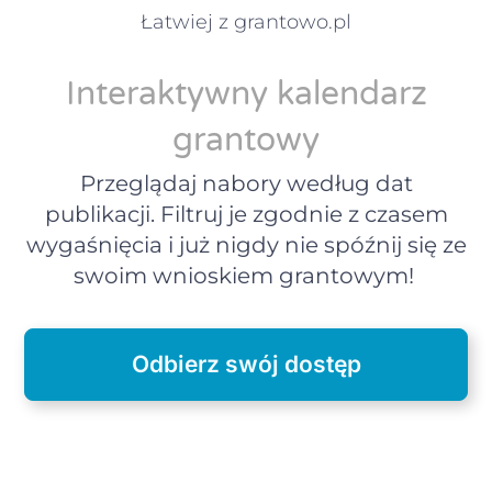
Łatwiej z grantowo.pl
Interaktywny kalendarz
grantowy
Przeglądaj nabory według dat
publikacji. Filtruj je zgodnie z czasem
wygaśnięcia i już nigdy nie spóźnij się ze
swoim wnioskiem grantowym!
Odbierz swój dostęp