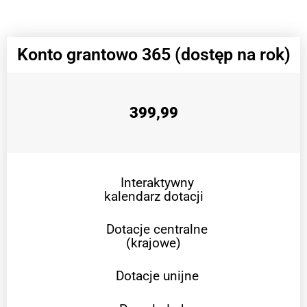
Konto grantowo 365 (dostęp na rok)
399,99
Interaktywny
kalendarz dotacji
Dotacje centralne
(krajowe)
Dotacje unijne