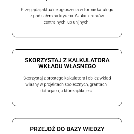
Przeglądaj aktualne ogłoszenia w formie katalogu
z podziałem na kryteria. Szukaj grantów
centralnych lub unijnych.
SKORZYSTAJ Z KALKULATORA
WKŁADU WŁASNEGO
Skorzystaj z prostego kalkulatora i oblicz wkład
własny w projektach społecznych, grantach i
dotacjach, o które aplikujesz!
PRZEJDŹ DO BAZY WIEDZY