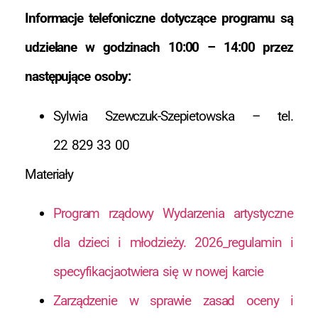
Informacje telefoniczne dotyczące programu są
udzielane w godzinach 10:00 – 14:00 przez
następujące osoby:
Sylwia Szewczuk-Szepietowska – tel.
22 829 33 00
Materiały
Program rządowy Wydarzenia artystyczne
dla dzieci i młodzieży. 2026​_regulamin i
specyfikacjaotwiera się w nowej karcie
Zarządzenie w sprawie zasad oceny i