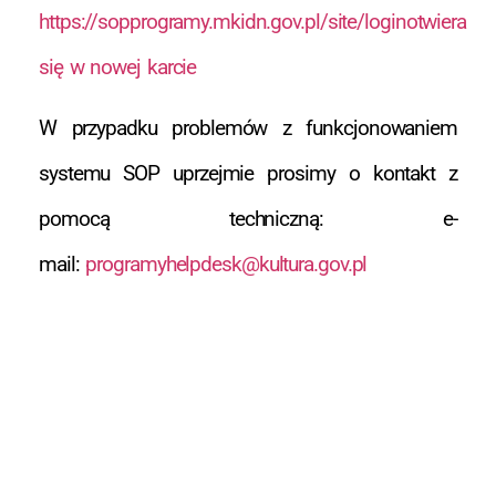
https://sopprogramy.mkidn.gov.pl/site/loginotwiera
się w nowej karcie
W przypadku problemów z funkcjonowaniem
systemu SOP uprzejmie prosimy o kontakt z
pomocą techniczną: e-
mail:
programyhelpdesk@kultura.gov.pl