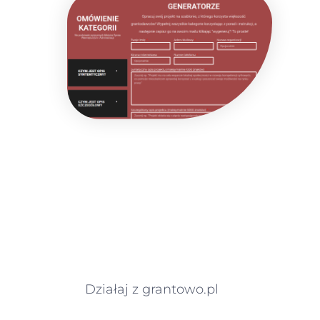
Działaj z grantowo.pl