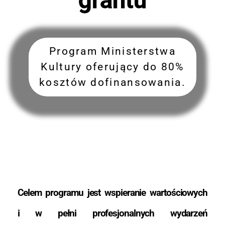
Program Ministerstwa
Kultury oferujący do 80%
kosztów dofinansowania.
Celem programu jest wspieranie wartościowych
i w pełni profesjonalnych wydarzeń