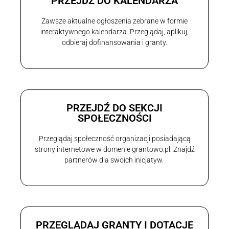
PRZEJDŹ DO KALENDARZA
Zawsze aktualne ogłoszenia zebrane w formie
interaktywnego kalendarza. Przeglądaj, aplikuj,
odbieraj dofinansowania i granty.
PRZEJDŹ DO SEKCJI
SPOŁECZNOŚCI
Przeglądaj społeczność organizacji posiadającą
strony internetowe w domenie grantowo.pl. Znajdź
partnerów dla swoich inicjatyw.
PRZEGLĄDAJ GRANTY I DOTACJE