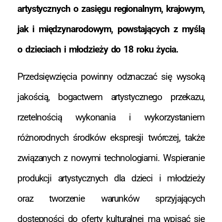
artystycznych o zasięgu regionalnym, krajowym,
jak i międzynarodowym, powstających z myślą
o dzieciach i młodzieży do 18 roku życia.
Przedsięwzięcia powinny odznaczać się wysoką
jakością, bogactwem artystycznego przekazu,
rzetelnością wykonania i wykorzystaniem
różnorodnych środków ekspresji twórczej, także
związanych z nowymi technologiami. Wspieranie
produkcji artystycznych dla dzieci i młodzieży
oraz tworzenie warunków sprzyjających
dostępności do oferty kulturalnej ma wpisać się