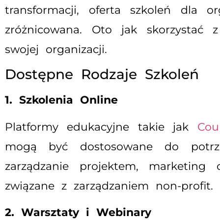
transformacji, oferta szkoleń dla o
zróżnicowana. Oto jak skorzystać 
swojej organizacji.
Dostępne Rodzaje Szkoleń
1. Szkolenia Online
Platformy edukacyjne takie jak
Cou
mogą być dostosowane do potrzeb
zarządzanie projektem, marketing c
związane z zarządzaniem non-profit.
2. Warsztaty i Webinary