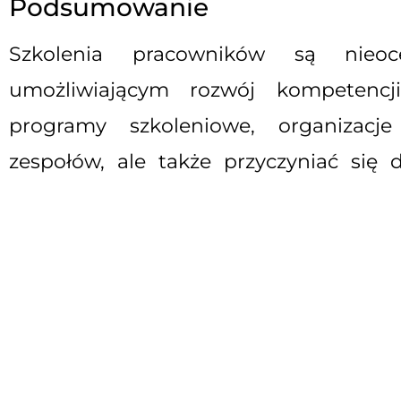
Podsumowanie
Szkolenia pracowników są nieoc
umożliwiającym rozwój kompetencji
programy szkoleniowe, organizacj
zespołów, ale także przyczyniać się 