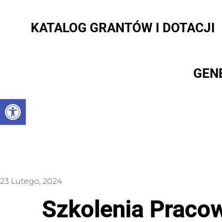
KATALOG GRANTÓW I DOTACJI
GEN
Otwórz pasek narzędzi
23 Lutego, 2024
Szkolenia Pracow