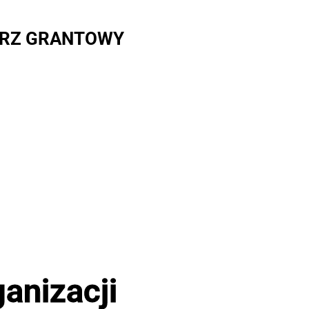
RZ GRANTOWY
anizacji