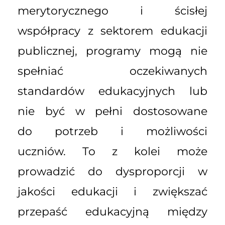
merytorycznego i ścisłej
współpracy z sektorem edukacji
publicznej, programy mogą nie
spełniać oczekiwanych
standardów edukacyjnych lub
nie być w pełni dostosowane
do potrzeb i możliwości
uczniów. To z kolei może
prowadzić do dysproporcji w
jakości edukacji i zwiększać
przepaść edukacyjną między