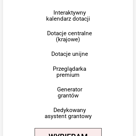
Interaktywny
kalendarz dotacji
Dotacje centralne
(krajowe)
Dotacje unijne
Przeglądarka
premium
Generator
grantów
Dedykowany
asystent grantowy