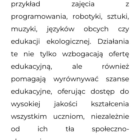
przykład zajęcia z
programowania, robotyki, sztuki,
muzyki, języków obcych czy
edukacji ekologicznej. Działania
te nie tylko wzbogacają ofertę
edukacyjną, ale również
pomagają wyrównywać szanse
edukacyjne, oferując dostęp do
wysokiej jakości kształcenia
wszystkim uczniom, niezależnie
od ich tła społeczno-