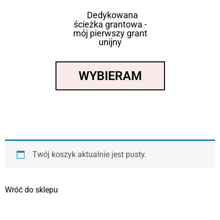
Dedykowana
ścieżka grantowa -
mój pierwszy grant
unijny
WYBIERAM
Twój koszyk aktualnie jest pusty.
Wróć do sklepu