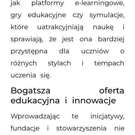
jak platformy e-learningowe,
gry edukacyjne czy symulacje,
które uatrakcyjniają naukę i
sprawiają, że jest ona bardziej
przystępna dla uczniów o
różnych stylach i tempach
uczenia się.
Bogatsza oferta
edukacyjna i innowacje
Wprowadzając te inicjatywy,
fundacje i stowarzyszenia nie