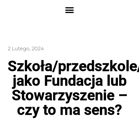
2 Lutego, 2024
Szkoła/przedszkole
jako Fundacja lub
Stowarzyszenie –
czy to ma sens?