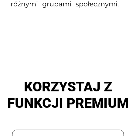
różnymi grupami społecznymi.
KORZYSTAJ Z
FUNKCJI PREMIUM