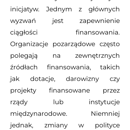
inicjatyw. Jednym z głównych
wyzwań jest zapewnienie
ciągłości finansowania.
Organizacje pozarządowe często
polegają na zewnętrznych
źródłach finansowania, takich
jak dotacje, darowizny czy
projekty finansowane przez
rządy lub instytucje
międzynarodowe. Niemniej
jednak, zmiany w polityce