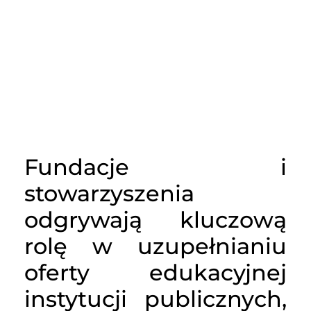
Fundacje i
stowarzyszenia
odgrywają kluczową
rolę w uzupełnianiu
oferty edukacyjnej
instytucji publicznych,