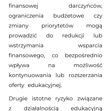
finansowej darczyńców,
ograniczenia budżetowe czy
zmiany priorytetów mogą
prowadzić do redukcji lub
wstrzymania wsparcia
finansowego, co bezpośrednio
wpływa na możliwość
kontynuowania lub rozszerzania
oferty edukacyjnej.
Drugie istotne ryzyko związane
z działalnością edukacyjną