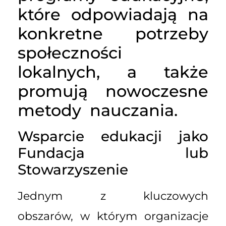
które odpowiadają na
konkretne potrzeby
społeczności
lokalnych, a także
promują nowoczesne
metody nauczania.
Wsparcie edukacji jako
Fundacja lub
Stowarzyszenie
Jednym z kluczowych
obszarów, w którym organizacje