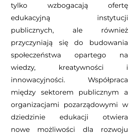
tylko wzbogacają ofertę
edukacyjną instytucji
publicznych, ale również
przyczyniają się do budowania
społeczeństwa opartego na
wiedzy, kreatywności i
innowacyjności. Współpraca
między sektorem publicznym a
organizacjami pozarządowymi w
dziedzinie edukacji otwiera
nowe możliwości dla rozwoju