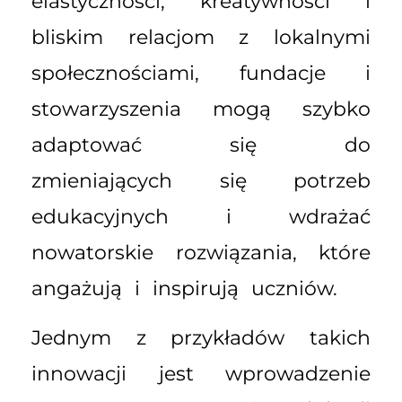
elastyczności, kreatywności i
bliskim relacjom z lokalnymi
społecznościami, fundacje i
stowarzyszenia mogą szybko
adaptować się do
zmieniających się potrzeb
edukacyjnych i wdrażać
nowatorskie rozwiązania, które
angażują i inspirują uczniów.
Jednym z przykładów takich
innowacji jest wprowadzenie