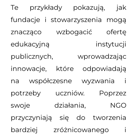
Te przykłady pokazują, jak
fundacje i stowarzyszenia mogą
znacząco wzbogacić ofertę
edukacyjną instytucji
publicznych, wprowadzając
innowacje, które odpowiadają
na współczesne wyzwania i
potrzeby uczniów. Poprzez
swoje działania, NGO
przyczyniają się do tworzenia
bardziej zróżnicowanego i