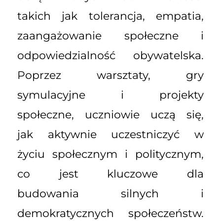
takich jak tolerancja, empatia,
zaangażowanie społeczne i
odpowiedzialność obywatelska.
Poprzez warsztaty, gry
symulacyjne i projekty
społeczne, uczniowie uczą się,
jak aktywnie uczestniczyć w
życiu społecznym i politycznym,
co jest kluczowe dla
budowania silnych i
demokratycznych społeczeństw.