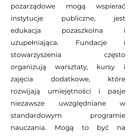
pozarządowe mogą wspierać
instytucje publiczne, jest
edukacja pozaszkolna i
uzupełniająca. Fundacje i
stowarzyszenia często
organizują warsztaty, kursy i
zajęcia dodatkowe, które
rozwijają umiejętności i pasje
niezawsze uwzględniane w
standardowym programie
nauczania. Mogą to być na