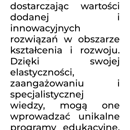
dostarczając wartości
dodanej i
innowacyjnych
rozwiązań w obszarze
kształcenia i rozwoju.
Dzięki swojej
elastyczności,
zaangażowaniu i
specjalistycznej
wiedzy, mogą one
wprowadzać unikalne
programy edukacyjne,