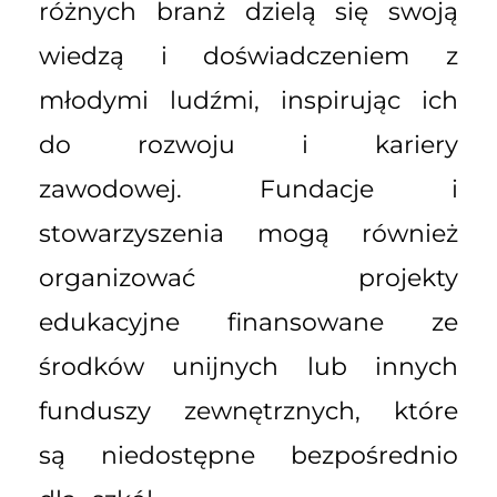
różnych branż dzielą się swoją
wiedzą i doświadczeniem z
młodymi ludźmi, inspirując ich
do rozwoju i kariery
zawodowej. Fundacje i
stowarzyszenia mogą również
organizować projekty
edukacyjne finansowane ze
środków unijnych lub innych
funduszy zewnętrznych, które
są niedostępne bezpośrednio