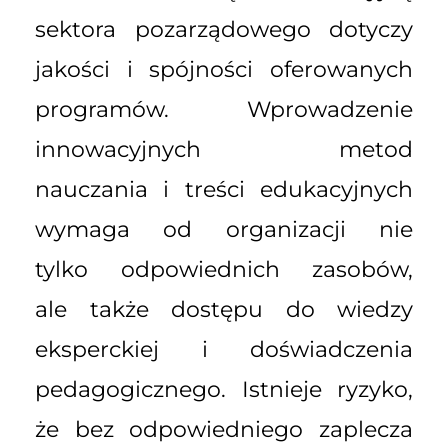
sektora pozarządowego dotyczy
jakości i spójności oferowanych
programów. Wprowadzenie
innowacyjnych metod
nauczania i treści edukacyjnych
wymaga od organizacji nie
tylko odpowiednich zasobów,
ale także dostępu do wiedzy
eksperckiej i doświadczenia
pedagogicznego. Istnieje ryzyko,
że bez odpowiedniego zaplecza