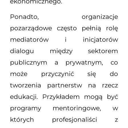
ekonomicznego.
Ponadto, organizacje
pozarządowe często pełnią rolę
mediatorów i inicjatorów
dialogu między sektorem
publicznym a prywatnym, co
może przyczynić się do
tworzenia partnerstw na rzecz
edukacji. Przykładem mogą być
programy mentoringowe, w
których profesjonaliści z