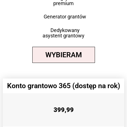
premium
Generator grantów
Dedykowany
asystent grantowy
WYBIERAM
Konto grantowo 365 (dostęp na rok)
399,99