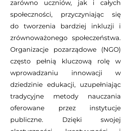
zarówno uczniów, jak i całych
społeczności, przyczyniając się
do tworzenia bardziej inkluzji i
zrównoważonego społeczeństwa.
Organizacje pozarządowe (NGO)
często pełnią kluczową rolę w
wprowadzaniu innowacji w
dziedzinie edukacji, uzupełniając
tradycyjne metody nauczania
oferowane przez instytucje
publiczne. Dzięki swojej