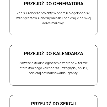
PRZEJDŹ DO GENERATORA
Zapisuj robocze projekty w oparciu o ogólnopolski
wzór grantów. Generuj wnioski i odbieraj je na swój
adres mailowy.
PRZEJDŹ DO KALENDARZA
Zawsze aktualne ogłoszenia zebrane w formie
interaktywnego kalendarza. Przeglądaj, aplikuj,
odbieraj dofinansowania i granty.
PRZEJDŹ DO SEKCJI