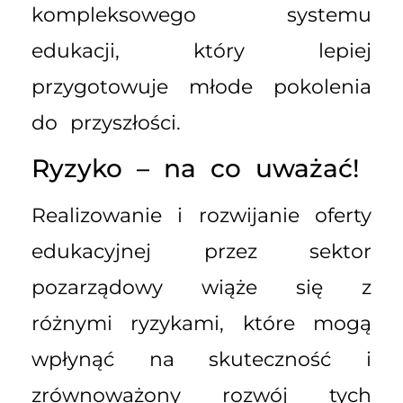
kompleksowego systemu
edukacji, który lepiej
przygotowuje młode pokolenia
do przyszłości.
Ryzyko – na co uważać!
Realizowanie i rozwijanie oferty
edukacyjnej przez sektor
pozarządowy wiąże się z
różnymi ryzykami, które mogą
wpłynąć na skuteczność i
zrównoważony rozwój tych