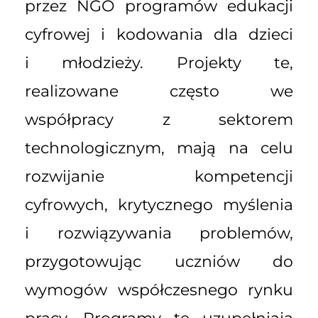
przez NGO programów edukacji
cyfrowej i kodowania dla dzieci
i młodzieży. Projekty te,
realizowane często we
współpracy z sektorem
technologicznym, mają na celu
rozwijanie kompetencji
cyfrowych, krytycznego myślenia
i rozwiązywania problemów,
przygotowując uczniów do
wymogów współczesnego rynku