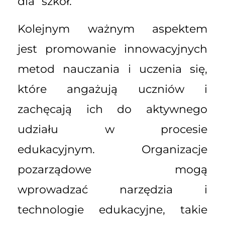
dla szkół.
Kolejnym ważnym aspektem
jest promowanie innowacyjnych
metod nauczania i uczenia się,
które angażują uczniów i
zachęcają ich do aktywnego
udziału w procesie
edukacyjnym. Organizacje
pozarządowe mogą
wprowadzać narzędzia i
technologie edukacyjne, takie