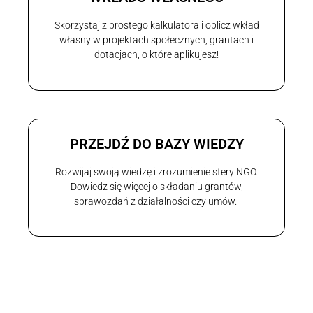
Skorzystaj z prostego kalkulatora i oblicz wkład
własny w projektach społecznych, grantach i
dotacjach, o które aplikujesz!
PRZEJDŹ DO BAZY WIEDZY
Rozwijaj swoją wiedzę i zrozumienie sfery NGO.
Dowiedz się więcej o składaniu grantów,
sprawozdań z działalności czy umów.