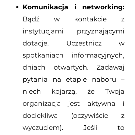
Komunikacja i networking:
Bądź w kontakcie z
instytucjami przyznającymi
dotacje. Uczestnicz w
spotkaniach informacyjnych,
dniach otwartych. Zadawaj
pytania na etapie naboru –
niech kojarzą, że Twoja
organizacja jest aktywna i
dociekliwa (oczywiście z
wyczuciem). Jeśli to