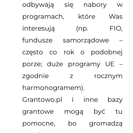
odbywają się nabory w
programach, które Was
interesują (np. FIO,
fundusze samorządowe –
często co rok o podobnej
porze; duże programy UE –
zgodnie z rocznym
harmonogramem).
Grantowo.pl i inne bazy
grantowe mogą być tu
pomocne, bo gromadzą