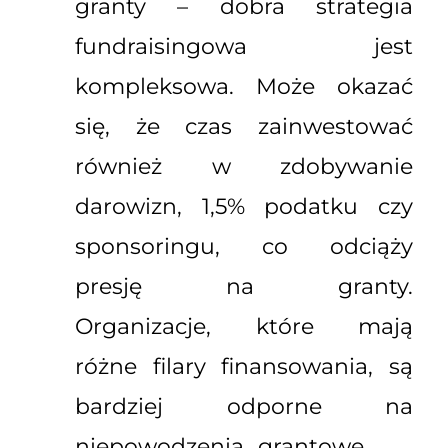
granty – dobra strategia
fundraisingowa jest
kompleksowa. Może okazać
się, że czas zainwestować
również w zdobywanie
darowizn, 1,5% podatku czy
sponsoringu, co odciąży
presję na granty.
Organizacje, które mają
różne filary finansowania, są
bardziej odporne na
niepowodzenia grantowe.