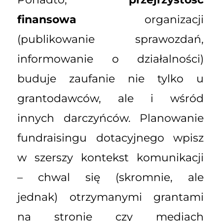
finansowa
organizacji
(publikowanie sprawozdań,
informowanie o działalności)
buduje zaufanie nie tylko u
grantodawców, ale i wśród
innych darczyńców. Planowanie
fundraisingu dotacyjnego wpisz
w szerszy kontekst komunikacji
– chwal się (skromnie, ale
jednak) otrzymanymi grantami
na stronie czy mediach