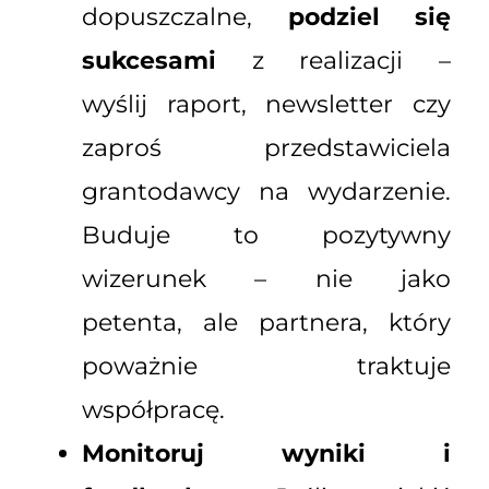
dopuszczalne,
podziel się
sukcesami
z realizacji –
wyślij raport, newsletter czy
zaproś przedstawiciela
grantodawcy na wydarzenie.
Buduje to pozytywny
wizerunek – nie jako
petenta, ale partnera, który
poważnie traktuje
współpracę.
Monitoruj wyniki i