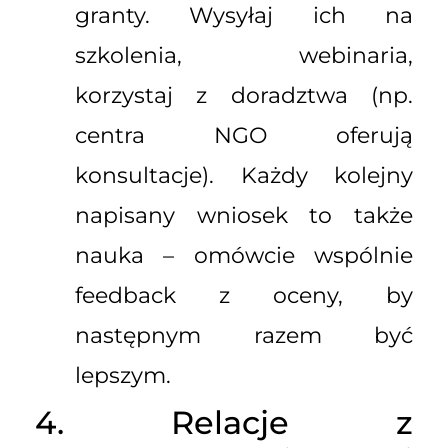
granty. Wysyłaj ich na
szkolenia, webinaria,
korzystaj z doradztwa (np.
centra NGO oferują
konsultacje). Każdy kolejny
napisany wniosek to także
nauka – omówcie wspólnie
feedback z oceny, by
następnym razem być
lepszym.
4. Relacje z