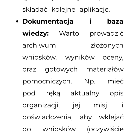
składać kolejne aplikacje.
Dokumentacja i baza
wiedzy:
Warto prowadzić
archiwum złożonych
wniosków, wyników oceny,
oraz gotowych materiałów
pomocniczych. Np. mieć
pod ręką aktualny opis
organizacji, jej misji i
doświadczenia, aby wklejać
do wniosków (oczywiście