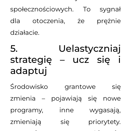
społecznościowych. To sygnał
dla otoczenia, że prężnie
działacie.
5. Uelastyczniaj
strategię – ucz się i
adaptuj
Środowisko grantowe się
zmienia – pojawiają się nowe
programy, inne wygasają,
zmieniają się priorytety.