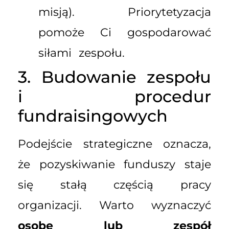
misją). Priorytetyzacja
pomoże Ci gospodarować
siłami zespołu.
3. Budowanie zespołu
i procedur
fundraisingowych
Podejście strategiczne oznacza,
że pozyskiwanie funduszy staje
się stałą częścią pracy
organizacji. Warto wyznaczyć
osobę lub zespół