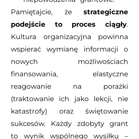
Pamiętajcie, że
strategiczne
podejście to proces ciągły
.
Kultura organizacyjna powinna
wspierać wymianę informacji o
nowych możliwościach
finansowania, elastyczne
reagowanie na porażki
(traktowanie ich jako lekcji, nie
katastrofy) oraz świętowanie
sukcesów. Każdy zdobyty grant
to wynik wspólnego wysiłku –