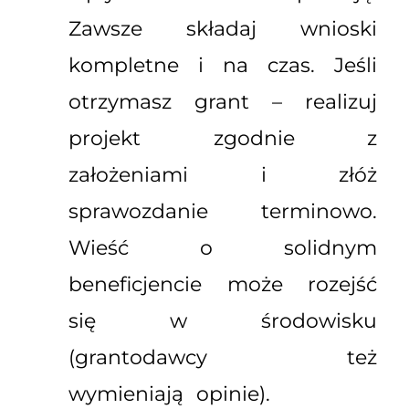
Zawsze składaj wnioski
kompletne i na czas. Jeśli
otrzymasz grant – realizuj
projekt zgodnie z
założeniami i złóż
sprawozdanie terminowo.
Wieść o solidnym
beneficjencie może rozejść
się w środowisku
(grantodawcy też
wymieniają opinie).