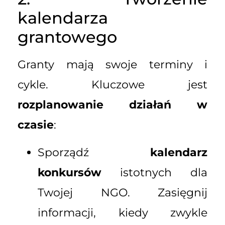
kalendarza
grantowego
Granty mają swoje terminy i
cykle. Kluczowe jest
rozplanowanie działań w
czasie
:
Sporządź
kalendarz
konkursów
istotnych dla
Twojej NGO. Zasięgnij
informacji, kiedy zwykle