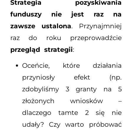
Strategia pozyskiwania
funduszy nie jest raz na
zawsze ustalona
. Przynajmniej
raz do roku przeprowadźcie
przegląd strategii
:
Oceńcie, które działania
przyniosły efekt (np.
zdobyliśmy 3 granty na 5
złożonych wniosków –
dlaczego tamte 2 się nie
udały? Czy warto próbować