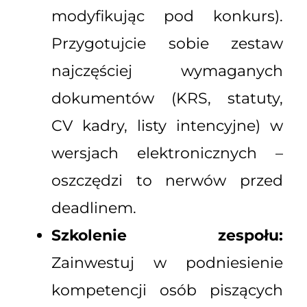
modyfikując pod konkurs).
Przygotujcie sobie zestaw
najczęściej wymaganych
dokumentów (KRS, statuty,
CV kadry, listy intencyjne) w
wersjach elektronicznych –
oszczędzi to nerwów przed
deadlinem.
Szkolenie zespołu:
Zainwestuj w podniesienie
kompetencji osób piszących