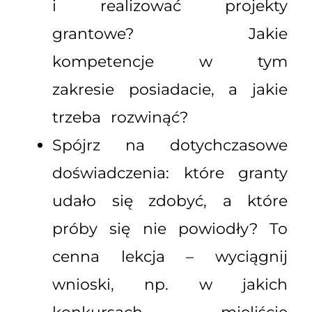
i realizować projekty
grantowe? Jakie
kompetencje w tym
zakresie posiadacie, a jakie
trzeba rozwinąć?
Spójrz na dotychczasowe
doświadczenia: które granty
udało się zdobyć, a które
próby się nie powiodły? To
cenna lekcja – wyciągnij
wnioski, np. w jakich