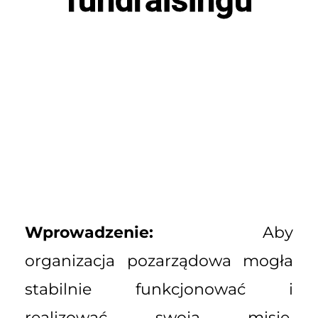
Wprowadzenie:
Aby
organizacja pozarządowa mogła
stabilnie funkcjonować i
realizować swoją misję,