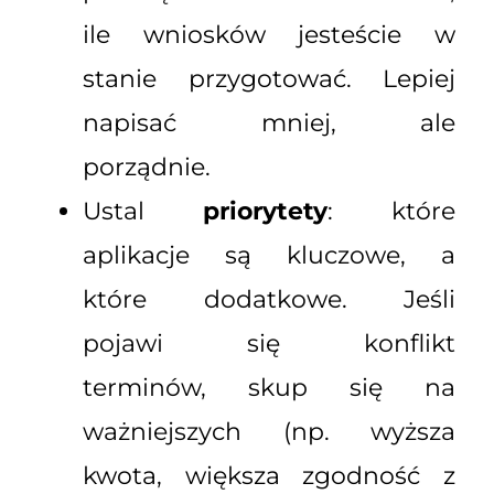
ile wniosków jesteście w
stanie przygotować. Lepiej
napisać mniej, ale
porządnie.
Ustal
priorytety
: które
aplikacje są kluczowe, a
które dodatkowe. Jeśli
pojawi się konflikt
terminów, skup się na
ważniejszych (np. wyższa
kwota, większa zgodność z