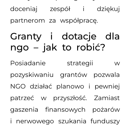
doceniaj zespół i dziękuj
partnerom za współpracę.
Granty i dotacje dla
ngo – jak to robić?
Posiadanie strategii w
pozyskiwaniu grantów pozwala
NGO działać planowo i pewniej
patrzeć w przyszłość. Zamiast
gaszenia finansowych pożarów
i nerwowego szukania funduszy