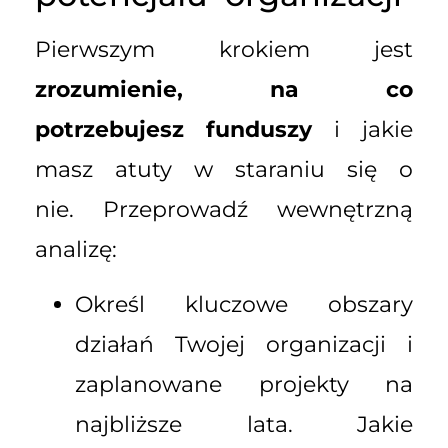
Pierwszym krokiem jest
zrozumienie, na co
potrzebujesz funduszy
i jakie
masz atuty w staraniu się o
nie. Przeprowadź wewnętrzną
analizę:
Określ kluczowe obszary
działań Twojej organizacji i
zaplanowane projekty na
najbliższe lata. Jakie