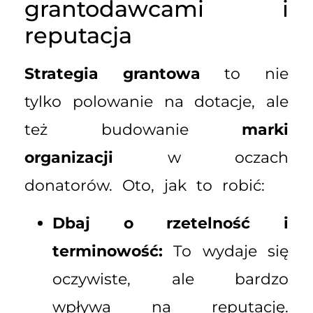
grantodawcami i
reputacja
Strategia grantowa
to nie
tylko polowanie na dotacje, ale
też budowanie
marki
organizacji
w oczach
donatorów. Oto, jak to robić:
Dbaj o rzetelność i
terminowość:
To wydaje się
oczywiste, ale bardzo
wpływa na reputację.