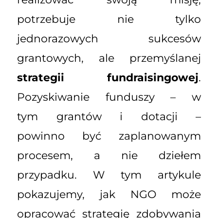
potrzebuje nie tylko
jednorazowych sukcesów
grantowych, ale przemyślanej
strategii fundraisingowej
.
Pozyskiwanie funduszy – w
tym grantów i dotacji –
powinno być zaplanowanym
procesem, a nie dziełem
przypadku. W tym artykule
pokazujemy, jak NGO może
opracować strategię zdobywania