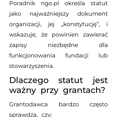
Poradnik ngo.pl określa statut
jako najważniejszy dokument
organizacji, jej „konstytucję”, i
wskazuje, że powinien zawierać
zapisy niezbędne dla
funkcjonowania fundacji lub
stowarzyszenia.
Dlaczego statut jest
ważny przy grantach?
Grantodawca bardzo często
sprawdza, czy: