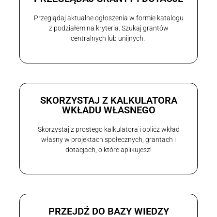
Przeglądaj aktualne ogłoszenia w formie katalogu
z podziałem na kryteria. Szukaj grantów
centralnych lub unijnych.
SKORZYSTAJ Z KALKULATORA
WKŁADU WŁASNEGO
Skorzystaj z prostego kalkulatora i oblicz wkład
własny w projektach społecznych, grantach i
dotacjach, o które aplikujesz!
PRZEJDŹ DO BAZY WIEDZY