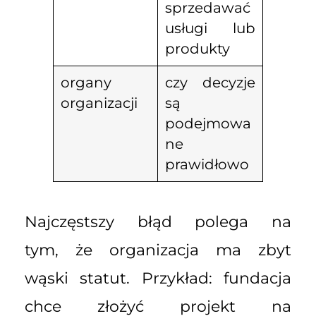
sprzedawać
usługi lub
produkty
organy
czy decyzje
organizacji
są
podejmowa
ne
prawidłowo
Najczęstszy błąd polega na
tym, że organizacja ma zbyt
wąski statut. Przykład: fundacja
chce złożyć projekt na