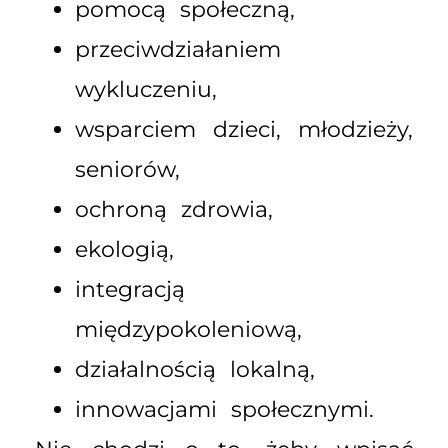
pomocą społeczną,
przeciwdziałaniem
wykluczeniu,
wsparciem dzieci, młodzieży,
seniorów,
ochroną zdrowia,
ekologią,
integracją
międzypokoleniową,
działalnością lokalną,
innowacjami społecznymi.