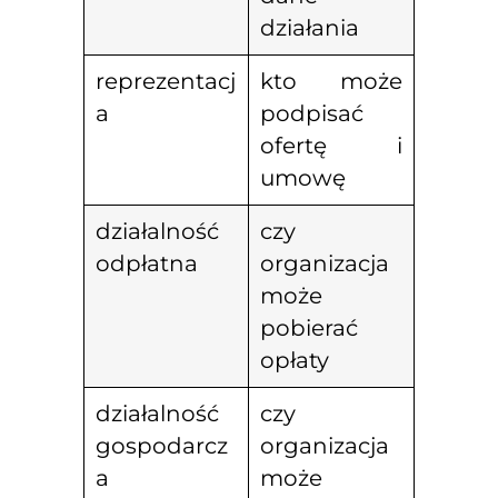
działania
reprezentacj
kto może
a
podpisać
ofertę i
umowę
działalność
czy
odpłatna
organizacja
może
pobierać
opłaty
działalność
czy
gospodarcz
organizacja
a
może