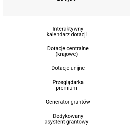
Interaktywny
kalendarz dotacji
Dotacje centralne
(krajowe)
Dotacje unijne
Przeglądarka
premium
Generator grantów
Dedykowany
asystent grantowy