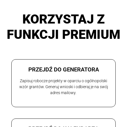
KORZYSTAJ Z
FUNKCJI PREMIUM
PRZEJDŹ DO GENERATORA
Zapisuj robocze projekty w oparciu o ogólnopolski
wzór grantów. Generuj wnioski i odbieraj je na swój
adres mailowy.