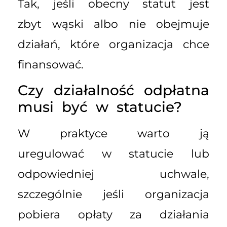
Tak, jeśli obecny statut jest
zbyt wąski albo nie obejmuje
działań, które organizacja chce
finansować.
Czy działalność odpłatna
musi być w statucie?
W praktyce warto ją
uregulować w statucie lub
odpowiedniej uchwale,
szczególnie jeśli organizacja
pobiera opłaty za działania