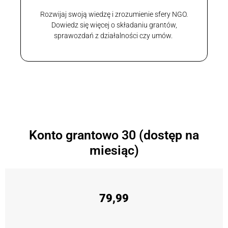
Rozwijaj swoją wiedzę i zrozumienie sfery NGO.
Dowiedz się więcej o składaniu grantów,
sprawozdań z działalności czy umów.
Konto grantowo 30 (dostęp na
miesiąc)
79,99