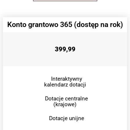
Konto grantowo 365 (dostęp na rok)
399,99
Interaktywny
kalendarz dotacji
Dotacje centralne
(krajowe)
Dotacje unijne