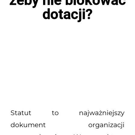
dotacji?
Statut to najważniejszy
dokument organizacji