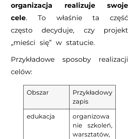
organizacja realizuje swoje
cele
. To właśnie ta część
często decyduje, czy projekt
„mieści się” w statucie.
Przykładowe sposoby realizacji
celów:
Obszar
Przykładowy
zapis
edukacja
organizowa
nie szkoleń,
warsztatów,