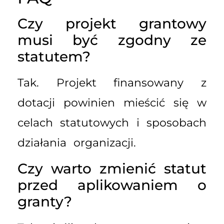
Czy projekt grantowy
musi być zgodny ze
statutem?
Tak. Projekt finansowany z
dotacji powinien mieścić się w
celach statutowych i sposobach
działania organizacji.
Czy warto zmienić statut
przed aplikowaniem o
granty?