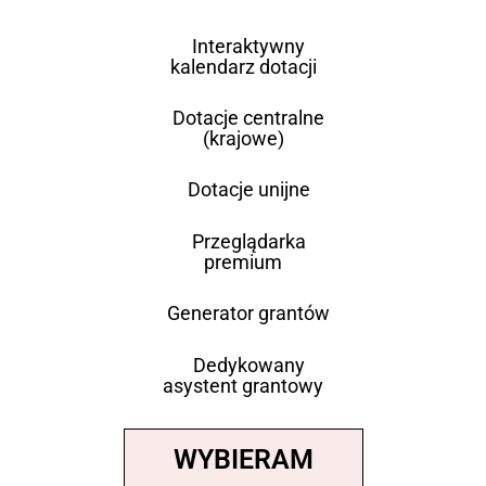
Interaktywny
kalendarz dotacji
Dotacje centralne
(krajowe)
Dotacje unijne
Przeglądarka
premium
Generator grantów
Dedykowany
asystent grantowy
WYBIERAM