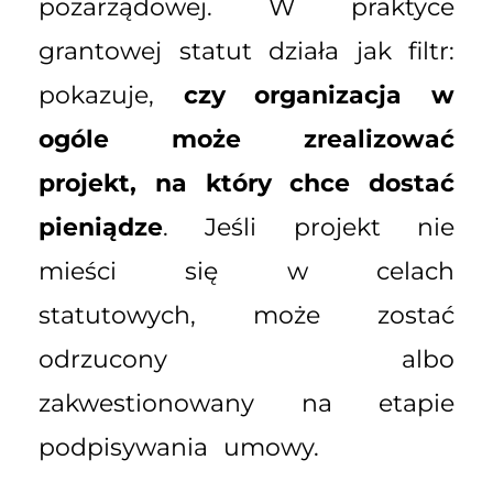
pozarządowej. W praktyce
grantowej statut działa jak filtr:
pokazuje,
czy organizacja w
ogóle może zrealizować
projekt, na który chce dostać
pieniądze
. Jeśli projekt nie
mieści się w celach
statutowych, może zostać
odrzucony albo
zakwestionowany na etapie
podpisywania umowy.