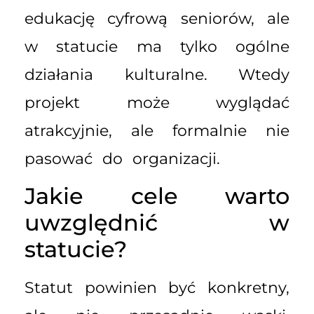
edukację cyfrową seniorów, ale
w statucie ma tylko ogólne
działania kulturalne. Wtedy
projekt może wyglądać
atrakcyjnie, ale formalnie nie
pasować do organizacji.
Jakie cele warto
uwzględnić w
statucie?
Statut powinien być konkretny,