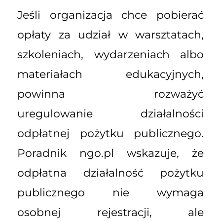
Jeśli organizacja chce pobierać
opłaty za udział w warsztatach,
szkoleniach, wydarzeniach albo
materiałach edukacyjnych,
powinna rozważyć
uregulowanie działalności
odpłatnej pożytku publicznego.
Poradnik ngo.pl wskazuje, że
odpłatna działalność pożytku
publicznego nie wymaga
osobnej rejestracji, ale