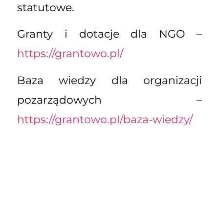
statutowe.
Granty i dotacje dla NGO –
https://grantowo.pl/
Baza wiedzy dla organizacji
pozarządowych –
https://grantowo.pl/baza-wiedzy/