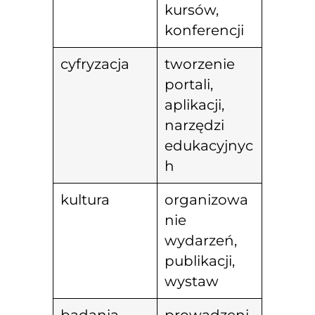
kursów,
konferencji
cyfryzacja
tworzenie
portali,
aplikacji,
narzędzi
edukacyjnyc
h
kultura
organizowa
nie
wydarzeń,
publikacji,
wystaw