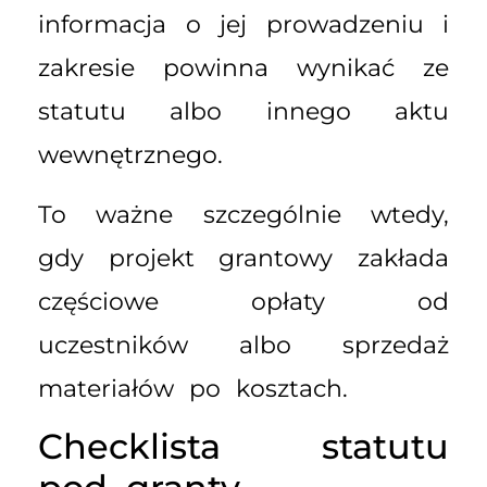
informacja o jej prowadzeniu i
zakresie powinna wynikać ze
statutu albo innego aktu
wewnętrznego.
To ważne szczególnie wtedy,
gdy projekt grantowy zakłada
częściowe opłaty od
uczestników albo sprzedaż
materiałów po kosztach.
Checklista statutu