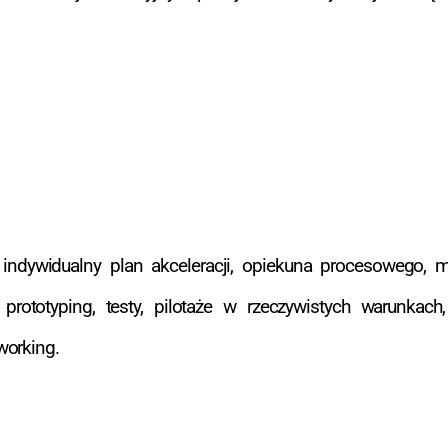
 indywidualny plan akceleracji, opiekuna procesowego, 
prototyping, testy, pilotaże w rzeczywistych warunkach,
working.