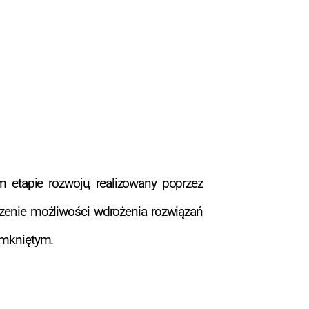
 etapie rozwoju, realizowany poprzez
zenie możliwości wdrożenia rozwiązań
amkniętym.