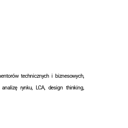
mentorów technicznych i biznesowych,
 analizę rynku, LCA, design thinking,