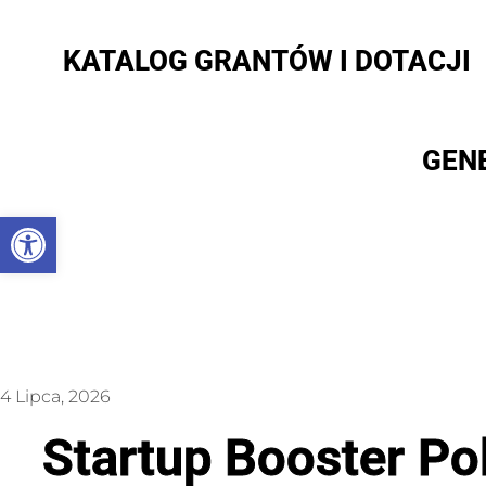
KATALOG GRANTÓW I DOTACJI
GEN
Otwórz pasek narzędzi
4 Lipca, 2026
Startup Booster Po