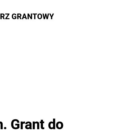
RZ GRANTOWY
. Grant do