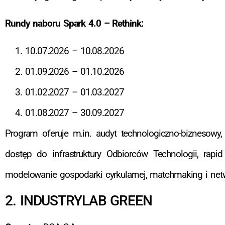
Rundy naboru Spark 4.0 – Rethink:
10.07.2026 – 10.08.2026
01.09.2026 – 01.10.2026
01.02.2027 – 01.03.2027
01.08.2027 – 30.09.2027
Program oferuje m.in. audyt technologiczno-biznesowy,
dostęp do infrastruktury Odbiorców Technologii, rapid 
modelowanie gospodarki cyrkularnej, matchmaking i net
2. INDUSTRYLAB GREEN