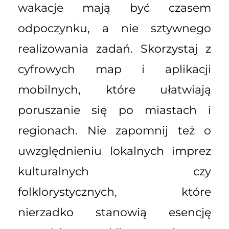
wakacje mają być czasem
odpoczynku, a nie sztywnego
realizowania zadań. Skorzystaj z
cyfrowych map i aplikacji
mobilnych, które ułatwiają
poruszanie się po miastach i
regionach. Nie zapomnij też o
uwzględnieniu lokalnych imprez
kulturalnych czy
folklorystycznych, które
nierzadko stanowią esencję