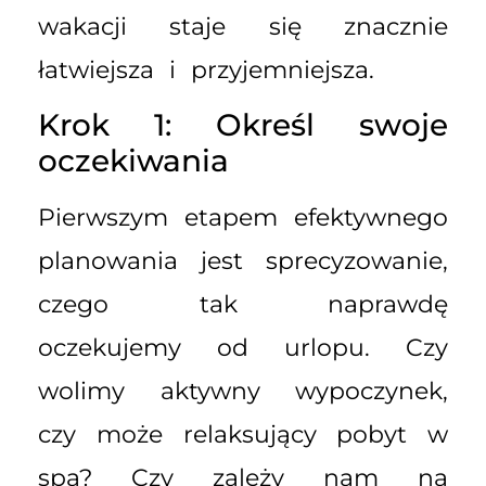
wakacji staje się znacznie
łatwiejsza i przyjemniejsza.
Krok 1: Określ swoje
oczekiwania
Pierwszym etapem efektywnego
planowania jest sprecyzowanie,
czego tak naprawdę
oczekujemy od urlopu. Czy
wolimy aktywny wypoczynek,
czy może relaksujący pobyt w
spa? Czy zależy nam na