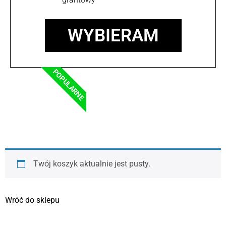
WYBIERAM
POPULARNE
Twój koszyk aktualnie jest pusty.
Wróć do sklepu