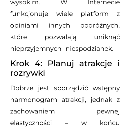
wysokim. W Internecie
funkcjonuje wiele platform z
opiniami innych podróżnych,
które pozwalają uniknąć
nieprzyjemnych niespodzianek.
Krok 4: Planuj atrakcje i
rozrywki
Dobrze jest sporządzić wstępny
harmonogram atrakcji, jednak z
zachowaniem pewnej
elastyczności – w końcu