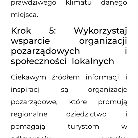
prawdziwego klimatu danego
miejsca.
Krok 5: Wykorzystaj
wsparcie organizacji
pozarządowych i
społeczności lokalnych
Ciekawym źródłem informacji i
inspiracji są organizacje
pozarządowe, które promują
regionalne dziedzictwo i
pomagają turystom w