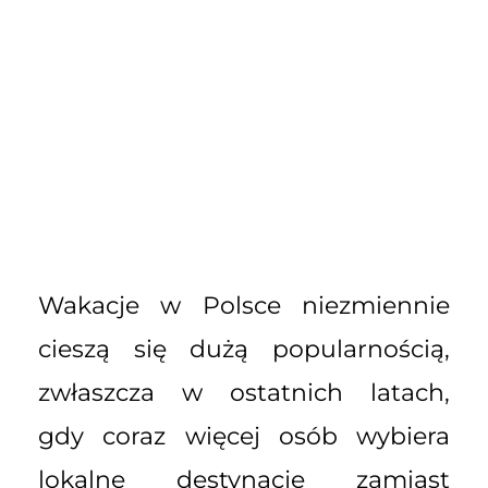
Wakacje w Polsce niezmiennie
cieszą się dużą popularnością,
zwłaszcza w ostatnich latach,
gdy coraz więcej osób wybiera
lokalne destynacje zamiast