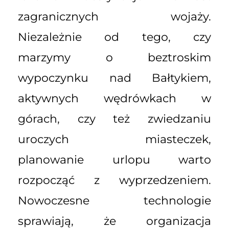
zagranicznych wojaży.
Niezależnie od tego, czy
marzymy o beztroskim
wypoczynku nad Bałtykiem,
aktywnych wędrówkach w
górach, czy też zwiedzaniu
uroczych miasteczek,
planowanie urlopu warto
rozpocząć z wyprzedzeniem.
Nowoczesne technologie
sprawiają, że organizacja