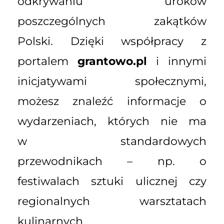
odkrywaniu uroków
poszczególnych zakątków
Polski. Dzięki współpracy z
portalem
grantowo.pl
i innymi
inicjatywami społecznymi,
możesz znaleźć informacje o
wydarzeniach, których nie ma
w standardowych
przewodnikach – np. o
festiwalach sztuki ulicznej czy
regionalnych warsztatach
kulinarnych.