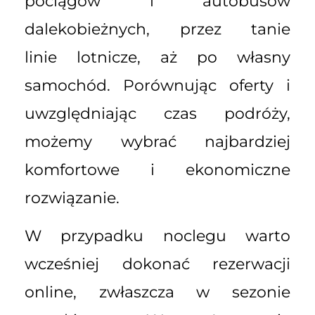
pociągów i autobusów
dalekobieżnych, przez tanie
linie lotnicze, aż po własny
samochód. Porównując oferty i
uwzględniając czas podróży,
możemy wybrać najbardziej
komfortowe i ekonomiczne
rozwiązanie.
W przypadku noclegu warto
wcześniej dokonać rezerwacji
online, zwłaszcza w sezonie