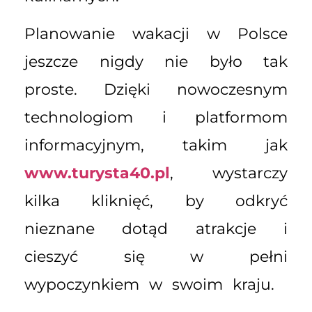
Planowanie wakacji w Polsce
jeszcze nigdy nie było tak
proste. Dzięki nowoczesnym
technologiom i platformom
informacyjnym, takim jak
www.turysta40.pl
, wystarczy
kilka kliknięć, by odkryć
nieznane dotąd atrakcje i
cieszyć się w pełni
wypoczynkiem w swoim kraju.