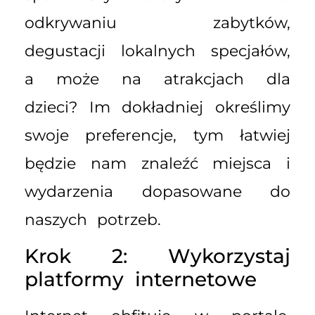
odkrywaniu zabytków,
degustacji lokalnych specjałów,
a może na atrakcjach dla
dzieci? Im dokładniej określimy
swoje preferencje, tym łatwiej
będzie nam znaleźć miejsca i
wydarzenia dopasowane do
naszych potrzeb.
Krok 2: Wykorzystaj
platformy internetowe