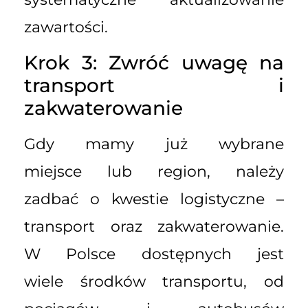
zawartości.
Krok 3: Zwróć uwagę na
transport i
zakwaterowanie
Gdy mamy już wybrane
miejsce lub region, należy
zadbać o kwestie logistyczne –
transport oraz zakwaterowanie.
W Polsce dostępnych jest
wiele środków transportu, od