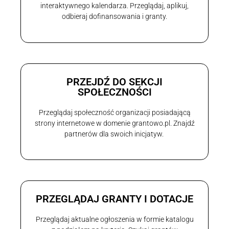
interaktywnego kalendarza. Przeglądaj, aplikuj,
odbieraj dofinansowania i granty.
PRZEJDŹ DO SEKCJI
SPOŁECZNOŚCI
Przeglądaj społeczność organizacji posiadającą
strony internetowe w domenie grantowo.pl. Znajdź
partnerów dla swoich inicjatyw.
PRZEGLĄDAJ GRANTY I DOTACJE
Przeglądaj aktualne ogłoszenia w formie katalogu