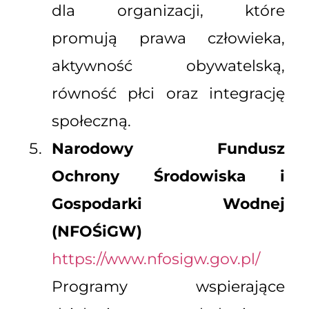
dla organizacji, które
promują prawa człowieka,
aktywność obywatelską,
równość płci oraz integrację
społeczną.
Narodowy Fundusz
Ochrony Środowiska i
Gospodarki Wodnej
(NFOŚiGW)
https://www.nfosigw.gov.pl/
Programy wspierające