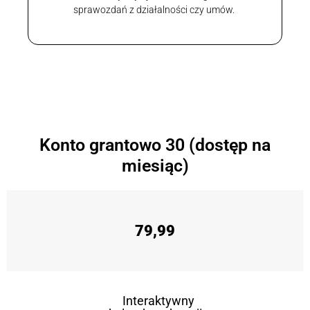
sprawozdań z działalności czy umów.
Konto grantowo 30 (dostęp na
miesiąc)
79,99
Interaktywny