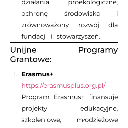
działania proekologiczne,
ochronę środowiska i
zrównoważony rozwój dla
fundacji i stowarzyszeń.
Unijne Programy
Grantowe:
Erasmus+
https://erasmusplus.org.pl/
Program Erasmus+ finansuje
projekty edukacyjne,
szkoleniowe, młodzieżowe