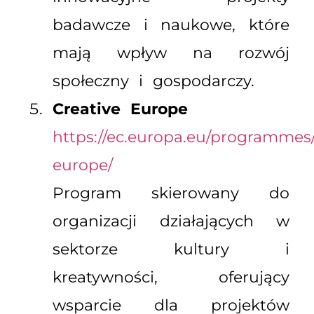
badawcze i naukowe, które
mają wpływ na rozwój
społeczny i gospodarczy.
Creative Europe
https://ec.europa.eu/programmes/
europe/
Program skierowany do
organizacji działających w
sektorze kultury i
kreatywności, oferujący
wsparcie dla projektów