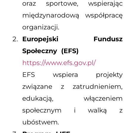
oraz sportowe, wspierając
międzynarodową współpracę
organizacji.
Europejski Fundusz
Społeczny (EFS)
https://www.efs.gov.pl/
EFS wspiera projekty
związane z zatrudnieniem,
edukacją, włączeniem
społecznym i walką z
ubóstwem.