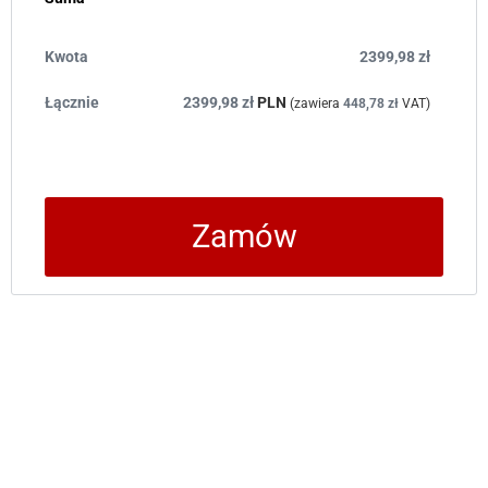
2399,98
zł
2399,98
zł
PLN
(zawiera
448,78
zł
VAT)
Zamów