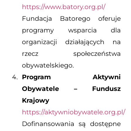
https://www.batory.org.pl/
Fundacja Batorego oferuje
programy wsparcia dla
organizacji działających na
rzecz społeczeństwa
obywatelskiego.
Program Aktywni
Obywatele – Fundusz
Krajowy
https://aktywniobywatele.org.pl/
Dofinansowania są dostępne