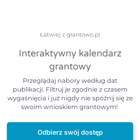
Łatwiej z grantowo.pl
Interaktywny kalendarz
grantowy
Przeglądaj nabory według dat
publikacji. Filtruj je zgodnie z czasem
wygaśnięcia i już nigdy nie spóźnij się ze
swoim wnioskiem grantowym!
Odbierz swój dostęp