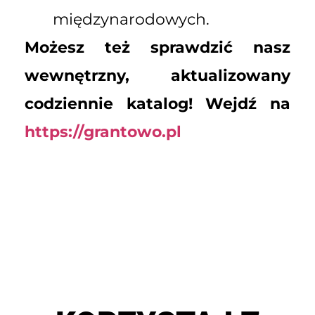
międzynarodowych.
Możesz też sprawdzić nasz
wewnętrzny, aktualizowany
codziennie katalog! Wejdź na
https://grantowo.pl