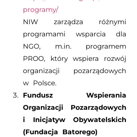
programy/
NIW zarządza różnymi
programami wsparcia dla
NGO, m.in. programem
PROO, który wspiera rozwój
organizacji pozarządowych
w Polsce.
Fundusz Wspierania
Organizacji Pozarządowych
i Inicjatyw Obywatelskich
(Fundacja Batorego)