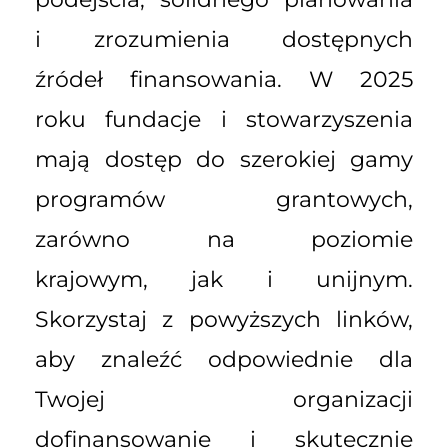
i zrozumienia dostępnych
źródeł finansowania. W 2025
roku fundacje i stowarzyszenia
mają dostęp do szerokiej gamy
programów grantowych,
zarówno na poziomie
krajowym, jak i unijnym.
Skorzystaj z powyższych linków,
aby znaleźć odpowiednie dla
Twojej organizacji
dofinansowanie i skutecznie