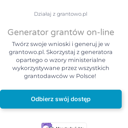
Działaj z grantowo.pl
Generator grantów on-line
Twórz swoje wnioski i generuj je w
grantowo.pl. Skorzystaj z generatora
opartego o wzory ministerialne
wykorzystywane przez wszystkich
grantodawców w Polsce!
Odbierz swój dostęp