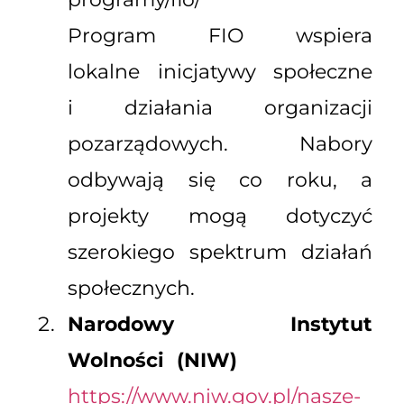
Program FIO wspiera
lokalne inicjatywy społeczne
i działania organizacji
pozarządowych. Nabory
odbywają się co roku, a
projekty mogą dotyczyć
szerokiego spektrum działań
społecznych.
Narodowy Instytut
Wolności (NIW)
https://www.niw.gov.pl/nasze-