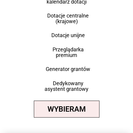
kalendarz dotacji
Dotacje centralne
(krajowe)
Dotacje unijne
Przeglądarka
premium
Generator grantów
Dedykowany
asystent grantowy
WYBIERAM