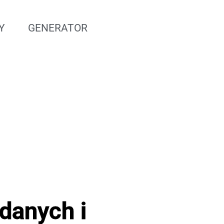
Y
GENERATOR
danych i