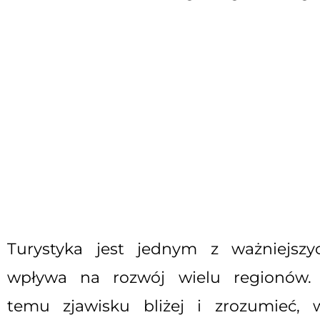
Turystyka jest jednym z ważniejszy
wpływa na rozwój wielu regionów. D
temu zjawisku bliżej i zrozumieć, 