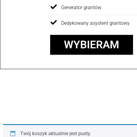
Generator grantów
Dedykowany asystent grantowy
WYBIERAM
Twój koszyk aktualnie jest pusty.