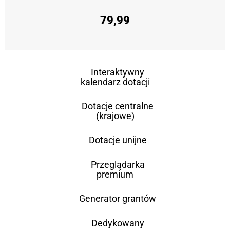
79,99
Interaktywny
kalendarz dotacji
Dotacje centralne
(krajowe)
Dotacje unijne
Przeglądarka
premium
Generator grantów
Dedykowany