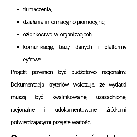
tłumaczenia,
działania informacyjno-promocyjne,
członkostwo w organizacjach,
komunikację, bazy danych i platformy
cyfrowe.
Projekt powinien być budżetowo racjonalny.
Dokumentacja kryteriów wskazuje, że wydatki
muszą być kwalifikowalne, uzasadnione,
racjonalne i udokumentowane źródłami
potwierdzającymi przyjęte wartości.