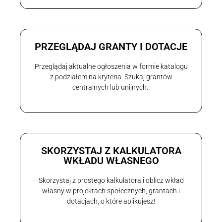
PRZEGLĄDAJ GRANTY I DOTACJE
Przeglądaj aktualne ogłoszenia w formie katalogu
z podziałem na kryteria. Szukaj grantów
centralnych lub unijnych.
SKORZYSTAJ Z KALKULATORA
WKŁADU WŁASNEGO
Skorzystaj z prostego kalkulatora i oblicz wkład
własny w projektach społecznych, grantach i
dotacjach, o które aplikujesz!