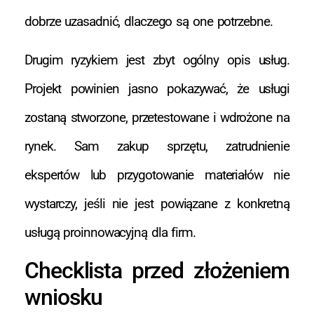
dobrze uzasadnić, dlaczego są one potrzebne.
Drugim ryzykiem jest zbyt ogólny opis usług.
Projekt powinien jasno pokazywać, że usługi
zostaną stworzone, przetestowane i wdrożone na
rynek. Sam zakup sprzętu, zatrudnienie
ekspertów lub przygotowanie materiałów nie
wystarczy, jeśli nie jest powiązane z konkretną
usługą proinnowacyjną dla firm.
Checklista przed złożeniem
wniosku