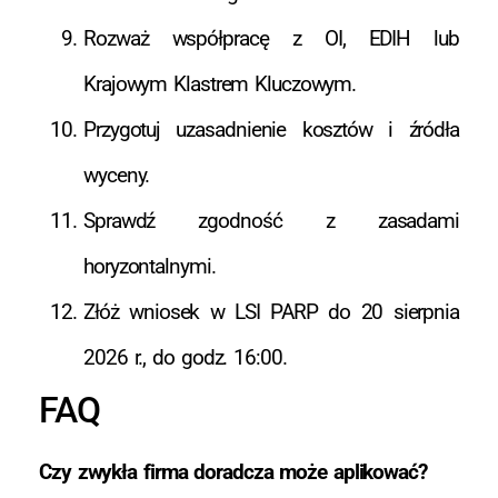
Rozważ współpracę z OI, EDIH lub
Krajowym Klastrem Kluczowym.
Przygotuj uzasadnienie kosztów i źródła
wyceny.
Sprawdź zgodność z zasadami
horyzontalnymi.
Złóż wniosek w LSI PARP do 20 sierpnia
2026 r., do godz. 16:00.
FAQ
Czy zwykła firma doradcza może aplikować?