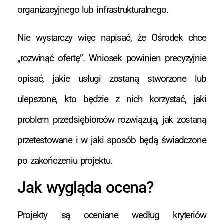
organizacyjnego lub infrastrukturalnego.
Nie wystarczy więc napisać, że Ośrodek chce
„rozwinąć ofertę”. Wniosek powinien precyzyjnie
opisać, jakie usługi zostaną stworzone lub
ulepszone, kto będzie z nich korzystać, jaki
problem przedsiębiorców rozwiązują, jak zostaną
przetestowane i w jaki sposób będą świadczone
po zakończeniu projektu.
Jak wygląda ocena?
Projekty są oceniane według kryteriów