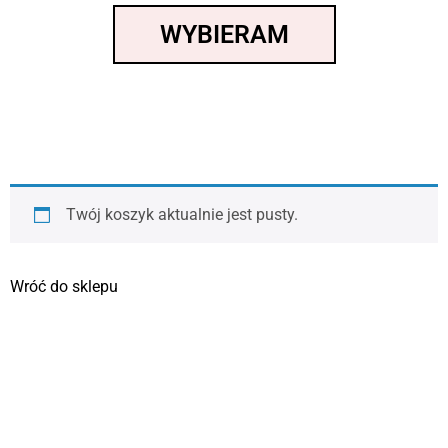
WYBIERAM
Twój koszyk aktualnie jest pusty.
Wróć do sklepu