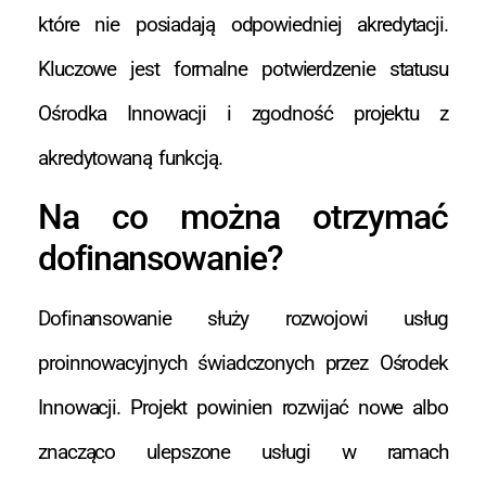
które nie posiadają odpowiedniej akredytacji.
Kluczowe jest formalne potwierdzenie statusu
Ośrodka Innowacji i zgodność projektu z
akredytowaną funkcją.
Na co można otrzymać
dofinansowanie?
Dofinansowanie służy rozwojowi usług
proinnowacyjnych świadczonych przez Ośrodek
Innowacji. Projekt powinien rozwijać nowe albo
znacząco ulepszone usługi w ramach