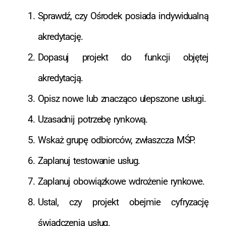
Sprawdź, czy Ośrodek posiada indywidualną
akredytację.
Dopasuj projekt do funkcji objętej
akredytacją.
Opisz nowe lub znacząco ulepszone usługi.
Uzasadnij potrzebę rynkową.
Wskaż grupę odbiorców, zwłaszcza MŚP.
Zaplanuj testowanie usług.
Zaplanuj obowiązkowe wdrożenie rynkowe.
Ustal, czy projekt obejmie cyfryzację
świadczenia usług.