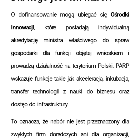
O dofinansowanie mogą ubiegać się
Ośrodki
Innowacji
, które posiadają indywidualną
akredytację ministra właściwego do spraw
gospodarki dla funkcji objętej wnioskiem i
prowadzą działalność na terytorium Polski. PARP
wskazuje funkcje takie jak akceleracja, inkubacja,
transfer technologii z nauki do biznesu oraz
dostęp do infrastruktury.
To oznacza, że nabór nie jest przeznaczony dla
zwykłych firm doradczych ani dla organizacji,