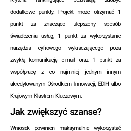
dodatkowe punkty. Projekt może otrzymać 1
punkt za znacząco ulepszony sposób
świadczenia usług, 1 punkt za wykorzystanie
narzędzia cyfrowego wykraczającego poza
zwykłą komunikację e-mail oraz 1 punkt za
współpracę z co najmniej jednym innym
akredytowanym Ośrodkiem Innowacji, EDIH albo
Krajowym Klastrem Kluczowym.
Jak zwiększyć szanse?
Wniosek powinien maksymalnie wykorzystać