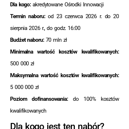
Dla kogo:
akredytowane Ośrodki Innowacji
Termin naboru:
od 23 czerwca 2026 r. do 20
sierpnia 2026 r., do godz. 16:00
Budżet naboru:
70 mln zł
Minimalna wartość kosztów kwalifikowanych:
500 000 zł
Maksymalna wartość kosztów kwalifikowanych:
5 000 000 zł
Poziom dofinansowania:
do 100% kosztów
kwalifikowanych
Dla kogo jest ten nabór?