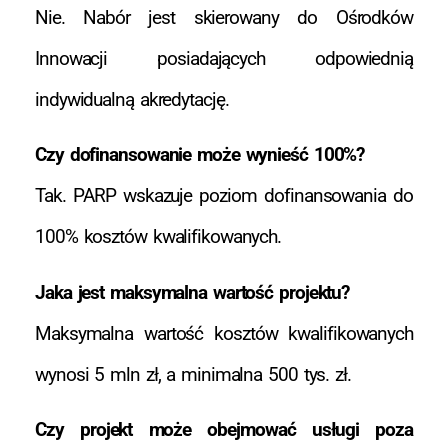
Nie. Nabór jest skierowany do Ośrodków
Innowacji posiadających odpowiednią
indywidualną akredytację.
Czy dofinansowanie może wynieść 100%?
Tak. PARP wskazuje poziom dofinansowania do
100% kosztów kwalifikowanych.
Jaka jest maksymalna wartość projektu?
Maksymalna wartość kosztów kwalifikowanych
wynosi 5 mln zł, a minimalna 500 tys. zł.
Czy projekt może obejmować usługi poza