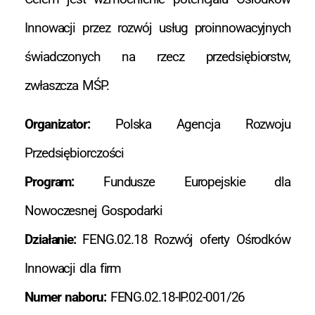
Innowacji przez rozwój usług proinnowacyjnych
świadczonych na rzecz przedsiębiorstw,
zwłaszcza MŚP.
Organizator:
Polska Agencja Rozwoju
Przedsiębiorczości
Program:
Fundusze Europejskie dla
Nowoczesnej Gospodarki
Działanie:
FENG.02.18 Rozwój oferty Ośrodków
Innowacji dla firm
Numer naboru:
FENG.02.18-IP.02-001/26