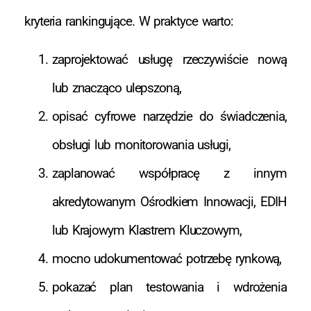
kryteria rankingujące. W praktyce warto:
zaprojektować usługę rzeczywiście nową
lub znacząco ulepszoną,
opisać cyfrowe narzędzie do świadczenia,
obsługi lub monitorowania usługi,
zaplanować współpracę z innym
akredytowanym Ośrodkiem Innowacji, EDIH
lub Krajowym Klastrem Kluczowym,
mocno udokumentować potrzebę rynkową,
pokazać plan testowania i wdrożenia