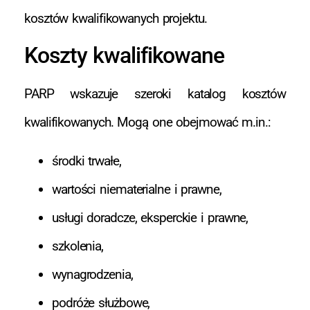
kosztów kwalifikowanych projektu.
Koszty kwalifikowane
PARP wskazuje szeroki katalog kosztów
kwalifikowanych. Mogą one obejmować m.in.:
środki trwałe,
wartości niematerialne i prawne,
usługi doradcze, eksperckie i prawne,
szkolenia,
wynagrodzenia,
podróże służbowe,