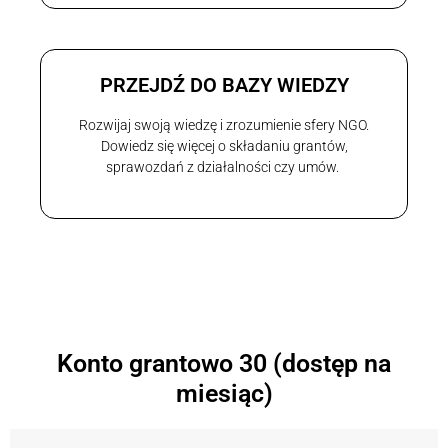
PRZEJDŹ DO BAZY WIEDZY
Rozwijaj swoją wiedzę i zrozumienie sfery NGO.
Dowiedz się więcej o składaniu grantów,
sprawozdań z działalności czy umów.
Konto grantowo 30 (dostęp na
miesiąc)