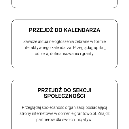
PRZEJDŹ DO KALENDARZA
Zawsze aktualne ogłoszenia zebrane w formie
interaktywnego kalendarza. Przeglądaj, aplikuj,
odbieraj dofinansowania i granty.
PRZEJDŹ DO SEKCJI
SPOŁECZNOŚCI
Przeglądaj społeczność organizacji posiadającą
strony internetowe w domenie grantowo.pl. Znajdź
partnerów dla swoich inicjatyw.