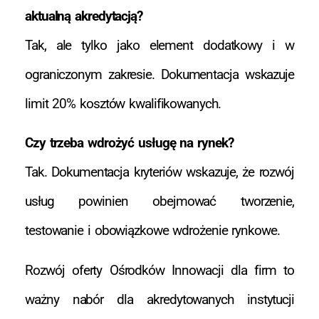
aktualną akredytacją?
Tak, ale tylko jako element dodatkowy i w
ograniczonym zakresie. Dokumentacja wskazuje
limit 20% kosztów kwalifikowanych.
Czy trzeba wdrożyć usługę na rynek?
Tak. Dokumentacja kryteriów wskazuje, że rozwój
usług powinien obejmować tworzenie,
testowanie i obowiązkowe wdrożenie rynkowe.
Rozwój oferty Ośrodków Innowacji dla firm to
ważny nabór dla akredytowanych instytucji