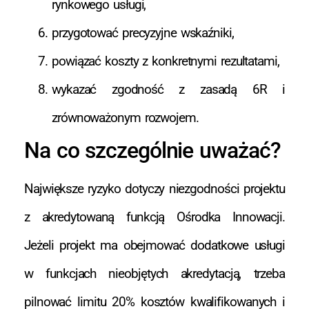
rynkowego usługi,
przygotować precyzyjne wskaźniki,
powiązać koszty z konkretnymi rezultatami,
wykazać zgodność z zasadą 6R i
zrównoważonym rozwojem.
Na co szczególnie uważać?
Największe ryzyko dotyczy niezgodności projektu
z akredytowaną funkcją Ośrodka Innowacji.
Jeżeli projekt ma obejmować dodatkowe usługi
w funkcjach nieobjętych akredytacją, trzeba
pilnować limitu 20% kosztów kwalifikowanych i