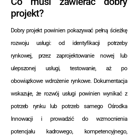
Co musi zawierać dobry
projekt?
Dobry projekt powinien pokazywać pełną ścieżkę
rozwoju usługi: od identyfikacji potrzeby
rynkowej, przez zaprojektowanie nowej lub
ulepszonej usługi, testowanie, aż po
obowiązkowe wdrożenie rynkowe. Dokumentacja
wskazuje, że rozwój usługi powinien wynikać z
potrzeb rynku lub potrzeb samego Ośrodka
Innowacji i prowadzić do wzmocnienia
potencjału kadrowego, kompetencyjnego,