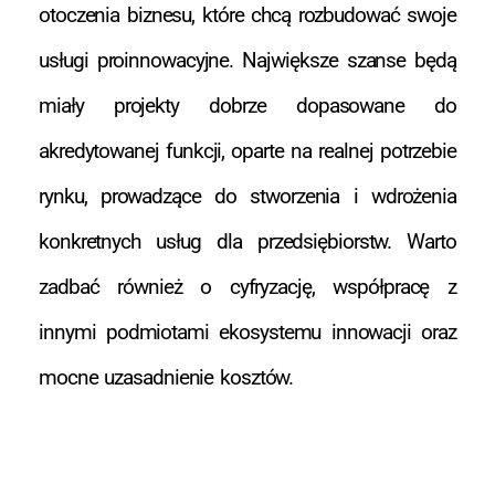
otoczenia biznesu, które chcą rozbudować swoje
usługi proinnowacyjne. Największe szanse będą
miały projekty dobrze dopasowane do
akredytowanej funkcji, oparte na realnej potrzebie
rynku, prowadzące do stworzenia i wdrożenia
konkretnych usług dla przedsiębiorstw. Warto
zadbać również o cyfryzację, współpracę z
innymi podmiotami ekosystemu innowacji oraz
mocne uzasadnienie kosztów.