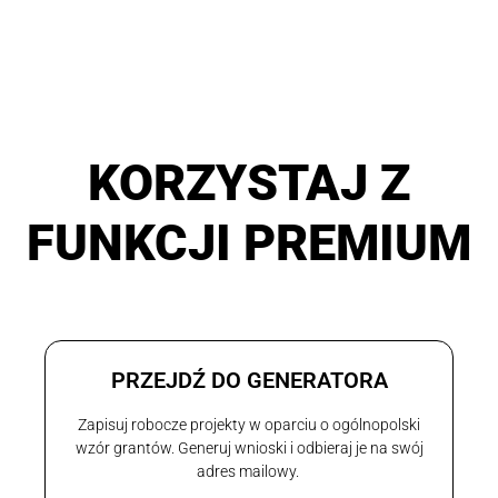
KORZYSTAJ Z
FUNKCJI PREMIUM
PRZEJDŹ DO GENERATORA
Zapisuj robocze projekty w oparciu o ogólnopolski
wzór grantów. Generuj wnioski i odbieraj je na swój
adres mailowy.