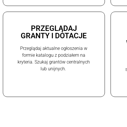
PRZEGLĄDAJ
GRANTY I DOTACJE
Przeglądaj aktualne ogłoszenia w
formie katalogu z podziałem na
kryteria. Szukaj grantów centralnych
lub unijnych.