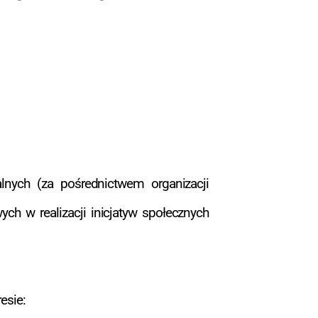
alnych (za pośrednictwem organizacji
ych w realizacji inicjatyw społecznych
esie: