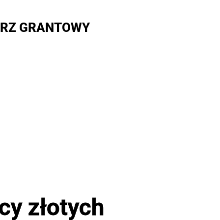
RZ GRANTOWY
ęcy złotych