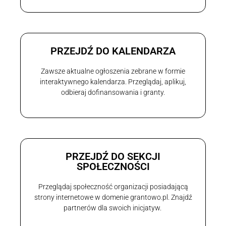
PRZEJDŹ DO KALENDARZA
Zawsze aktualne ogłoszenia zebrane w formie
interaktywnego kalendarza. Przeglądaj, aplikuj,
odbieraj dofinansowania i granty.
PRZEJDŹ DO SEKCJI
SPOŁECZNOŚCI
Przeglądaj społeczność organizacji posiadającą
strony internetowe w domenie grantowo.pl. Znajdź
partnerów dla swoich inicjatyw.