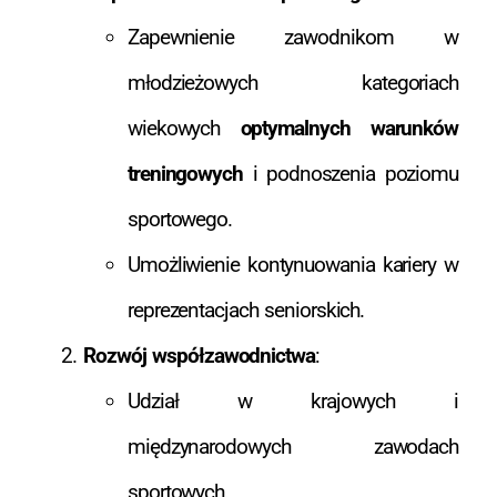
Zapewnienie zawodnikom w
młodzieżowych kategoriach
wiekowych
optymalnych warunków
treningowych
i podnoszenia poziomu
sportowego.
Umożliwienie kontynuowania kariery w
reprezentacjach seniorskich.
Rozwój współzawodnictwa
:
Udział w krajowych i
międzynarodowych zawodach
sportowych.