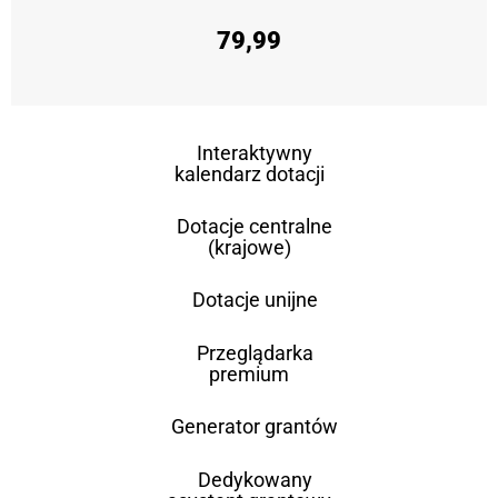
79,99
Interaktywny
kalendarz dotacji
Dotacje centralne
(krajowe)
Dotacje unijne
Przeglądarka
premium
Generator grantów
Dedykowany