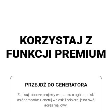
KORZYSTAJ Z
FUNKCJI PREMIUM
PRZEJDŹ DO GENERATORA
Zapisuj robocze projekty w oparciu o ogólnopolski
wzór grantów. Generuj wnioski i odbieraj je na swój
adres mailowy.