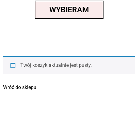
WYBIERAM
Twój koszyk aktualnie jest pusty.
Wróć do sklepu