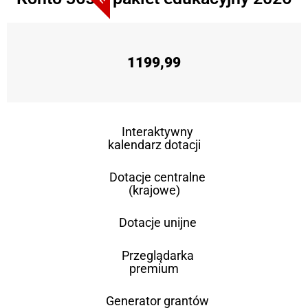
1199,99
Interaktywny
kalendarz dotacji
Dotacje centralne
(krajowe)
Dotacje unijne
Przeglądarka
premium
Generator grantów