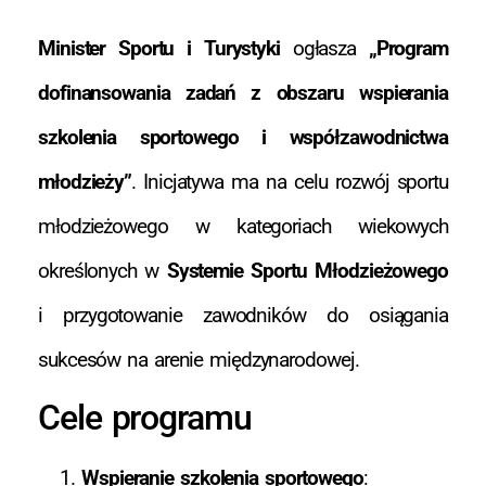
Minister Sportu i Turystyki
ogłasza
„Program
dofinansowania zadań z obszaru wspierania
szkolenia sportowego i współzawodnictwa
młodzieży”
. Inicjatywa ma na celu rozwój sportu
młodzieżowego w kategoriach wiekowych
określonych w
Systemie Sportu Młodzieżowego
i przygotowanie zawodników do osiągania
sukcesów na arenie międzynarodowej.
Cele programu
Wspieranie szkolenia sportowego
: