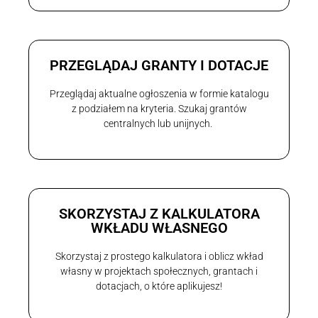
PRZEGLĄDAJ GRANTY I DOTACJE
Przeglądaj aktualne ogłoszenia w formie katalogu
z podziałem na kryteria. Szukaj grantów
centralnych lub unijnych.
SKORZYSTAJ Z KALKULATORA
WKŁADU WŁASNEGO
Skorzystaj z prostego kalkulatora i oblicz wkład
własny w projektach społecznych, grantach i
dotacjach, o które aplikujesz!