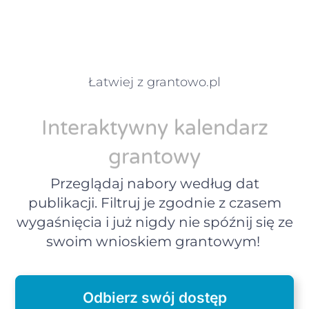
Łatwiej z grantowo.pl
Interaktywny kalendarz
grantowy
Przeglądaj nabory według dat
publikacji. Filtruj je zgodnie z czasem
wygaśnięcia i już nigdy nie spóźnij się ze
swoim wnioskiem grantowym!
Odbierz swój dostęp