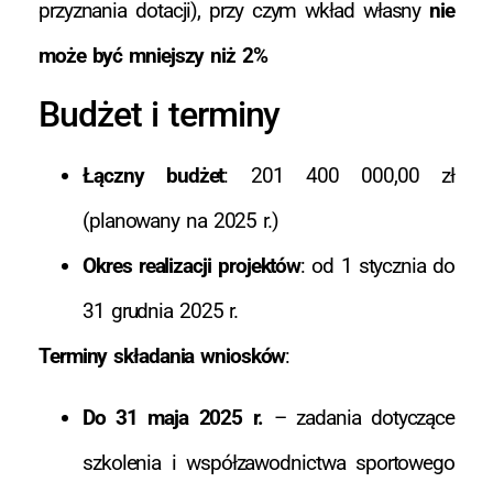
przyznania dotacji), przy czym wkład własny
nie
może być mniejszy niż 2%
Budżet i terminy
Łączny budżet
: 201 400 000,00 zł
(planowany na 2025 r.)
Okres realizacji projektów
: od 1 stycznia do
31 grudnia 2025 r.
Terminy składania wniosków
:
Do 31 maja 2025 r.
– zadania dotyczące
szkolenia i współzawodnictwa sportowego