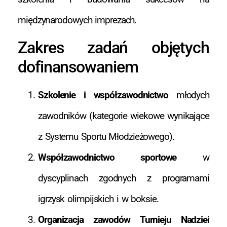
międzynarodowych imprezach.
Zakres zadań objętych
dofinansowaniem
Szkolenie i współzawodnictwo
młodych
zawodników (kategorie wiekowe wynikające
z Systemu Sportu Młodzieżowego).
Współzawodnictwo sportowe
w
dyscyplinach zgodnych z programami
igrzysk olimpijskich i w boksie.
Organizacja zawodów Turnieju Nadziei