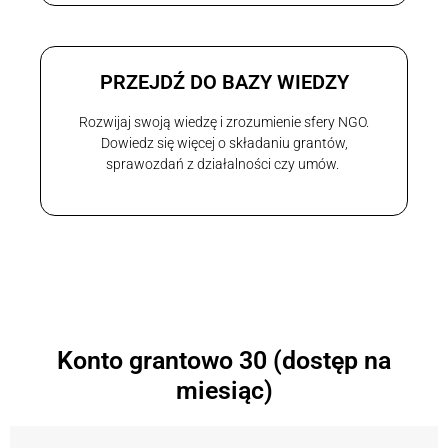
PRZEJDŹ DO BAZY WIEDZY
Rozwijaj swoją wiedzę i zrozumienie sfery NGO.
Dowiedz się więcej o składaniu grantów,
sprawozdań z działalności czy umów.
Konto grantowo 30 (dostęp na
miesiąc)