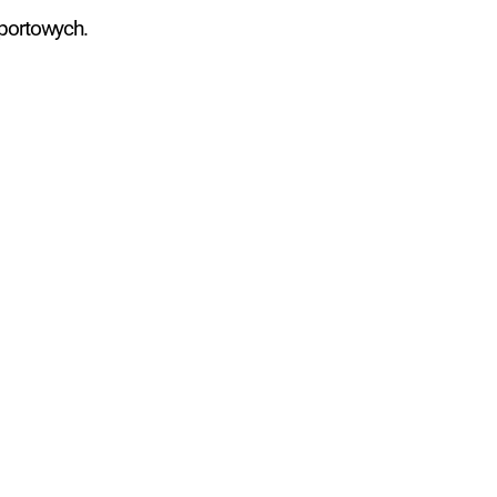
portowych.