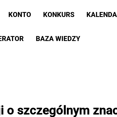
KONTO
KONKURS
KALENDA
ERATOR
BAZA WIEDZY
i o szczególnym znac