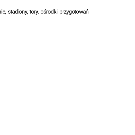
e, stadiony, tory, ośrodki przygotowań