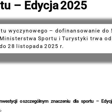
tu – Edycja 2025
portu wyczynowego – dofinansowanie do 
Ministerstwa Sportu i Turystyki trwa o
do 28 listopada 2025 r.
nwestycji o szczególnym znaczeniu dla sportu – Edycj
: