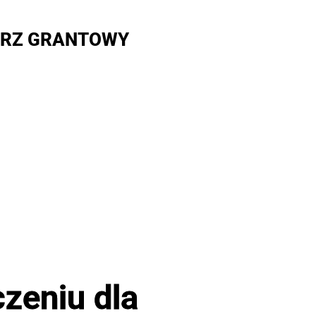
RZ GRANTOWY
zeniu dla