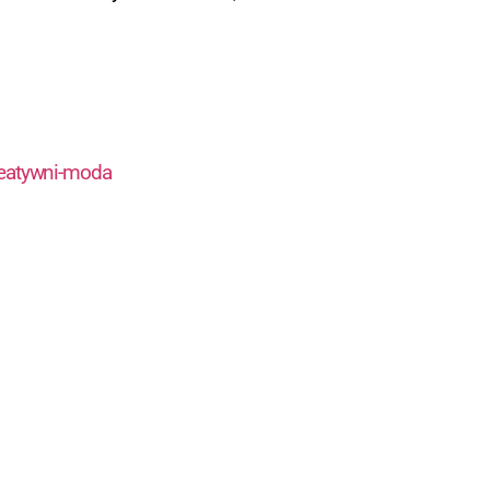
kreatywni-moda