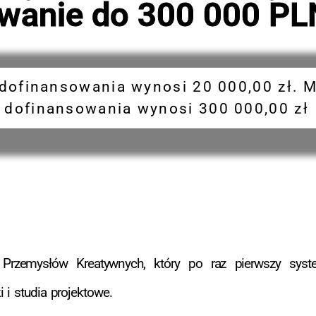
wanie do 300 000 PL
dofinansowania wynosi 20 000,00 zł. 
dofinansowania wynosi 300 000,00 zł
u Przemysłów Kreatywnych, który po raz pierwszy s
i studia projektowe.