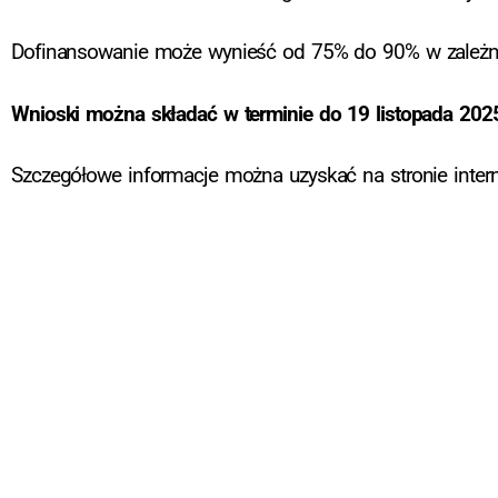
Dofinansowanie może wynieść od 75% do 90% w zależno
Wnioski można składać w terminie do 19 listopada 202
Szczegółowe informacje można uzyskać na stronie inte