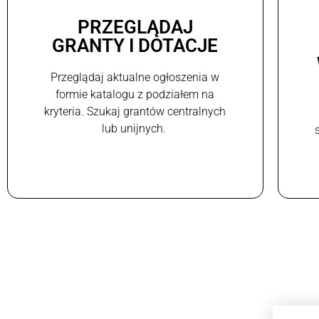
PRZEGLĄDAJ
GRANTY I DOTACJE
Przeglądaj aktualne ogłoszenia w
formie katalogu z podziałem na
kryteria. Szukaj grantów centralnych
lub unijnych.