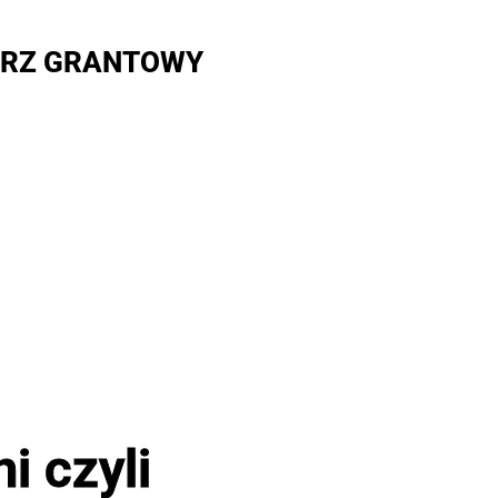
RZ GRANTOWY
i czyli